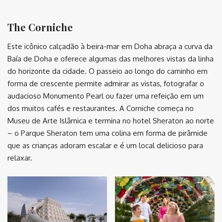
⠀
The Corniche
Este icônico calçadão à beira-mar em Doha abraça a curva da
Baía de Doha e oferece algumas das melhores vistas da linha
do horizonte da cidade. O passeio ao longo do caminho em
forma de crescente permite admirar as vistas, fotografar o
audacioso Monumento Pearl ou fazer uma refeição em um
dos muitos cafés e restaurantes. A Corniche começa no
Museu de Arte Islâmica e termina no hotel Sheraton ao norte
– o Parque Sheraton tem uma colina em forma de pirâmide
que as crianças adoram escalar e é um local delicioso para
relaxar.