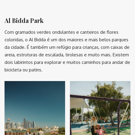
⠀
Al Bidda Park
Com gramados verdes ondulantes e canteiros de flores
coloridas, o Al Bidda é um dos maiores e mais belos parques
da cidade. É também um refúgio para crianças, com caixas de
areia, estruturas de escalada, tirolesas e muito mais. Existem
dois labirintos para explorar e muitos caminhos para andar de
bicicleta ou patins.