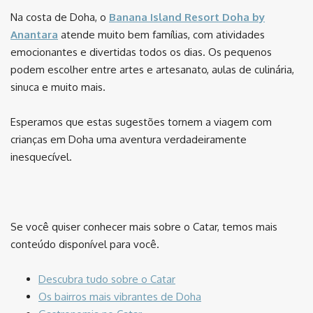
Na costa de Doha, o
Banana Island Resort Doha by
Anantara
atende muito bem famílias, com atividades
emocionantes e divertidas todos os dias. Os pequenos
podem escolher entre artes e artesanato, aulas de culinária,
sinuca e muito mais.
Esperamos que estas sugestões tornem a viagem com
crianças em Doha uma aventura verdadeiramente
inesquecível.
⠀
Se você quiser conhecer mais sobre o Catar, temos mais
conteúdo disponível para você.
Descubra tudo sobre o Catar
Os bairros mais vibrantes de Doha