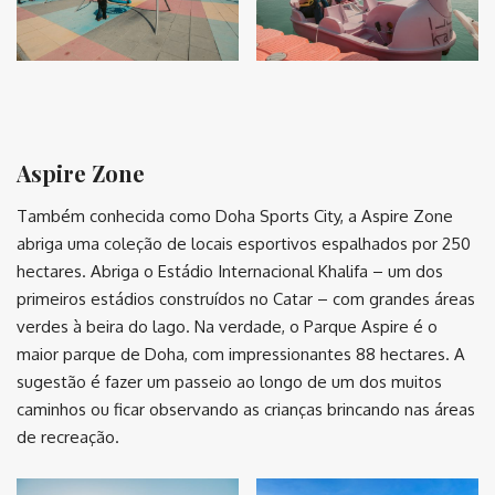
⠀
Aspire Zone
Também conhecida como Doha Sports City, a Aspire Zone
abriga uma coleção de locais esportivos espalhados por 250
hectares. Abriga o Estádio Internacional Khalifa – um dos
primeiros estádios construídos no Catar – com grandes áreas
verdes à beira do lago. Na verdade, o Parque Aspire é o
maior parque de Doha, com impressionantes 88 hectares. A
sugestão é fazer um passeio ao longo de um dos muitos
caminhos ou ficar observando as crianças brincando nas áreas
de recreação.