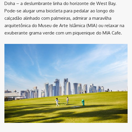
Doha – a deslumbrante linha do horizonte de West Bay.
Pode-se alugar uma bicicleta para pedalar ao longo do
calçadão alinhado com palmeiras, admirar a maravilha
arquitetônica do Museu de Arte Islâmica (MIA) ou relaxar na
exuberante grama verde com um piquenique do MIA Cafe.