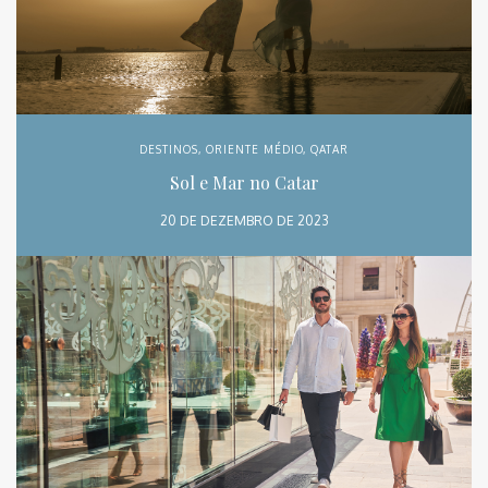
DESTINOS
,
ORIENTE MÉDIO
,
QATAR
Sol e Mar no Catar
20 DE DEZEMBRO DE 2023