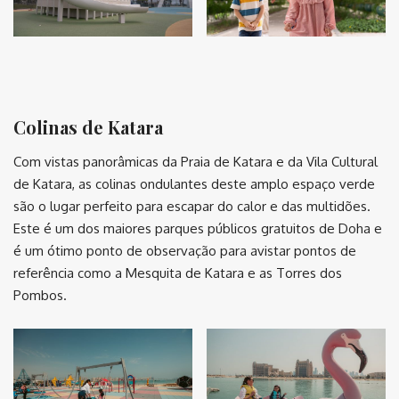
⠀
Colinas de Katara
Com vistas panorâmicas da Praia de Katara e da Vila Cultural
de Katara, as colinas ondulantes deste amplo espaço verde
são o lugar perfeito para escapar do calor e das multidões.
Este é um dos maiores parques públicos gratuitos de Doha e
é um ótimo ponto de observação para avistar pontos de
referência como a Mesquita de Katara e as Torres dos
Pombos.