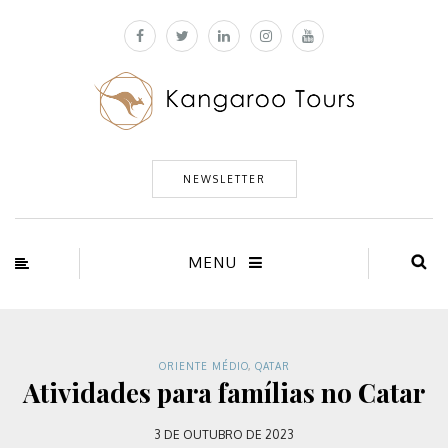
NEWSLETTER
MENU
ORIENTE MÉDIO
,
QATAR
Atividades para famílias no Catar
3 DE OUTUBRO DE 2023