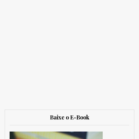
Baixe o E-Book