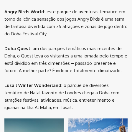
Angry Birds World:
este parque de aventuras temático em
torno da icônica sensação dos jogos Angry Birds é uma terra
de fantasia divertida com 35 atrações e zonas de jogo dentro
do Doha Festival City.
Doha Quest:
um dos parques temáticos mais recentes de
Doha, o Quest leva os visitantes a uma jornada pelo tempo e
está dividido em três dimensões – passado, presente e
futuro. A melhor parte? É indoor e totalmente climatizado.
Lusail Winter Wonderland:
o parque de diversões
temático de Natal favorito de Londres chega a Doha com
atrações festivas, atividades, música, entretenimento e
iguarias na Ilha Al Maha, em Lusail.