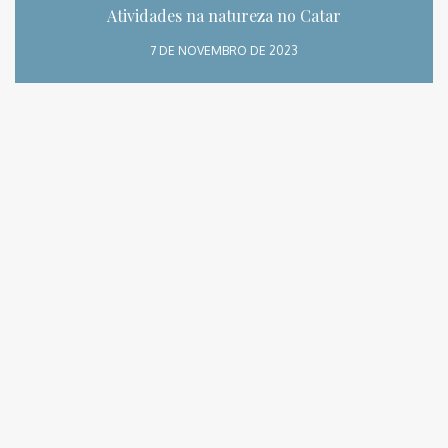
Atividades na natureza no Catar
7 DE NOVEMBRO DE 2023