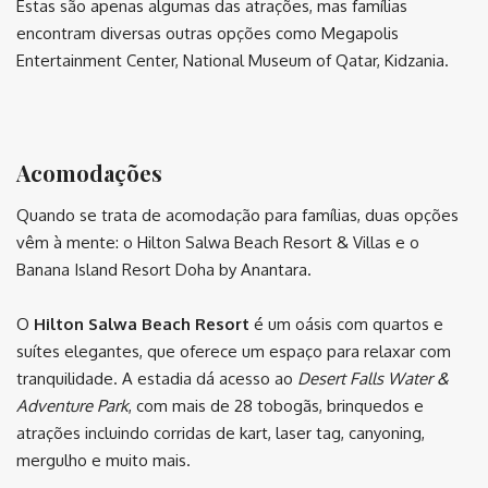
Estas são apenas algumas das atrações, mas famílias
encontram diversas outras opções como Megapolis
Entertainment Center, National Museum of Qatar, Kidzania.
⠀
Acomodações
Quando se trata de acomodação para famílias, duas opções
vêm à mente: o Hilton Salwa Beach Resort & Villas e o
Banana Island Resort Doha by Anantara.
O
Hilton Salwa Beach Resort
é um oásis com quartos e
suítes elegantes, que oferece um espaço para relaxar com
tranquilidade. A estadia dá acesso ao
Desert Falls Water &
Adventure Park
, com mais de 28 tobogãs, brinquedos e
atrações incluindo corridas de kart, laser tag, canyoning,
mergulho e muito mais.