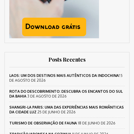
Posts Recentes
LAOS: UM DOS DESTINOS MAIS AUTÊNTICOS DA INDOCHINA!
5
DE AGOSTO DE 2026
ROTA DO DESCOBRIMENTO: DESCUBRA OS ENCANTOS DO SUL
DA BAHIA
3 DE AGOSTO DE 2026
SHANGRI-LA PARIS: UMA DAS EXPERIÊNCIAS MAIS ROMÂNTICAS
DA CIDADE LUZ
25 DE JUNHO DE 2026
TURISMO DE OBSERVAÇÃO DE FAUNA
18 DE JUNHO DE 2026