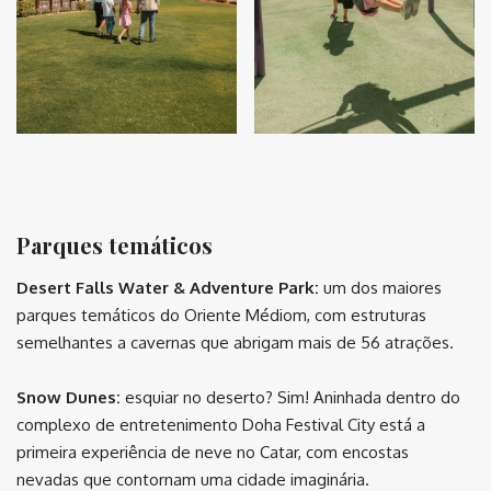
⠀
Parques temáticos
Desert Falls Water & Adventure Park:
um dos maiores
parques temáticos do Oriente Médiom, com estruturas
semelhantes a cavernas que abrigam mais de 56 atrações.
Snow Dunes:
esquiar no deserto? Sim! Aninhada dentro do
complexo de entretenimento Doha Festival City está a
primeira experiência de neve no Catar, com encostas
nevadas que contornam uma cidade imaginária.