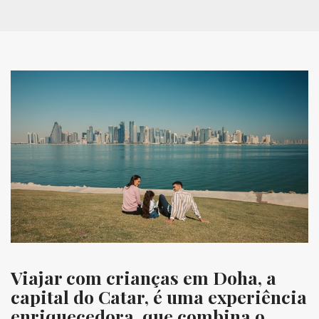
Viajar com crianças em Doha, a
capital do Catar, é uma experiência
enriquecedora, que combina o