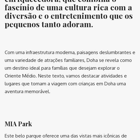
fascínio de uma cultura rica com a
diversão e o entretenimento que os
pequenos tanto adoram.
⠀
Com uma infraestrutura moderna, paisagens deslumbrantes e
uma variedade de atrações familiares, Doha se revela como
um destino ideal para famílias que desejam explorar o
Oriente Médio. Neste texto, vamos destacar atividades e
lugares que tornam a viagem com crianças em Doha uma
aventura memorável.
⠀
MIA Park
Este belo parque oferece uma das vistas mais icônicas de