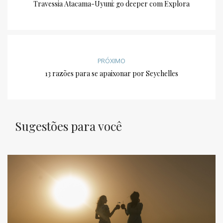
Travessia Atacama-Uyuni: go deeper com Explora
PRÓXIMO
13 razões para se apaixonar por Seychelles
Sugestões para você