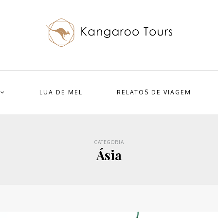
LUA DE MEL
RELATOS DE VIAGEM
CATEGORIA
Ásia