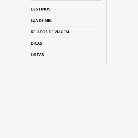
DESTINOS
LUA DE MEL
RELATOS DE VIAGEM
DICAS
LISTAS