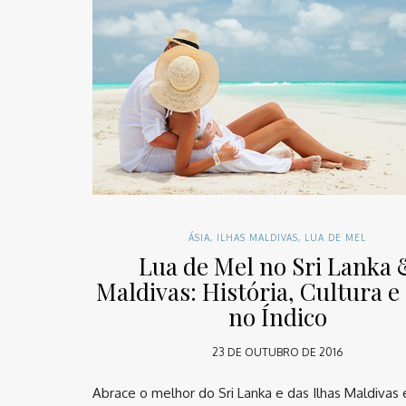
ÁSIA
,
ILHAS MALDIVAS
,
LUA DE MEL
Lua de Mel no Sri Lanka 
Maldivas: História, Cultura e
no Índico
23 DE OUTUBRO DE 2016
Abrace o melhor do Sri Lanka e das Ilhas Maldiva