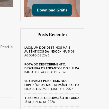
Posts Recentes
riscilla
LAOS: UM DOS DESTINOS MAIS
AUTÊNTICOS DA INDOCHINA!
5 DE
AGOSTO DE 2026
ROTA DO DESCOBRIMENTO:
DESCUBRA OS ENCANTOS DO SUL DA
BAHIA
3 DE AGOSTO DE 2026
SHANGRI-LA PARIS: UMA DAS
EXPERIÊNCIAS MAIS ROMÂNTICAS DA
CIDADE LUZ
25 DE JUNHO DE 2026
TURISMO DE OBSERVAÇÃO DE FAUNA
18 DE JUNHO DE 2026