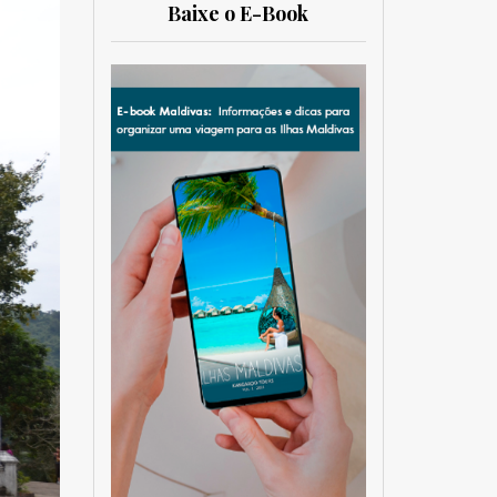
Baixe o E-Book