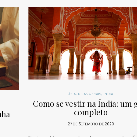
ÁSIA
,
DICAS GERAIS
,
ÍNDIA
Como se vestir na Índia: um 
completo
nha
27 DE SETEMBRO DE 2020