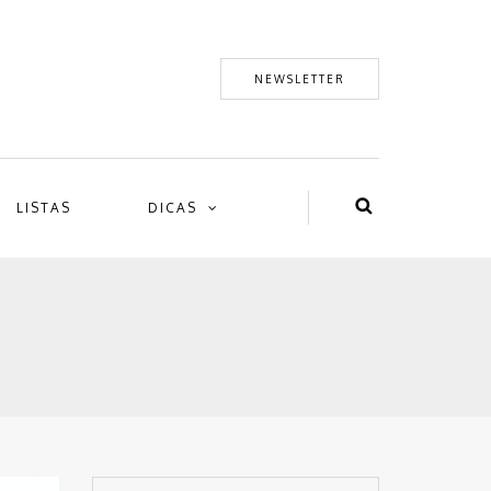
NEWSLETTER
LISTAS
DICAS