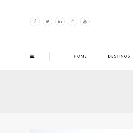
HOME
DESTINOS