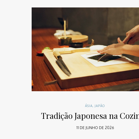
ÁSIA
,
JAPÃO
Tradição Japonesa na Cozi
11 DE JUNHO DE 2026