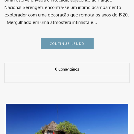
Nacional Serengeti, encontra-se um íntimo acampamento
explorador com uma decoração que remota os anos de 1920.
Mergulhado em uma atmosfera intimista e…
CONTINUE LENDO
0 Comentários