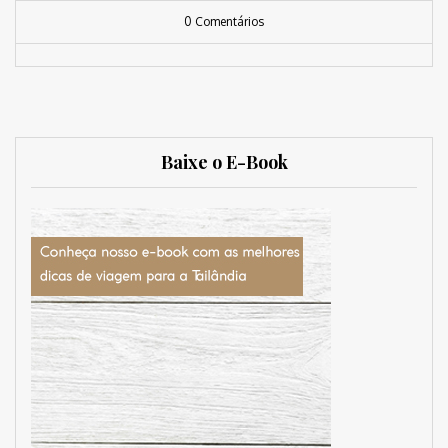
0 Comentários
Baixe o E-Book