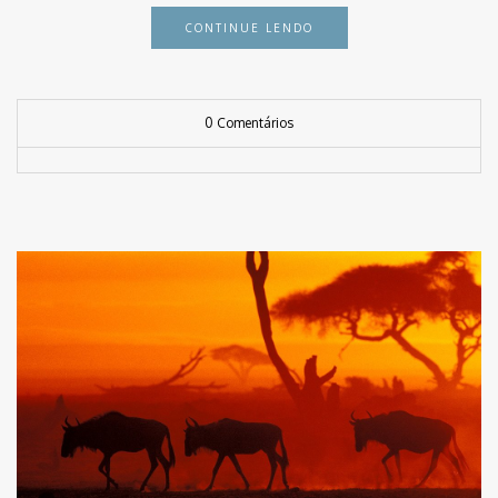
CONTINUE LENDO
0 Comentários