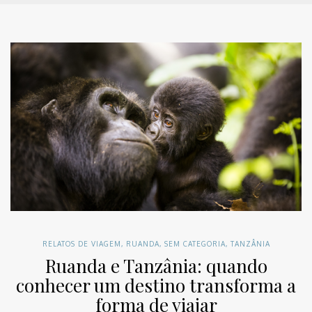
RELATOS DE VIAGEM
,
RUANDA
,
SEM CATEGORIA
,
TANZÂNIA
Ruanda e Tanzânia: quando
conhecer um destino transforma a
forma de viajar