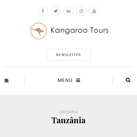
NEWSLETTER
MENU
CATEGORIA
Tanzânia