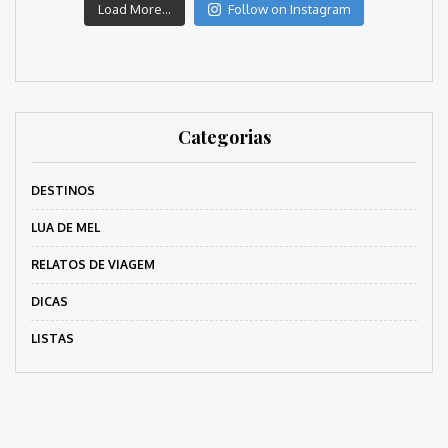
Load More...
Follow on Instagram
Categorias
DESTINOS
LUA DE MEL
RELATOS DE VIAGEM
DICAS
LISTAS