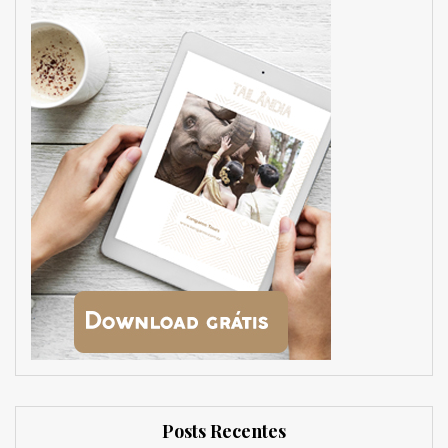
Posts Recentes