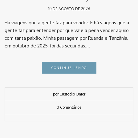
10 DE AGOSTO DE 2026
Há viagens que a gente faz para vender. E há viagens que a
gente faz para entender por que vale a pena vender aquilo
com tanta paixão. Minha passagem por Ruanda e Tanzânia,
em outubro de 2025, foi das segundas….
CONTINUE LENDO
por Custodio Junior
0 Comentários