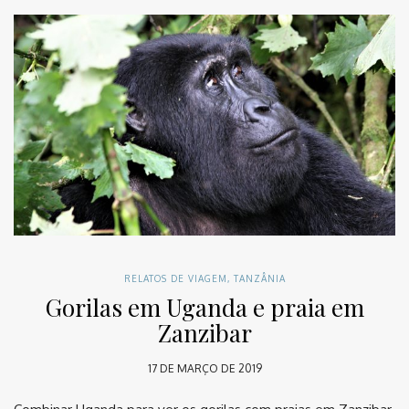
RELATOS DE VIAGEM
,
TANZÂNIA
Gorilas em Uganda e praia em
Zanzibar
17 DE MARÇO DE 2019