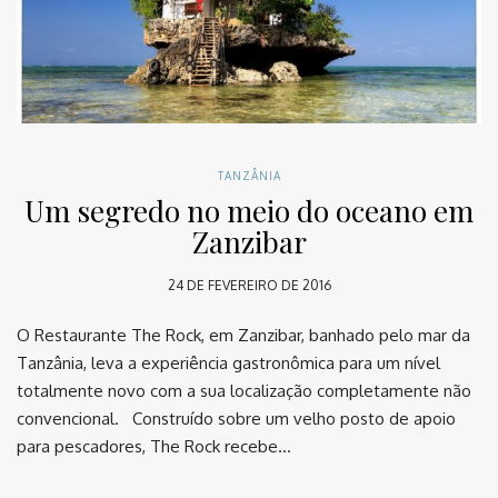
TANZÂNIA
Um segredo no meio do oceano em
Zanzibar
24 DE FEVEREIRO DE 2016
O Restaurante The Rock, em Zanzibar, banhado pelo mar da
Tanzânia, leva a experiência gastronômica para um nível
totalmente novo com a sua localização completamente não
convencional. Construído sobre um velho posto de apoio
para pescadores, The Rock recebe…