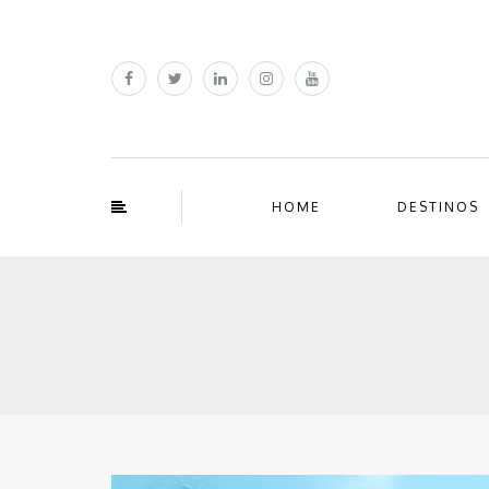
HOME
DESTINOS