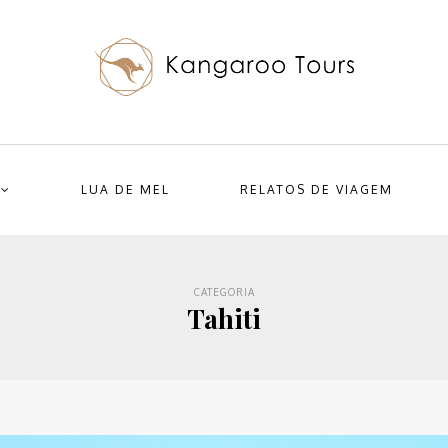
LUA DE MEL
RELATOS DE VIAGEM
CATEGORIA
Tahiti