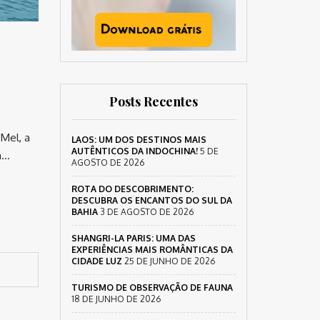
Posts Recentes
Mel, a
LAOS: UM DOS DESTINOS MAIS
AUTÊNTICOS DA INDOCHINA!
5 DE
a…
AGOSTO DE 2026
ROTA DO DESCOBRIMENTO:
DESCUBRA OS ENCANTOS DO SUL DA
BAHIA
3 DE AGOSTO DE 2026
SHANGRI-LA PARIS: UMA DAS
EXPERIÊNCIAS MAIS ROMÂNTICAS DA
CIDADE LUZ
25 DE JUNHO DE 2026
TURISMO DE OBSERVAÇÃO DE FAUNA
18 DE JUNHO DE 2026