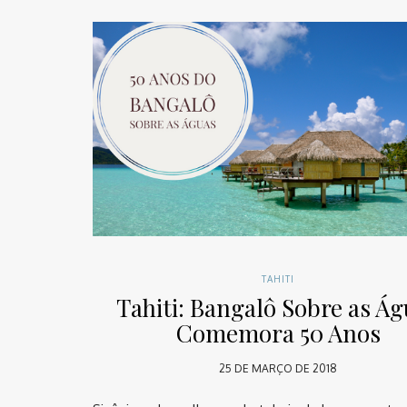
TAHITI
Tahiti: Bangalô Sobre as Á
Comemora 50 Anos
25 DE MARÇO DE 2018