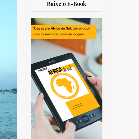
Baixe o E-Book