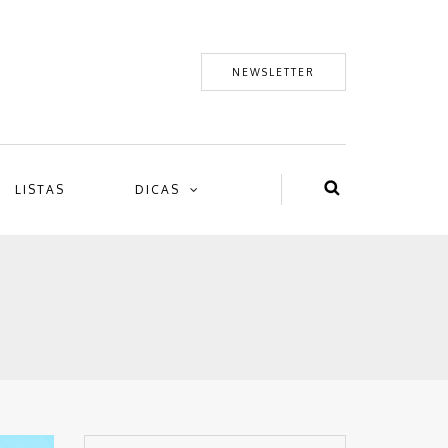
NEWSLETTER
LISTAS
DICAS