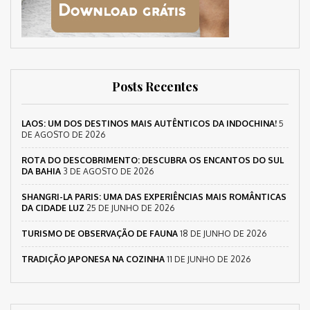
Posts Recentes
LAOS: UM DOS DESTINOS MAIS AUTÊNTICOS DA INDOCHINA!
5
DE AGOSTO DE 2026
ROTA DO DESCOBRIMENTO: DESCUBRA OS ENCANTOS DO SUL
DA BAHIA
3 DE AGOSTO DE 2026
SHANGRI-LA PARIS: UMA DAS EXPERIÊNCIAS MAIS ROMÂNTICAS
DA CIDADE LUZ
25 DE JUNHO DE 2026
TURISMO DE OBSERVAÇÃO DE FAUNA
18 DE JUNHO DE 2026
TRADIÇÃO JAPONESA NA COZINHA
11 DE JUNHO DE 2026