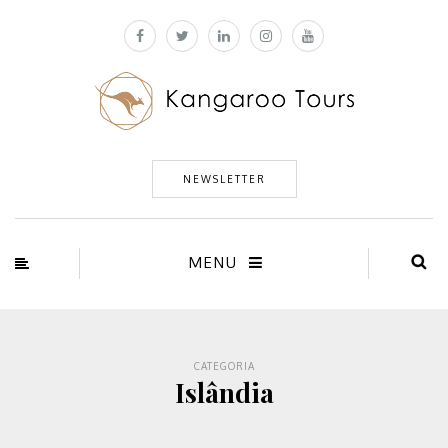
NEWSLETTER
MENU
CATEGORIA
Islândia