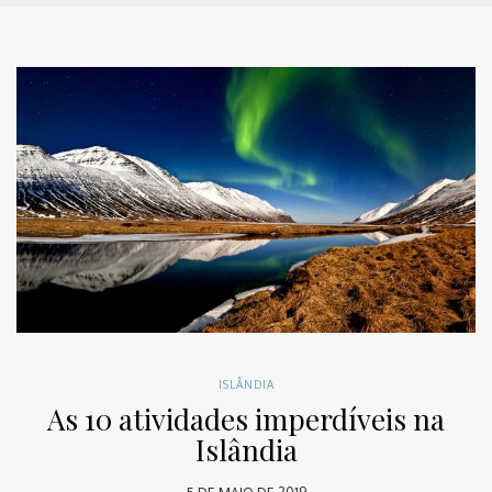
ISLÂNDIA
As 10 atividades imperdíveis na
Islândia