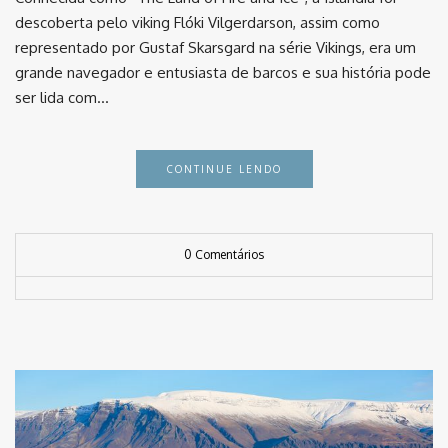
descoberta pelo viking Flóki Vilgerdarson, assim como
representado por Gustaf Skarsgard na série Vikings, era um
grande navegador e entusiasta de barcos e sua história pode
ser lida com…
CONTINUE LENDO
0 Comentários