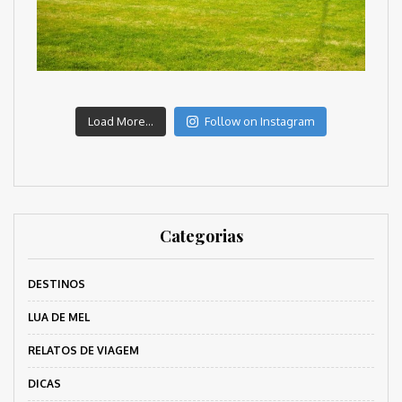
Load More...
Follow on Instagram
Categorias
DESTINOS
LUA DE MEL
RELATOS DE VIAGEM
DICAS