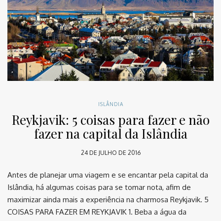
ISLÂNDIA
Reykjavik: 5 coisas para fazer e não
fazer na capital da Islândia
24 DE JULHO DE 2016
Antes de planejar uma viagem e se encantar pela capital da
Islândia, há algumas coisas para se tomar nota, afim de
maximizar ainda mais a experiência na charmosa Reykjavik. 5
COISAS PARA FAZER EM REYKJAVIK 1. Beba a água da