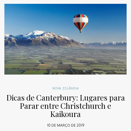
NOVA ZELÂNDIA
Dicas de Canterbury: Lugares para
Parar entre Christchurch e
Kaikoura
10 DE MARÇO DE 2019