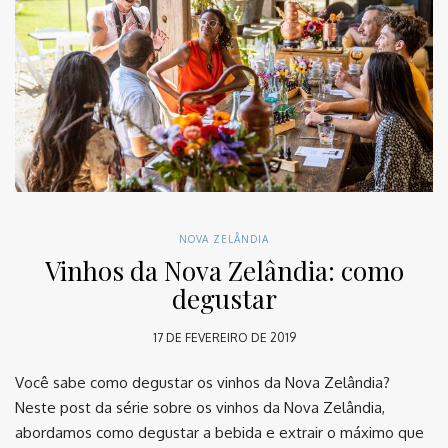
NOVA ZELÂNDIA
Vinhos da Nova Zelândia: como
degustar
17 DE FEVEREIRO DE 2019
Você sabe como degustar os vinhos da Nova Zelândia?
Neste post da série sobre os vinhos da Nova Zelândia,
abordamos como degustar a bebida e extrair o máximo que