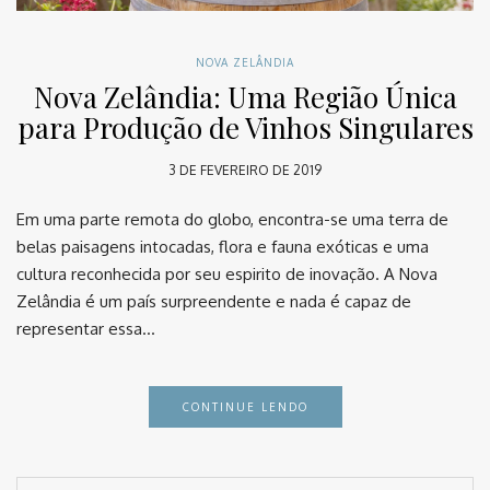
NOVA ZELÂNDIA
Nova Zelândia: Uma Região Única
para Produção de Vinhos Singulares
3 DE FEVEREIRO DE 2019
Em uma parte remota do globo, encontra-se uma terra de
belas paisagens intocadas, flora e fauna exóticas e uma
cultura reconhecida por seu espirito de inovação. A Nova
Zelândia é um país surpreendente e nada é capaz de
representar essa…
CONTINUE LENDO