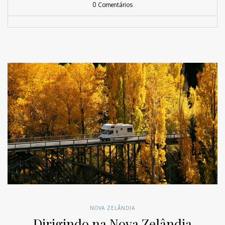
0 Comentários
NOVA ZELÂNDIA
Dirigindo na Nova Zelândia