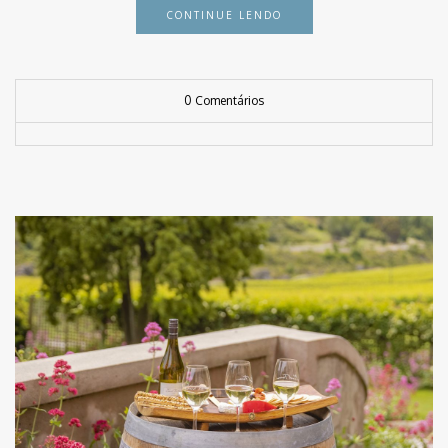
CONTINUE LENDO
0 Comentários