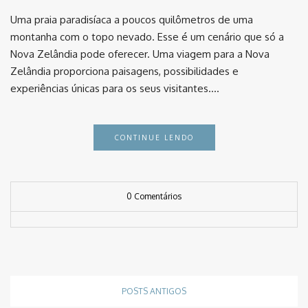
Uma praia paradisíaca a poucos quilômetros de uma
montanha com o topo nevado. Esse é um cenário que só a
Nova Zelândia pode oferecer. Uma viagem para a Nova
Zelândia proporciona paisagens, possibilidades e
experiências únicas para os seus visitantes….
CONTINUE LENDO
0 Comentários
POSTS ANTIGOS