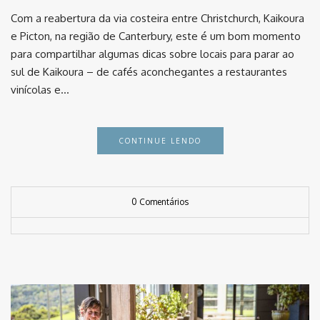
Com a reabertura da via costeira entre Christchurch, Kaikoura
e Picton, na região de Canterbury, este é um bom momento
para compartilhar algumas dicas sobre locais para parar ao
sul de Kaikoura – de cafés aconchegantes a restaurantes
vinícolas e…
CONTINUE LENDO
0 Comentários