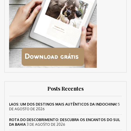
Posts Recentes
LAOS: UM DOS DESTINOS MAIS AUTÊNTICOS DA INDOCHINA!
5
DE AGOSTO DE 2026
ROTA DO DESCOBRIMENTO: DESCUBRA OS ENCANTOS DO SUL
DA BAHIA
3 DE AGOSTO DE 2026