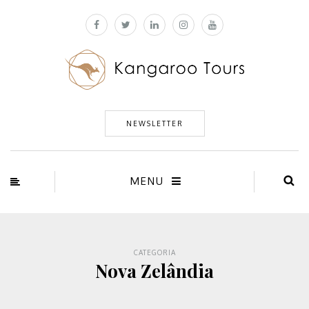
NEWSLETTER
MENU
CATEGORIA
Nova Zelândia