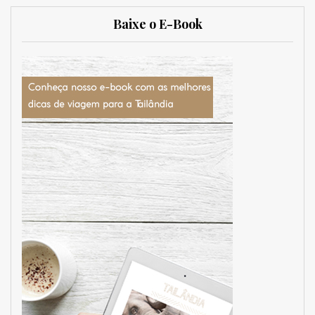
Baixe o E-Book