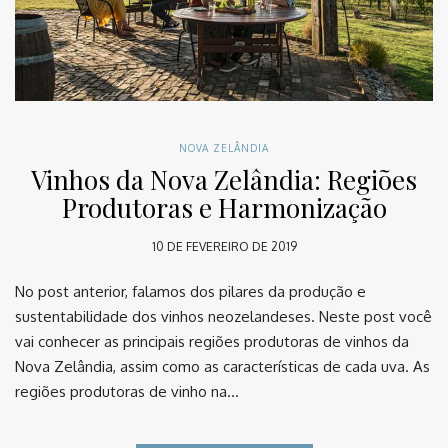
NOVA ZELÂNDIA
Vinhos da Nova Zelândia: Regiões
Produtoras e Harmonização
10 DE FEVEREIRO DE 2019
No post anterior, falamos dos pilares da produção e
sustentabilidade dos vinhos neozelandeses. Neste post você
vai conhecer as principais regiões produtoras de vinhos da
Nova Zelândia, assim como as características de cada uva. As
regiões produtoras de vinho na…