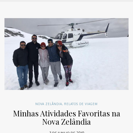
NOVA ZELÂNDIA
,
RELATOS DE VIAGEM
Minhas Atividades Favoritas na
Nova Zelândia