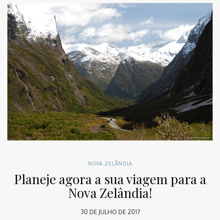
NOVA ZELÂNDIA
Planeje agora a sua viagem para a
Nova Zelândia!
30 DE JULHO DE 2017