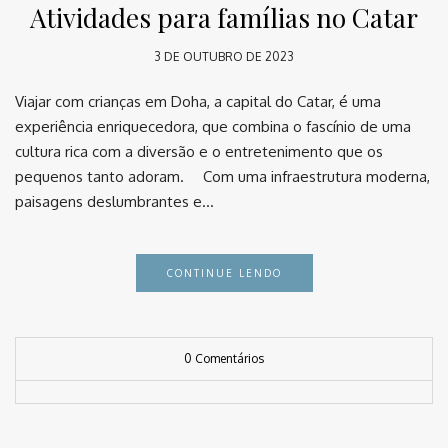
Atividades para famílias no Catar
3 DE OUTUBRO DE 2023
Viajar com crianças em Doha, a capital do Catar, é uma
experiência enriquecedora, que combina o fascínio de uma
cultura rica com a diversão e o entretenimento que os
pequenos tanto adoram. ⠀ Com uma infraestrutura moderna,
paisagens deslumbrantes e…
CONTINUE LENDO
0 Comentários