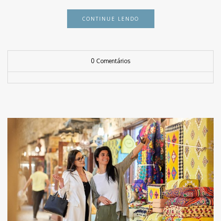
CONTINUE LENDO
0 Comentários