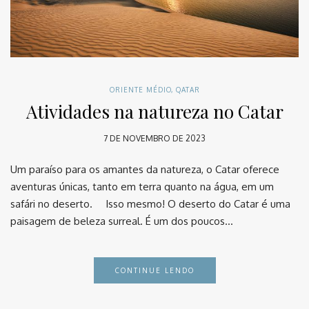
ORIENTE MÉDIO
,
QATAR
Atividades na natureza no Catar
7 DE NOVEMBRO DE 2023
Um paraíso para os amantes da natureza, o Catar oferece
aventuras únicas, tanto em terra quanto na água, em um
safári no deserto. ⠀ Isso mesmo! O deserto do Catar é uma
paisagem de beleza surreal. É um dos poucos…
CONTINUE LENDO