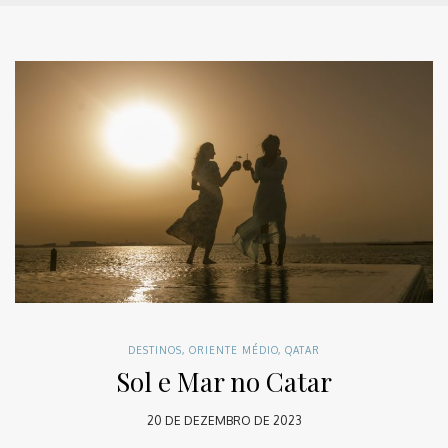
DESTINOS
,
ORIENTE MÉDIO
,
QATAR
Sol e Mar no Catar
20 DE DEZEMBRO DE 2023