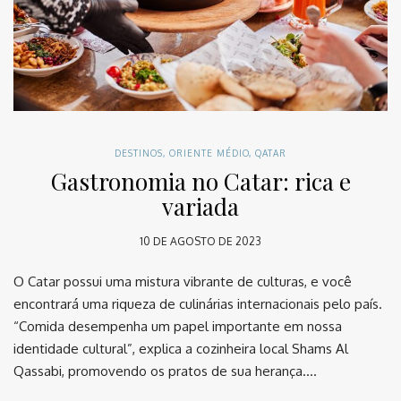
DESTINOS
,
ORIENTE MÉDIO
,
QATAR
Gastronomia no Catar: rica e
variada
10 DE AGOSTO DE 2023
O Catar possui uma mistura vibrante de culturas, e você
encontrará uma riqueza de culinárias internacionais pelo país.
“Comida desempenha um papel importante em nossa
identidade cultural”, explica a cozinheira local Shams Al
Qassabi, promovendo os pratos de sua herança….