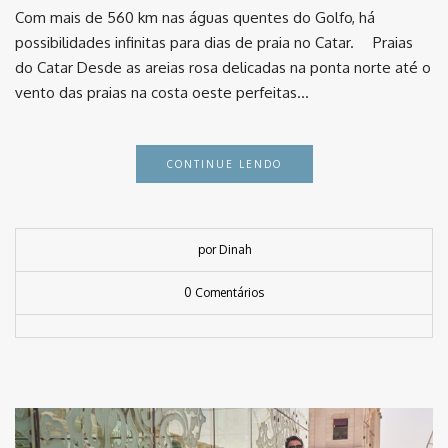
Com mais de 560 km nas águas quentes do Golfo, há
possibilidades infinitas para dias de praia no Catar. ⠀ Praias
do Catar Desde as areias rosa delicadas na ponta norte até o
vento das praias na costa oeste perfeitas…
CONTINUE LENDO
por Dinah
0 Comentários