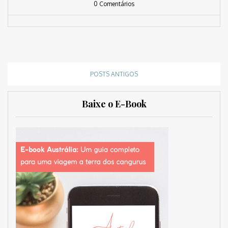
0 Comentários
POSTS ANTIGOS
Baixe o E-Book