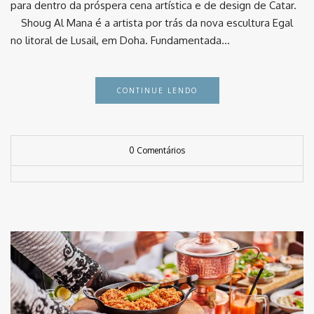
para dentro da próspera cena artística e de design de Catar.
⠀ Shoug Al Mana é a artista por trás da nova escultura Egal
no litoral de Lusail, em Doha. Fundamentada…
CONTINUE LENDO
0 Comentários