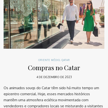
ORIENTE MÉDIO
,
QATAR
Compras no Catar
4 DE DEZEMBRO DE 2023
Os animados souqs do Catar têm sido há muito tempo um
epicentro comercial. Hoje, esses mercados históricos
mantêm uma atmosfera eclética movimentada com
vendedores e compradores locais se misturando a visitantes