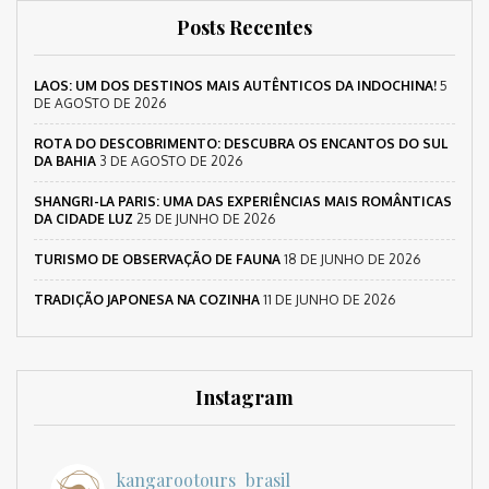
Posts Recentes
LAOS: UM DOS DESTINOS MAIS AUTÊNTICOS DA INDOCHINA!
5
DE AGOSTO DE 2026
ROTA DO DESCOBRIMENTO: DESCUBRA OS ENCANTOS DO SUL
DA BAHIA
3 DE AGOSTO DE 2026
SHANGRI-LA PARIS: UMA DAS EXPERIÊNCIAS MAIS ROMÂNTICAS
DA CIDADE LUZ
25 DE JUNHO DE 2026
TURISMO DE OBSERVAÇÃO DE FAUNA
18 DE JUNHO DE 2026
TRADIÇÃO JAPONESA NA COZINHA
11 DE JUNHO DE 2026
Instagram
kangarootours_brasil