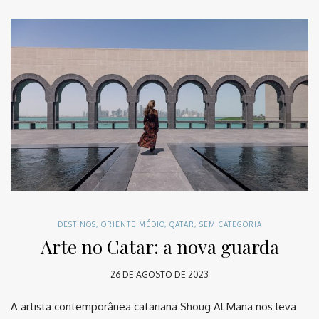
DESTINOS
,
ORIENTE MÉDIO
,
QATAR
,
SEM CATEGORIA
Arte no Catar: a nova guarda
26 DE AGOSTO DE 2023
A artista contemporânea catariana Shoug Al Mana nos leva