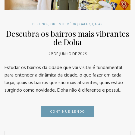
DESTINOS
,
ORIENTE MÉDIO
,
QATAR
,
QATAR
Descubra os bairros mais vibrantes
de Doha
29 DE JUNHO DE 2023
Estudar os bairros da cidade que vai visitar é fundamental
para entender a dinâmica da cidade, o que fazer em cada
lugar, quais os bairros que são mais atraentes, quais estão
surgindo como novidade. Doha não é diferente e possui…
CONTINUE LENDO