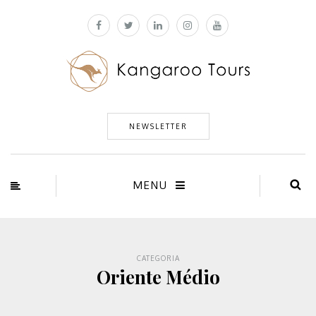
NEWSLETTER
MENU
CATEGORIA
Oriente Médio