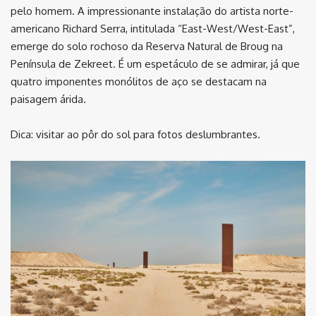
pelo homem. A impressionante instalação do artista norte-
americano Richard Serra, intitulada “East-West/West-East”,
emerge do solo rochoso da Reserva Natural de Broug na
Península de Zekreet. É um espetáculo de se admirar, já que
quatro imponentes monólitos de aço se destacam na
paisagem árida.
Dica: visitar ao pôr do sol para fotos deslumbrantes.