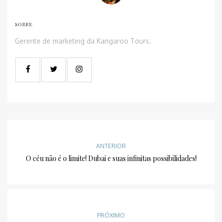
SOBRE
Gerente de marketing da Kangaroo Tours.
ANTERIOR
O céu não é o limite! Dubai e suas infinitas possibilidades!
PRÓXIMO