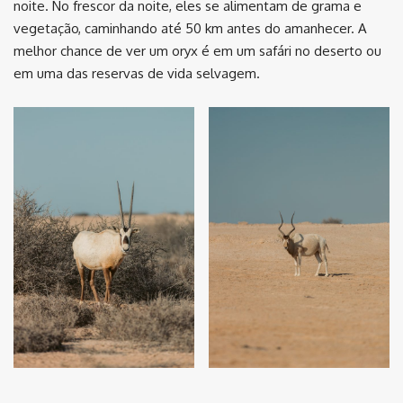
noite. No frescor da noite, eles se alimentam de grama e
vegetação, caminhando até 50 km antes do amanhecer. A
melhor chance de ver um oryx é em um safári no deserto ou
em uma das reservas de vida selvagem.