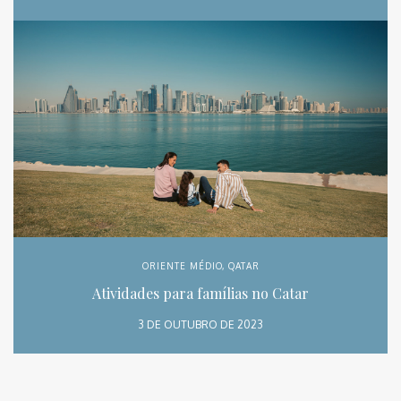
ORIENTE MÉDIO
,
QATAR
Atividades para famílias no Catar
3 DE OUTUBRO DE 2023