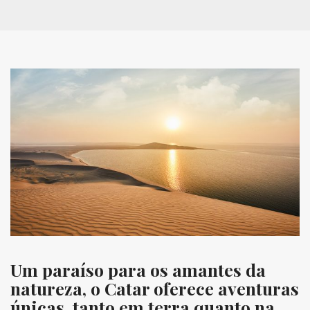
Um paraíso para os amantes da
natureza, o Catar oferece aventuras
únicas, tanto em terra quanto na