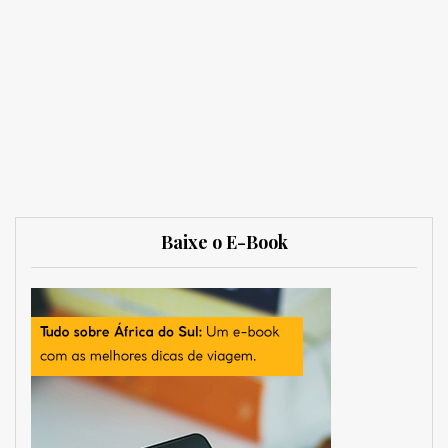
Baixe o E-Book