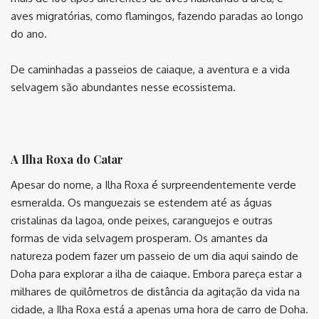
aves migratórias, como flamingos, fazendo paradas ao longo
do ano.
De caminhadas a passeios de caiaque, a aventura e a vida
selvagem são abundantes nesse ecossistema.
⠀
A Ilha Roxa do Catar
Apesar do nome, a Ilha Roxa é surpreendentemente verde
esmeralda. Os manguezais se estendem até as águas
cristalinas da lagoa, onde peixes, caranguejos e outras
formas de vida selvagem prosperam. Os amantes da
natureza podem fazer um passeio de um dia aqui saindo de
Doha para explorar a ilha de caiaque. Embora pareça estar a
milhares de quilômetros de distância da agitação da vida na
cidade, a Ilha Roxa está a apenas uma hora de carro de Doha.