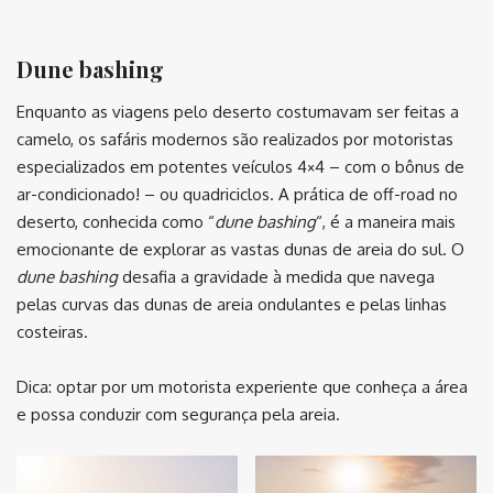
⠀
Dune bashing
Enquanto as viagens pelo deserto costumavam ser feitas a
camelo, os safáris modernos são realizados por motoristas
especializados em potentes veículos 4×4 – com o bônus de
ar-condicionado! – ou quadriciclos. A prática de off-road no
deserto, conhecida como “
dune bashing
“, é a maneira mais
emocionante de explorar as vastas dunas de areia do sul. O
dune bashing
desafia a gravidade à medida que navega
pelas curvas das dunas de areia ondulantes e pelas linhas
costeiras.
Dica: optar por um motorista experiente que conheça a área
e possa conduzir com segurança pela areia.