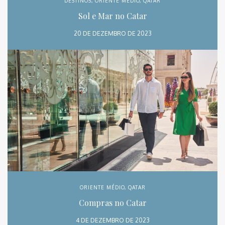
DESTINOS
,
ORIENTE MÉDIO
,
QATAR
Sol e Mar no Catar
20 DE DEZEMBRO DE 2023
ORIENTE MÉDIO
,
QATAR
Compras no Catar
4 DE DEZEMBRO DE 2023