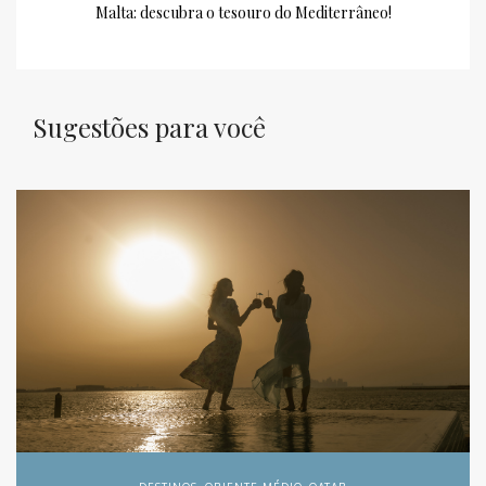
Malta: descubra o tesouro do Mediterrâneo!
Sugestões para você