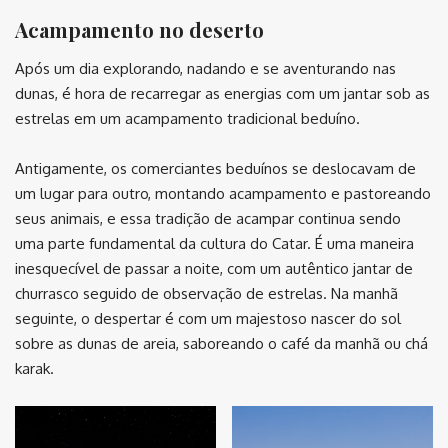
Acampamento no deserto
Após um dia explorando, nadando e se aventurando nas
dunas, é hora de recarregar as energias com um jantar sob as
estrelas em um acampamento tradicional beduíno.
Antigamente, os comerciantes beduínos se deslocavam de
um lugar para outro, montando acampamento e pastoreando
seus animais, e essa tradição de acampar continua sendo
uma parte fundamental da cultura do Catar. É uma maneira
inesquecível de passar a noite, com um autêntico jantar de
churrasco seguido de observação de estrelas. Na manhã
seguinte, o despertar é com um majestoso nascer do sol
sobre as dunas de areia, saboreando o café da manhã ou chá
karak.