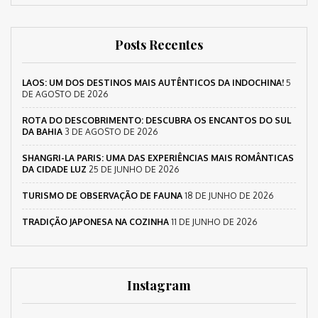
Posts Recentes
LAOS: UM DOS DESTINOS MAIS AUTÊNTICOS DA INDOCHINA!
5
DE AGOSTO DE 2026
ROTA DO DESCOBRIMENTO: DESCUBRA OS ENCANTOS DO SUL
DA BAHIA
3 DE AGOSTO DE 2026
SHANGRI-LA PARIS: UMA DAS EXPERIÊNCIAS MAIS ROMÂNTICAS
DA CIDADE LUZ
25 DE JUNHO DE 2026
TURISMO DE OBSERVAÇÃO DE FAUNA
18 DE JUNHO DE 2026
TRADIÇÃO JAPONESA NA COZINHA
11 DE JUNHO DE 2026
Instagram