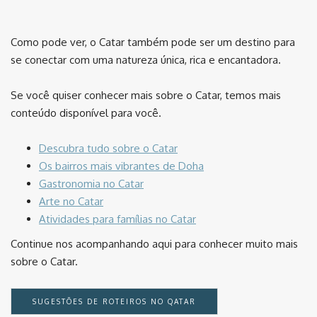
⠀
Como pode ver, o Catar também pode ser um destino para
se conectar com uma natureza única, rica e encantadora.
Se você quiser conhecer mais sobre o Catar, temos mais
conteúdo disponível para você.
Descubra tudo sobre o Catar
Os bairros mais vibrantes de Doha
Gastronomia no Catar
Arte no Catar
Atividades para famílias no Catar
Continue nos acompanhando aqui para conhecer muito mais
sobre o Catar.
SUGESTÕES DE ROTEIROS NO QATAR