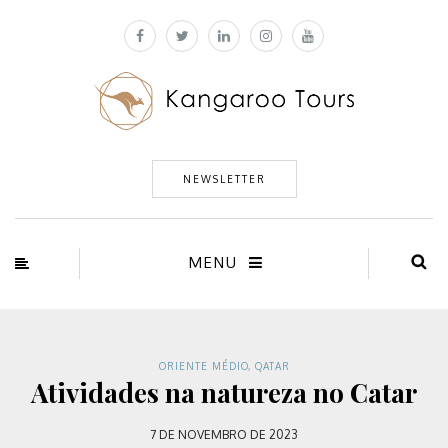
NEWSLETTER
MENU
ORIENTE MÉDIO
,
QATAR
Atividades na natureza no Catar
7 DE NOVEMBRO DE 2023