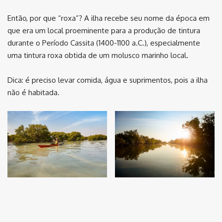
Então, por que “roxa”? A ilha recebe seu nome da época em
que era um local proeminente para a produção de tintura
durante o Período Cassita (1400-1100 a.C.), especialmente
uma tintura roxa obtida de um molusco marinho local.
Dica: é preciso levar comida, água e suprimentos, pois a ilha
não é habitada.
⠀