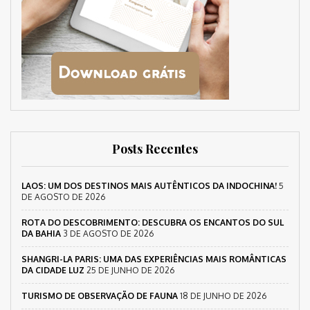
Posts Recentes
LAOS: UM DOS DESTINOS MAIS AUTÊNTICOS DA INDOCHINA!
5
DE AGOSTO DE 2026
ROTA DO DESCOBRIMENTO: DESCUBRA OS ENCANTOS DO SUL
DA BAHIA
3 DE AGOSTO DE 2026
SHANGRI-LA PARIS: UMA DAS EXPERIÊNCIAS MAIS ROMÂNTICAS
DA CIDADE LUZ
25 DE JUNHO DE 2026
TURISMO DE OBSERVAÇÃO DE FAUNA
18 DE JUNHO DE 2026