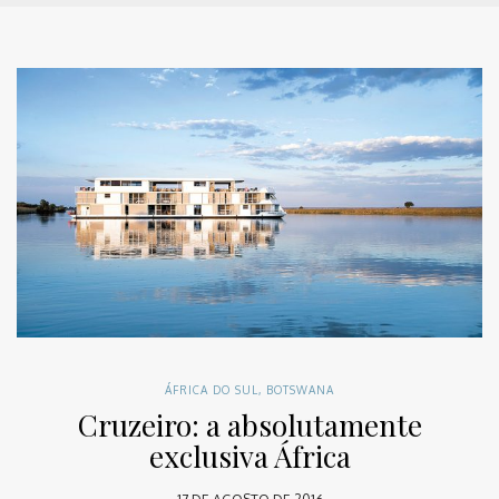
ÁFRICA DO SUL
,
BOTSWANA
Cruzeiro: a absolutamente
exclusiva África