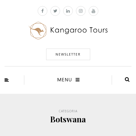
NEWSLETTER
MENU
CATEGORIA
Botswana