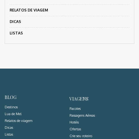
RELATOS DE VIAGEM
DICAS
LISTAS
BLOG
VIAGENS
Destinos
Pacotes
Lua de Mel
Passagens Aéreas
Relatos de viagem
Hotéis
Dicas
Ofertas
Listas
Crie seu roteiro