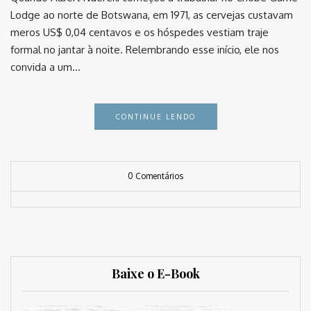
Lodge ao norte de Botswana, em 1971, as cervejas custavam
meros US$ 0,04 centavos e os hóspedes vestiam traje
formal no jantar à noite. Relembrando esse início, ele nos
convida a um…
CONTINUE LENDO
0 Comentários
Baixe o E-Book