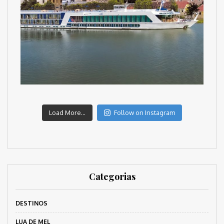
Load More...
Follow on Instagram
Categorias
DESTINOS
LUA DE MEL