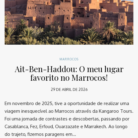
MARROCOS
Ait-Ben-Haddou: O meu lugar
favorito no Marrocos!
29 DE ABRIL DE 2026
Em novembro de 2025, tive a oportunidade de realizar uma
viagem inesquecível ao Marrocos através da Kangaroo Tours.
Foi uma jornada de contrastes e descobertas, passando por
Casablanca, Fez, Erfoud, Ouarzazate e Marrakech. Ao longo
do trajeto, fizemos paragens em…