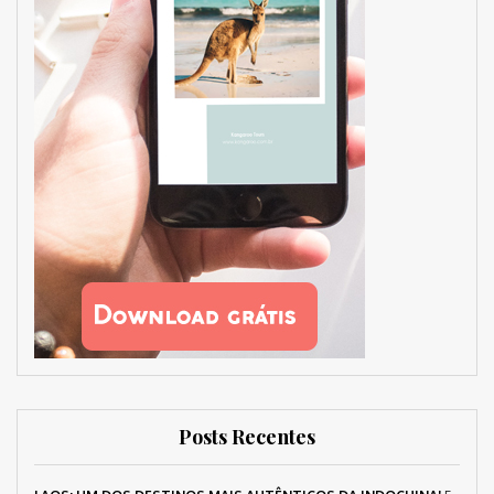
Posts Recentes