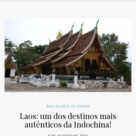
ÁSIA
,
RELATOS DE VIAGEM
Laos: um dos destinos mais
autênticos da Indochina!