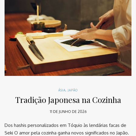
ÁSIA
,
JAPÃO
Tradição Japonesa na Cozinha
11 DE JUNHO DE 2026
Dos hashis personalizados em Tóquio às lendárias facas de
Seki O amor pela cozinha ganha novos significados no Japão.