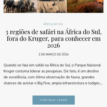
ÁFRICA DO SUL
3 regiões de safári na África do Sul,
fora do Kruger, para conhecer em
2026
2 DE MARÇO DE 2026
Quando se fala em safári na África do Sul, o Parque Nacional
Kruger costuma liderar as pesquisas. De fato, é um destino
de excelência, com ótima observação de fauna, grandes
chances de avistar o Big Five, ampla infraestrutura e lodges…
CONTINUE LENDO