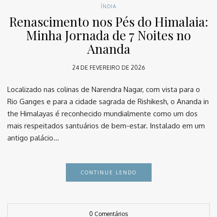
ÍNDIA
Renascimento nos Pés do Himalaia:
Minha Jornada de 7 Noites no
Ananda
24 DE FEVEREIRO DE 2026
Localizado nas colinas de Narendra Nagar, com vista para o
Rio Ganges e para a cidade sagrada de Rishikesh, o Ananda in
the Himalayas é reconhecido mundialmente como um dos
mais respeitados santuários de bem-estar. Instalado em um
antigo palácio…
CONTINUE LENDO
0 Comentários