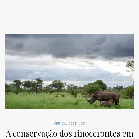
ÁFRICA
,
DESTINOS
A conservação dos rinocerontes em