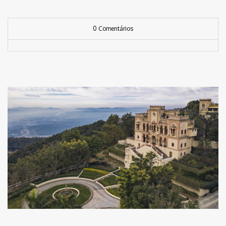
0 Comentários