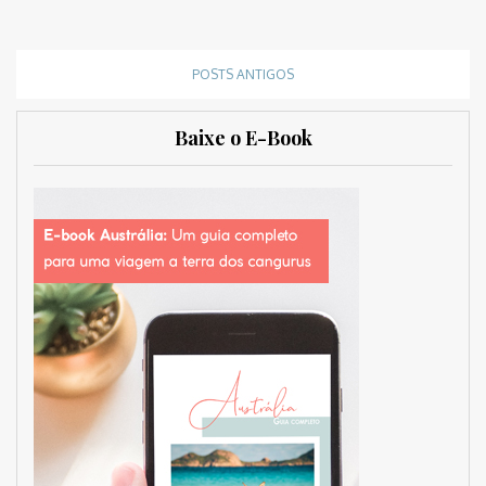
POSTS ANTIGOS
Baixe o E-Book