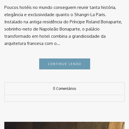
Poucos hotéis no mundo conseguem reunir tanta história,
elegância e exclusividade quanto o Shangri-La Paris.
Instalado na antiga residência do Príncipe Roland Bonaparte,
sobrinho-neto de Napoleão Bonaparte, o palácio
transformado em hotel combina a grandiosidade da
arquitetura francesa com o…
CONTINUE LENDO
0 Comentários