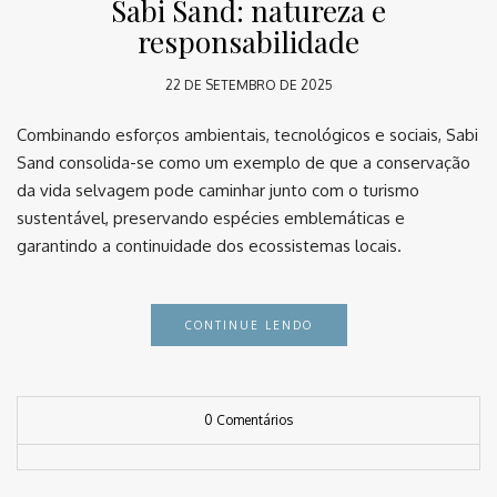
Sabi Sand: natureza e
responsabilidade
22 DE SETEMBRO DE 2025
Combinando esforços ambientais, tecnológicos e sociais, Sabi
Sand consolida-se como um exemplo de que a conservação
da vida selvagem pode caminhar junto com o turismo
sustentável, preservando espécies emblemáticas e
garantindo a continuidade dos ecossistemas locais.
CONTINUE LENDO
0 Comentários