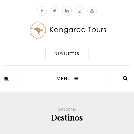
NEWSLETTER
MENU
CATEGORIA
Destinos