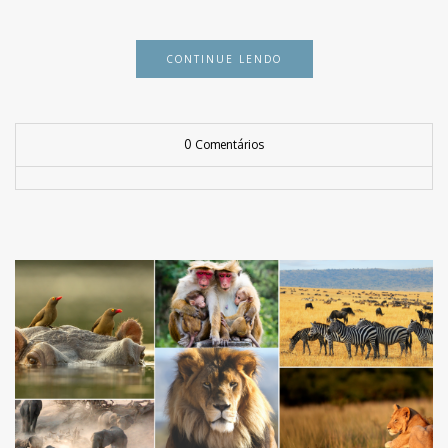
CONTINUE LENDO
0 Comentários