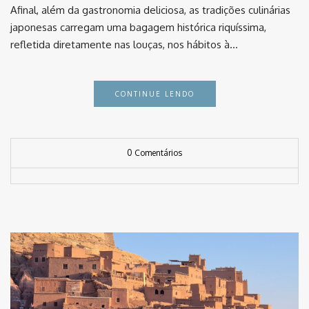
Afinal, além da gastronomia deliciosa, as tradições culinárias
japonesas carregam uma bagagem histórica riquíssima,
refletida diretamente nas louças, nos hábitos à…
CONTINUE LENDO
0 Comentários