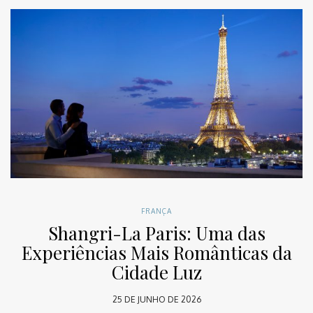
FRANÇA
Shangri-La Paris: Uma das
Experiências Mais Românticas da
Cidade Luz
25 DE JUNHO DE 2026