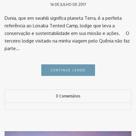
16 DE JULHO DE 2017
Dunia, que em swahili significa planeta Terra, é a perfeita
referência ao Loisaba Tented Camp, lodge que leva a
conservação e sustentabilidade em sua missão e ações. ⠀ O
terceiro lodge visitado na minha viagem pelo Quênia não faz
parte…
CONTINUE LENDO
0 Comentários