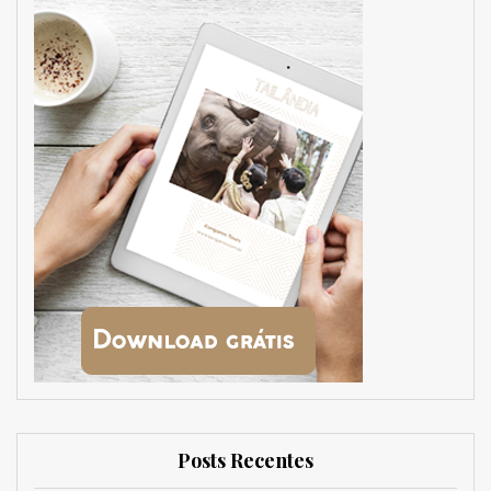
Posts Recentes