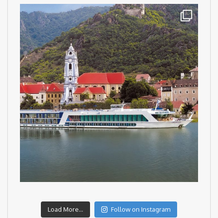
Load More...
Follow on Instagram