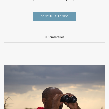
CONTINUE LENDO
0 Comentários