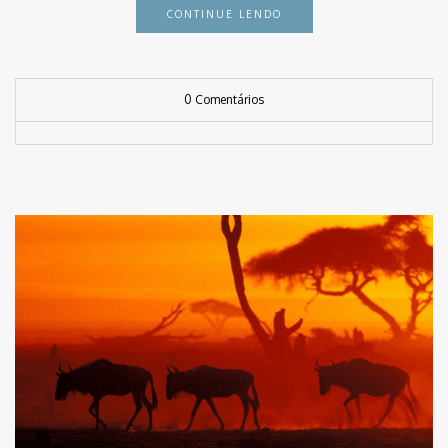
CONTINUE LENDO
0 Comentários