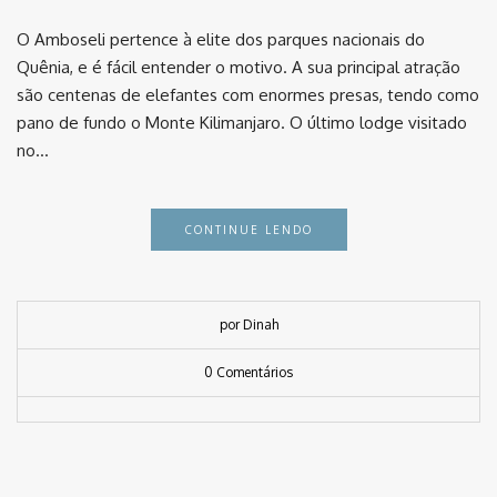
O Amboseli pertence à elite dos parques nacionais do
Quênia, e é fácil entender o motivo. A sua principal atração
são centenas de elefantes com enormes presas, tendo como
pano de fundo o Monte Kilimanjaro. O último lodge visitado
no…
CONTINUE LENDO
por Dinah
0 Comentários