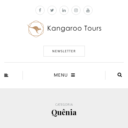
NEWSLETTER
MENU
CATEGORIA
Quênia