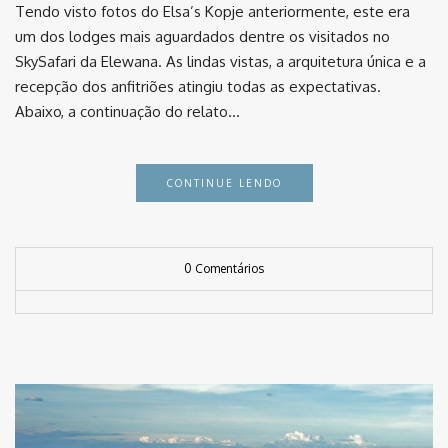
Tendo visto fotos do Elsa’s Kopje anteriormente, este era
um dos lodges mais aguardados dentre os visitados no
SkySafari da Elewana. As lindas vistas, a arquitetura única e a
recepção dos anfitriões atingiu todas as expectativas. ⠀
Abaixo, a continuação do relato…
CONTINUE LENDO
0 Comentários