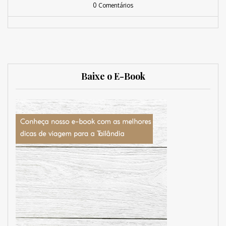
0 Comentários
Baixe o E-Book