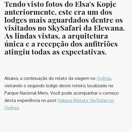
Tendo visto fotos do Elsa’s Kopje
anteriormente, este era um dos
lodges mais aguardados dentre os
visitados no SkySafari da Elewana.
As lindas vistas, a arquitetura
única e a recepção dos anfitriões
atingiu todas as expectativas.
⠀
Abaixo, a continuação do relato da viagem no
Quênia
,
visitando o segundo lodge deste roteiro, localizado no
Parque Nacional Meru. Você pode acompanhar o começo
desta experiência no post
Hakuna Matata: SkySafari no
Quênia
.
⠀