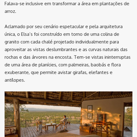
Falava-se inclusive em transformar a área em plantações de
arroz.
Aclamado por seu cenário espetacular e pela arquitetura
única, o Elsa’s foi construído em torno de uma colina de
granito com cada chalé projetado individualmente para
aproveitar as vistas deslumbrantes e as curvas naturais das
rochas e das árvores na encosta. Tem-se vistas ininterruptas
de uma área de planícies, com palmeiras, baobás e flora
exuberante, que permite avistar girafas, elefantes e
antílopes.