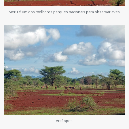
Meru é um dos melhores parques nacionais para observar aves.
Antílopes.