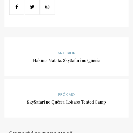
ANTERIOR
Hakuna Matata: SkySafari no Quênia
PRÓXIMO
SkySafari no Quênia: Loisaba Tented Camp