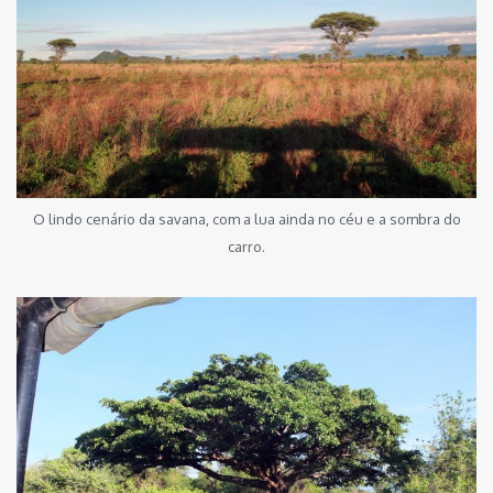
O lindo cenário da savana, com a lua ainda no céu e a sombra do
carro.