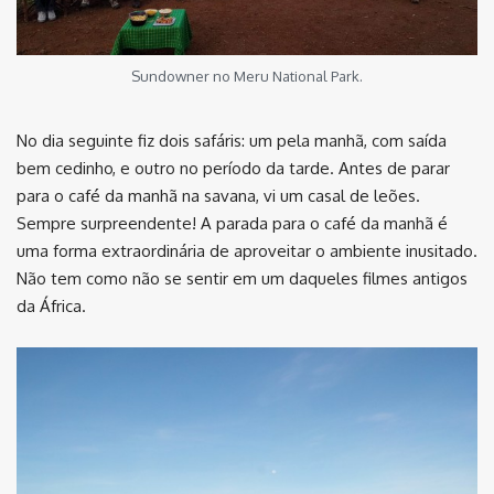
Sundowner no Meru National Park.
No dia seguinte fiz dois safáris: um pela manhã, com saída
bem cedinho, e outro no período da tarde. Antes de parar
para o café da manhã na savana, vi um casal de leões.
Sempre surpreendente! A parada para o café da manhã é
uma forma extraordinária de aproveitar o ambiente inusitado.
Não tem como não se sentir em um daqueles filmes antigos
da África.