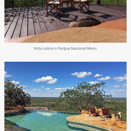
Vista sobre o Parque Nacional Meru.