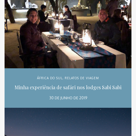
ÁFRICA DO SUL
,
RELATOS DE VIAGEM
Minha experiência de safári nos lodges Sabi Sabi
30 DE JUNHO DE 2019