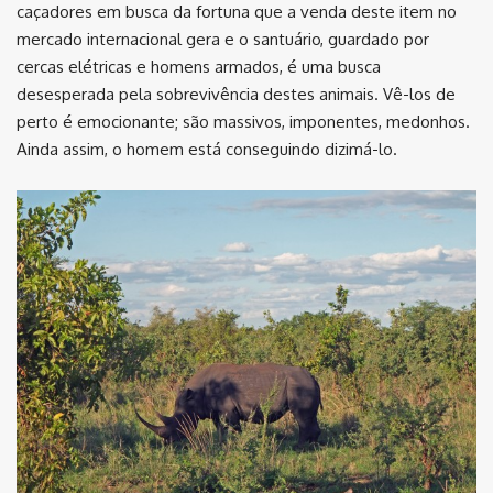
caçadores em busca da fortuna que a venda deste item no
mercado internacional gera e o santuário, guardado por
cercas elétricas e homens armados, é uma busca
desesperada pela sobrevivência destes animais. Vê-los de
perto é emocionante; são massivos, imponentes, medonhos.
Ainda assim, o homem está conseguindo dizimá-lo.