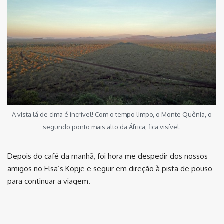
A vista lá de cima é incrível! Com o tempo limpo, o Monte Quênia, o
segundo ponto mais alto da África, fica visível.
Depois do café da manhã, foi hora me despedir dos nossos
amigos no Elsa’s Kopje e seguir em direção à pista de pouso
para continuar a viagem.
⠀