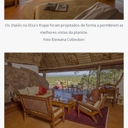
Os chalés no Elsa’s Kopje foram projetados de forma a permitirem as
melhores vistas da planície.
Foto Elewana Collection