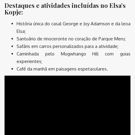
Destaques e atividades incluídas no Elsa’s
Kopje:
História única do casal George e Joy Adamson e da leoa
Elsa;
Santuário de rinoceronte no coração de Parque Meru;
Safáris em carros personalizados para a atividade;
Caminhada pelo Mugwhango Hill com guias
experientes;
Café da manhã em paisagens espetaculares.