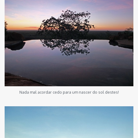
Nada mal acordar cedo para um nascer do sol destes!