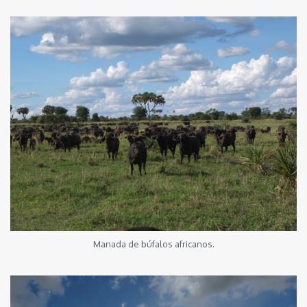
Manada de búfalos africanos.