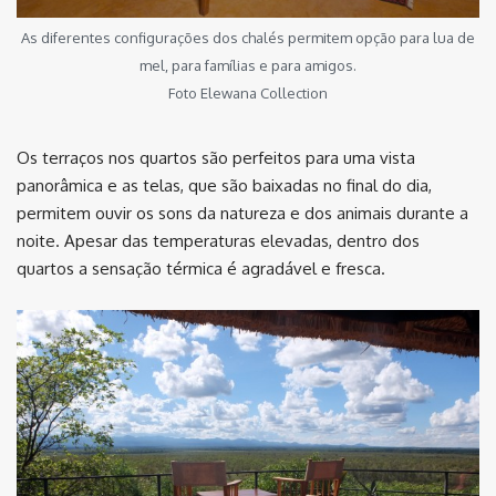
As diferentes configurações dos chalés permitem opção para lua de
mel, para famílias e para amigos.
Foto Elewana Collection
Os terraços nos quartos são perfeitos para uma vista
panorâmica e as telas, que são baixadas no final do dia,
permitem ouvir os sons da natureza e dos animais durante a
noite. Apesar das temperaturas elevadas, dentro dos
quartos a sensação térmica é agradável e fresca.