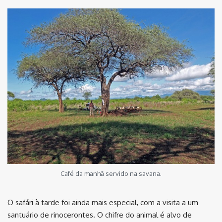
Café da manhã servido na savana.
O safári à tarde foi ainda mais especial, com a visita a um
santuário de rinocerontes. O chifre do animal é alvo de