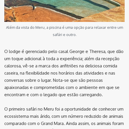
Além da vista do Meru, a piscina é uma opção para relaxar entre um
safári e outro.
O lodge é gerenciado pelo casal George e Theresa, que dão
um toque adicional à toda a experiência; além da recepção
calorosa, vê-se a marca dos anfitriões na deliciosa comida
caseira, na flexibilidade nos horários das atividades e nas
conversas sobre o lugar. Nota-se que são pessoas
apaixonadas e comprometidas com o ambiente em que se
encontram e com o legado que estão carregando.
O primeiro safári no Meru foi a oportunidade de conhecer um
ecossistema mais árido, com um número reduzido de animais
comparado com o Grand Mara. Ainda assim, os animais foram