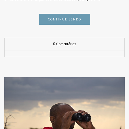
CONTINUE LENDO
0 Comentários