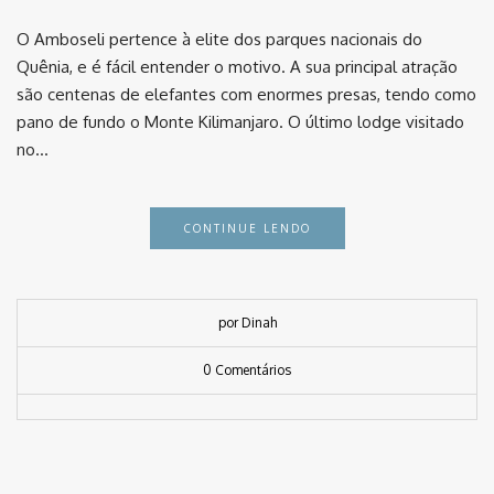
O Amboseli pertence à elite dos parques nacionais do
Quênia, e é fácil entender o motivo. A sua principal atração
são centenas de elefantes com enormes presas, tendo como
pano de fundo o Monte Kilimanjaro. O último lodge visitado
no…
CONTINUE LENDO
por Dinah
0 Comentários