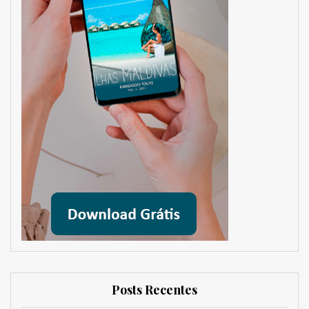
Posts Recentes