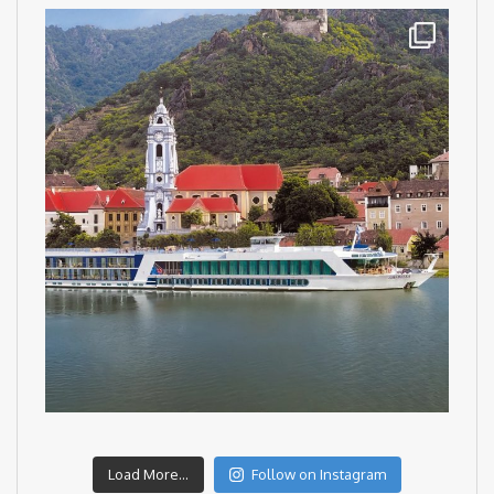
Load More...
Follow on Instagram