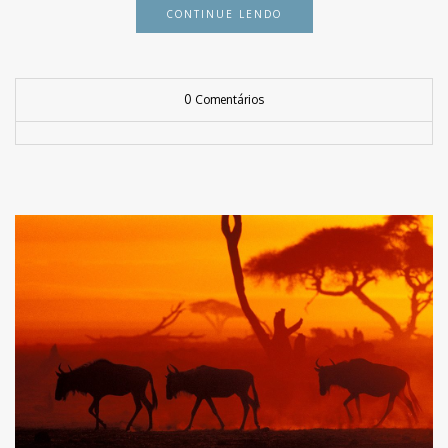
CONTINUE LENDO
0 Comentários