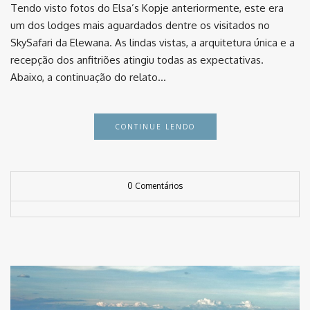
Tendo visto fotos do Elsa’s Kopje anteriormente, este era
um dos lodges mais aguardados dentre os visitados no
SkySafari da Elewana. As lindas vistas, a arquitetura única e a
recepção dos anfitriões atingiu todas as expectativas. ⠀
Abaixo, a continuação do relato…
CONTINUE LENDO
0 Comentários