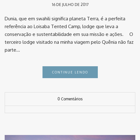
16 DE JULHO DE 2017
Dunia, que em swahili significa planeta Terra, é a perfeita
referência ao Loisaba Tented Camp, lodge que leva a
conservação e sustentabilidade em sua missão e ações. ⠀ O
terceiro lodge visitado na minha viagem pelo Quênia não faz
parte…
CONTINUE LENDO
0 Comentários