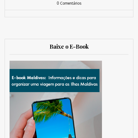
0 Comentários
Baixe o E-Book