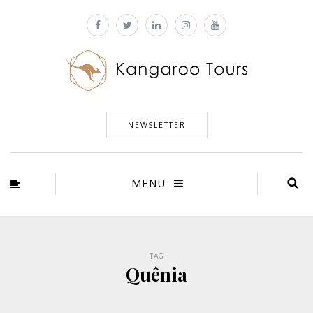
NEWSLETTER
MENU
TAG
Quênia