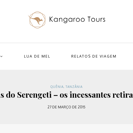
LUA DE MEL
RELATOS DE VIAGEM
QUÊNIA
,
TANZÂNIA
 do Serengeti – os incessantes retir
27 DE MARÇO DE 2015