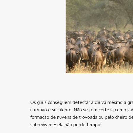
Os gnus conseguem detectar a chuva mesmo a gran
nutritivo e suculento. Não se tem certeza como 
formação de nuvens de trovoada ou pelo cheiro de
sobreviver. E ela não perde tempo!