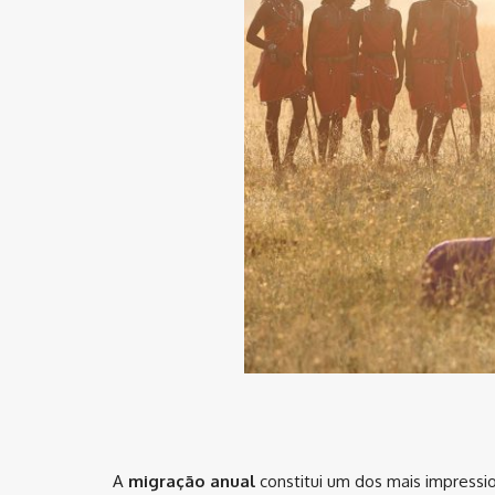
A
migração anual
constitui um dos mais impress