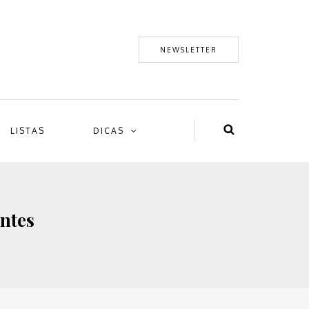
NEWSLETTER
LISTAS
DICAS
antes