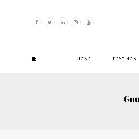
HOME
DESTINOS
Gnus