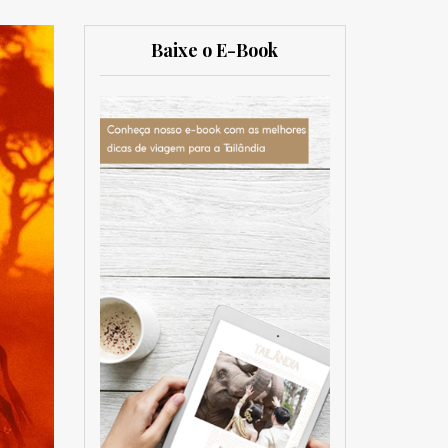
Baixe o E-Book