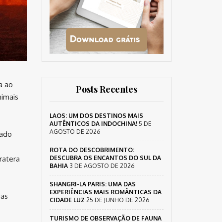
a ao
Posts Recentes
nimais
LAOS: UM DOS DESTINOS MAIS
AUTÊNTICOS DA INDOCHINA!
5 DE
AGOSTO DE 2026
zado
ROTA DO DESCOBRIMENTO:
DESCUBRA OS ENCANTOS DO SUL DA
cratera
BAHIA
3 DE AGOSTO DE 2026
SHANGRI-LA PARIS: UMA DAS
EXPERIÊNCIAS MAIS ROMÂNTICAS DA
ras
CIDADE LUZ
25 DE JUNHO DE 2026
TURISMO DE OBSERVAÇÃO DE FAUNA