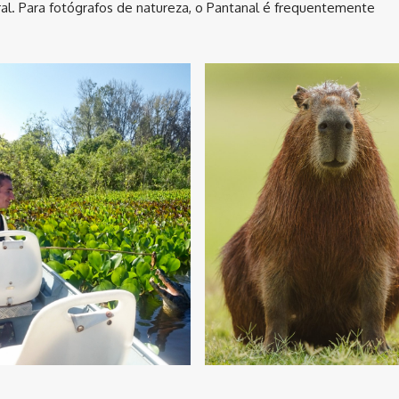
al. Para fotógrafos de natureza, o Pantanal é frequentemente