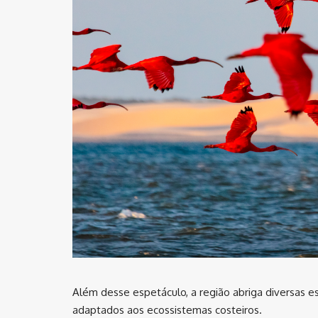
Além desse espetáculo, a região abriga diversas e
adaptados aos ecossistemas costeiros.