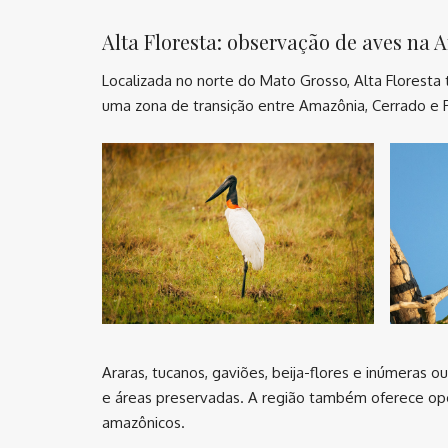
Alta Floresta: observação de aves na
Localizada no norte do Mato Grosso, Alta Floresta
uma zona de transição entre Amazônia, Cerrado e P
Araras, tucanos, gaviões, beija-flores e inúmeras 
e áreas preservadas. A região também oferece opo
amazônicos.