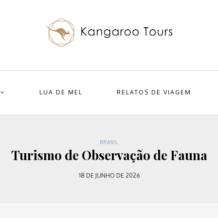
LUA DE MEL
RELATOS DE VIAGEM
BRASIL
Turismo de Observação de Fauna
18 DE JUNHO DE 2026