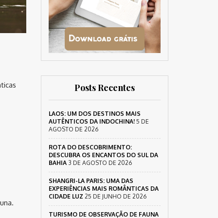
ticas
Posts Recentes
LAOS: UM DOS DESTINOS MAIS
AUTÊNTICOS DA INDOCHINA!
5 DE
AGOSTO DE 2026
ROTA DO DESCOBRIMENTO:
DESCUBRA OS ENCANTOS DO SUL DA
BAHIA
3 DE AGOSTO DE 2026
SHANGRI-LA PARIS: UMA DAS
EXPERIÊNCIAS MAIS ROMÂNTICAS DA
CIDADE LUZ
25 DE JUNHO DE 2026
una.
TURISMO DE OBSERVAÇÃO DE FAUNA