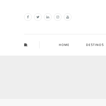
HOME
DESTINOS