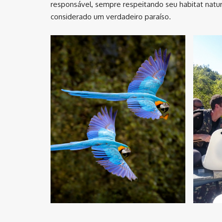
responsável, sempre respeitando seu habitat natur
considerado um verdadeiro paraíso.