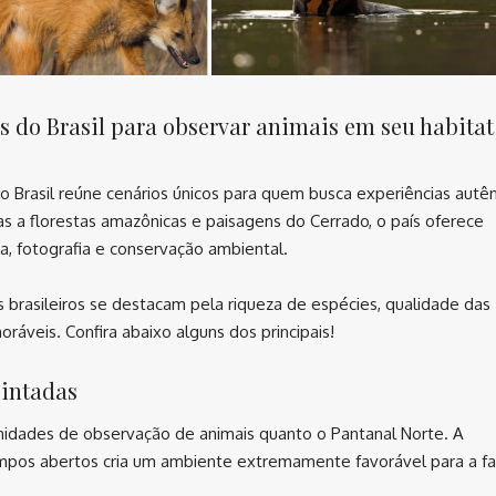
 do Brasil para observar animais em seu habitat
 Brasil reúne cenários únicos para quem busca experiências autên
 a florestas amazônicas e paisagens do Cerrado, o país oferece
, fotografia e conservação ambiental.
 brasileiros se destacam pela riqueza de espécies, qualidade das
áveis. Confira abaixo alguns dos principais!
pintadas
idades de observação de animais quanto o Pantanal Norte. A
ampos abertos cria um ambiente extremamente favorável para a fa