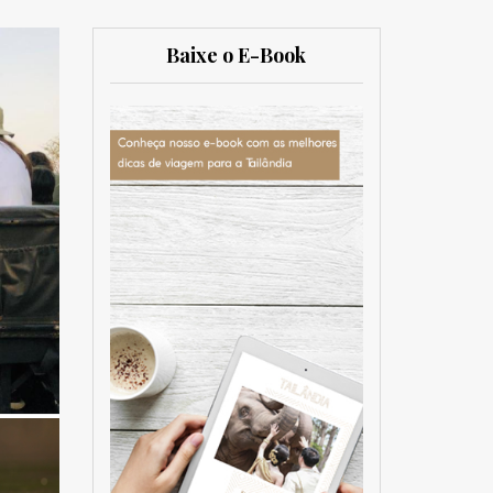
Baixe o E-Book