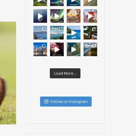
Load More...
Follow on Instagram