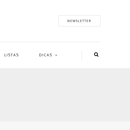
NEWSLETTER
LISTAS
DICAS