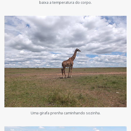
baixa a temperatura do corpo.
Uma girafa prenha caminhando sozinha.