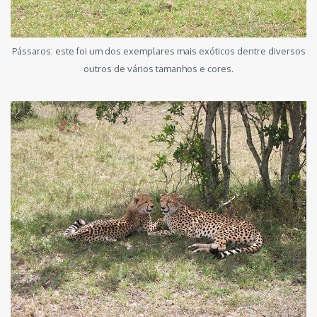
Pássaros: este foi um dos exemplares mais exóticos dentre diversos
outros de vários tamanhos e cores.