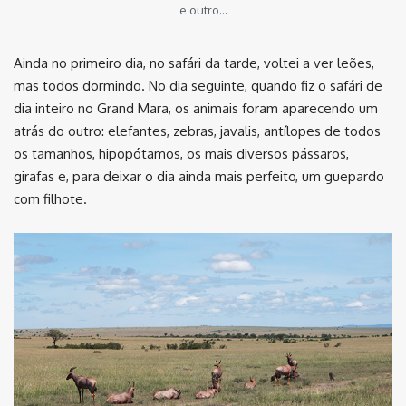
e outro…
Ainda no primeiro dia, no safári da tarde, voltei a ver leões,
mas todos dormindo. No dia seguinte, quando fiz o safári de
dia inteiro no Grand Mara, os animais foram aparecendo um
atrás do outro: elefantes, zebras, javalis, antílopes de todos
os tamanhos, hipopótamos, os mais diversos pássaros,
girafas e, para deixar o dia ainda mais perfeito, um guepardo
com filhote.