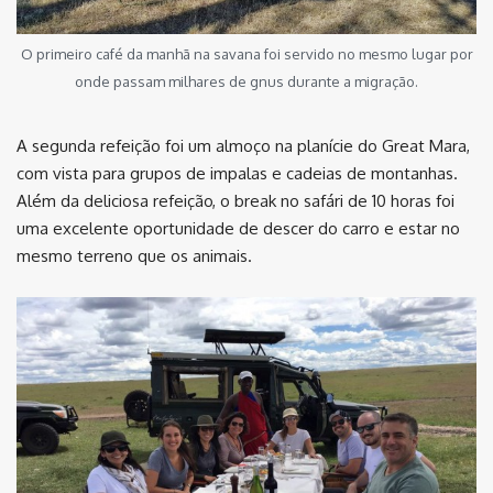
O primeiro café da manhã na savana foi servido no mesmo lugar por
onde passam milhares de gnus durante a migração.
A segunda refeição foi um almoço na planície do Great Mara,
com vista para grupos de impalas e cadeias de montanhas.
Além da deliciosa refeição, o break no safári de 10 horas foi
uma excelente oportunidade de descer do carro e estar no
mesmo terreno que os animais.