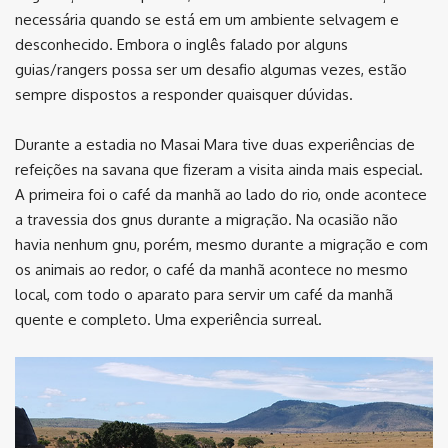
necessária quando se está em um ambiente selvagem e
desconhecido. Embora o inglês falado por alguns
guias/rangers possa ser um desafio algumas vezes, estão
sempre dispostos a responder quaisquer dúvidas.
Durante a estadia no Masai Mara tive duas experiências de
refeições na savana que fizeram a visita ainda mais especial.
A primeira foi o café da manhã ao lado do rio, onde acontece
a travessia dos gnus durante a migração. Na ocasião não
havia nenhum gnu, porém, mesmo durante a migração e com
os animais ao redor, o café da manhã acontece no mesmo
local, com todo o aparato para servir um café da manhã
quente e completo. Uma experiência surreal.