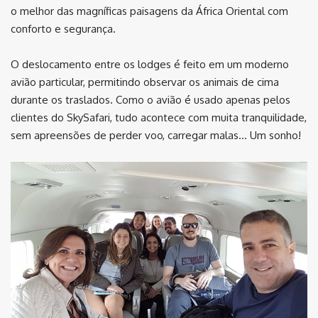
o melhor das magníficas paisagens da África Oriental com
conforto e segurança.
O deslocamento entre os lodges é feito em um moderno
avião particular, permitindo observar os animais de cima
durante os traslados. Como o avião é usado apenas pelos
clientes do SkySafari, tudo acontece com muita tranquilidade,
sem apreensões de perder voo, carregar malas… Um sonho!