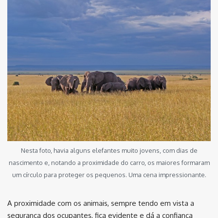
Nesta foto, havia alguns elefantes muito jovens, com dias de
nascimento e, notando a proximidade do carro, os maiores formaram
um círculo para proteger os pequenos. Uma cena impressionante.
A proximidade com os animais, sempre tendo em vista a
segurança dos ocupantes, fica evidente e dá a confiança