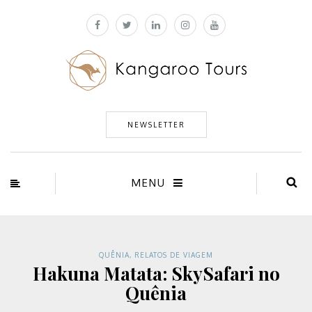
NEWSLETTER
MENU
QUÊNIA
,
RELATOS DE VIAGEM
Hakuna Matata: SkySafari no
Quênia