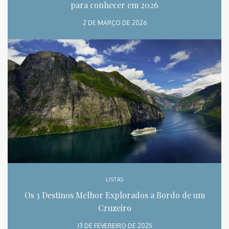
para conhecer em 2026
2 DE MARÇO DE 2026
LISTAS
Os 3 Destinos Melhor Explorados a Bordo de um
Cruzeiro
13 DE FEVEREIRO DE 2025