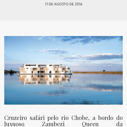
17 DE AGOSTO DE 2016
Cruzeiro safári pelo rio Chobe, a bordo do
luxuoso Zambezi Queen da