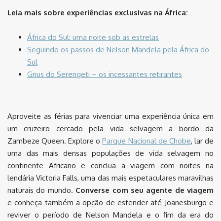
Leia mais sobre experiências exclusivas na África:
África do Sul: uma noite sob as estrelas
Seguindo os passos de Nelson Mandela pela África do
Sul
Gnus do Serengeti – os incessantes retirantes
Aproveite as férias para vivenciar uma experiência única em
um
cruzeiro cercado pela vida selvagem a bordo da
Zambeze Queen. Explore o
Parque Nacional de Chobe
, lar de
uma das mais densas populações de vida selvagem no
continente Africano e conclua a viagem com noites na
lendária Victoria Falls, uma das mais espetaculares maravilhas
naturais do mundo.
Converse com seu agente de viagem
e conheça também a opção de estender até Joanesburgo e
reviver o período de Nelson Mandela e o fim da era do