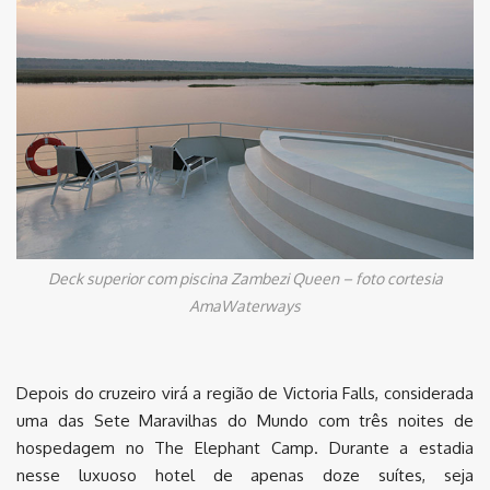
Deck superior com piscina Zambezi Queen – foto cortesia
AmaWaterways
Depois do cruzeiro virá a região de Victoria Falls, considerada
uma das Sete Maravilhas do Mundo com três noites de
hospedagem no The Elephant Camp. Durante a estadia
nesse luxuoso hotel de apenas doze suítes, seja