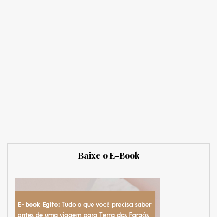
Baixe o E-Book