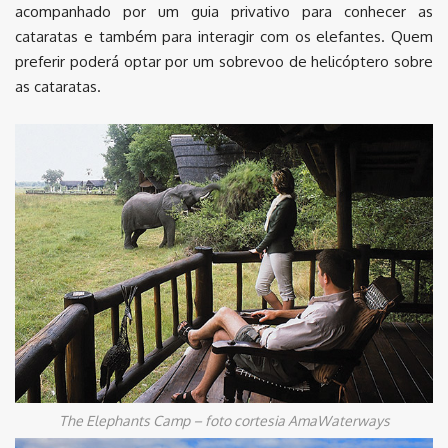
acompanhado por um guia privativo para conhecer as
cataratas e também para interagir com os elefantes. Quem
preferir poderá optar por um sobrevoo de helicóptero sobre
as cataratas.
The Elephants Camp – foto cortesia AmaWaterways