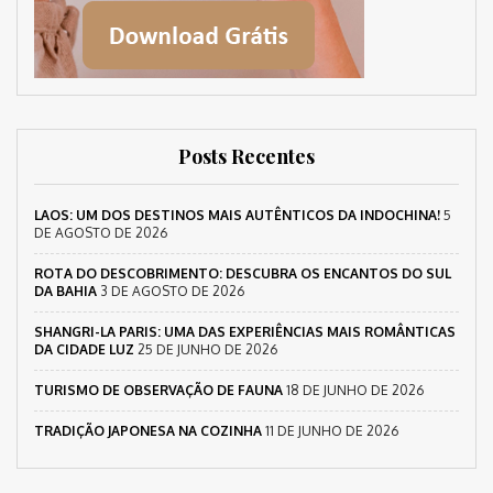
Posts Recentes
LAOS: UM DOS DESTINOS MAIS AUTÊNTICOS DA INDOCHINA!
5
DE AGOSTO DE 2026
ROTA DO DESCOBRIMENTO: DESCUBRA OS ENCANTOS DO SUL
DA BAHIA
3 DE AGOSTO DE 2026
SHANGRI-LA PARIS: UMA DAS EXPERIÊNCIAS MAIS ROMÂNTICAS
DA CIDADE LUZ
25 DE JUNHO DE 2026
TURISMO DE OBSERVAÇÃO DE FAUNA
18 DE JUNHO DE 2026
TRADIÇÃO JAPONESA NA COZINHA
11 DE JUNHO DE 2026