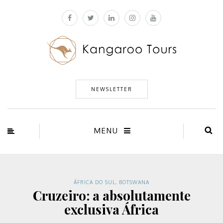
NEWSLETTER
MENU
ÁFRICA DO SUL
,
BOTSWANA
Cruzeiro: a absolutamente
exclusiva África