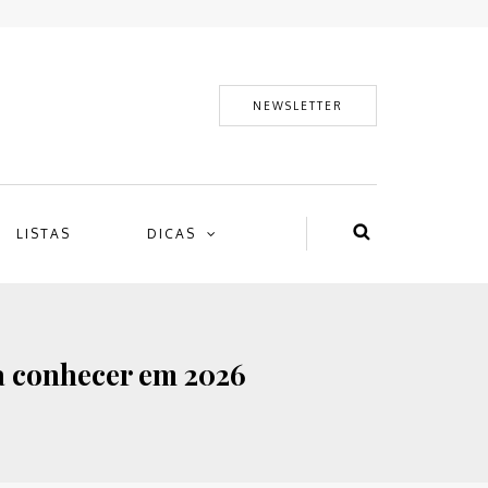
NEWSLETTER
LISTAS
DICAS
ra conhecer em 2026