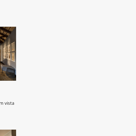
om vista