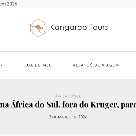
r em 2026
LUA DE MEL
RELATOS DE VIAGEM
ÁFRICA DO SUL
i na África do Sul, fora do Kruger, pa
2 DE MARÇO DE 2026