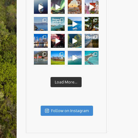
Load More...
Follow on Instagram