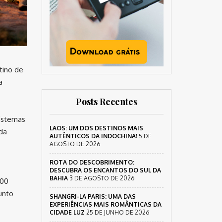
tino de
a
Posts Recentes
sistemas
LAOS: UM DOS DESTINOS MAIS
da
AUTÊNTICOS DA INDOCHINA!
5 DE
AGOSTO DE 2026
ROTA DO DESCOBRIMENTO:
DESCUBRA OS ENCANTOS DO SUL DA
BAHIA
3 DE AGOSTO DE 2026
200
unto
SHANGRI-LA PARIS: UMA DAS
EXPERIÊNCIAS MAIS ROMÂNTICAS DA
CIDADE LUZ
25 DE JUNHO DE 2026