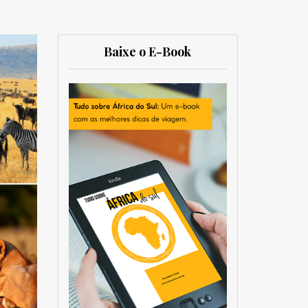
Baixe o E-Book