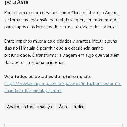
pela Ásia
Para quem explora destinos como China e Tibete, o Ananda
se torna uma extensão natural da viagem, um momento de
pausa após dias intensos de cultura, história e descobertas.
Entre impérios milenares e cidades vibrantes, incluir alguns
dias no Himalaia é permitir que a experiência ganhe
profundidade. É transformar a viagem em algo que vai além
do roteiro: uma jornada interior.
Veja todos os detalhes do roteiro no site:
https://www.kangaroo.com.br/pacotes/india/bem-estar-no-
ananda-in-the-himalayas.html
Ananda in the Himalaya
Ásia
Índia