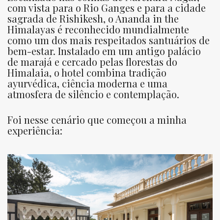
com vista para o Rio Ganges e para a cidade
sagrada de Rishikesh, o Ananda in the
Himalayas é reconhecido mundialmente
como um dos mais respeitados santuários de
bem-estar. Instalado em um antigo palácio
de marajá e cercado pelas florestas do
Himalaia, o hotel combina tradição
ayurvédica, ciência moderna e uma
atmosfera de silêncio e contemplação.
Foi nesse cenário que começou a minha
experiência: