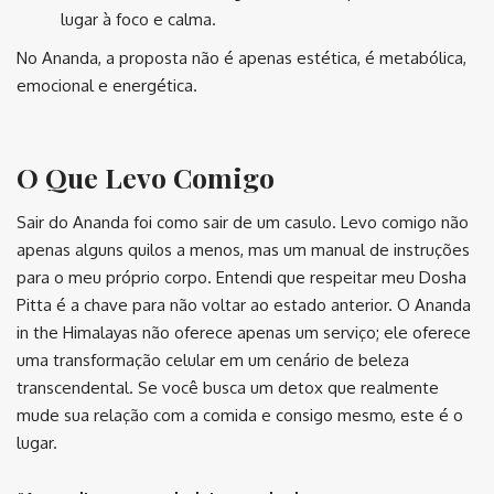
lugar à foco e calma.
No Ananda, a proposta não é apenas estética, é metabólica,
emocional e energética.
O Que Levo Comigo
Sair do Ananda foi como sair de um casulo. Levo comigo não
apenas alguns quilos a menos, mas um manual de instruções
para o meu próprio corpo. Entendi que respeitar meu Dosha
Pitta é a chave para não voltar ao estado anterior. O Ananda
in the Himalayas não oferece apenas um serviço; ele oferece
uma transformação celular em um cenário de beleza
transcendental. Se você busca um detox que realmente
mude sua relação com a comida e consigo mesmo, este é o
lugar.