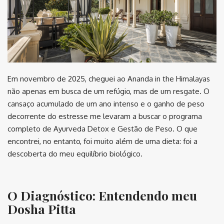
Em novembro de 2025, cheguei ao Ananda in the Himalayas
não apenas em busca de um refúgio, mas de um resgate. O
cansaço acumulado de um ano intenso e o ganho de peso
decorrente do estresse me levaram a buscar o programa
completo de Ayurveda Detox e Gestão de Peso. O que
encontrei, no entanto, foi muito além de uma dieta: foi a
descoberta do meu equilíbrio biológico.
O Diagnóstico: Entendendo meu
Dosha Pitta