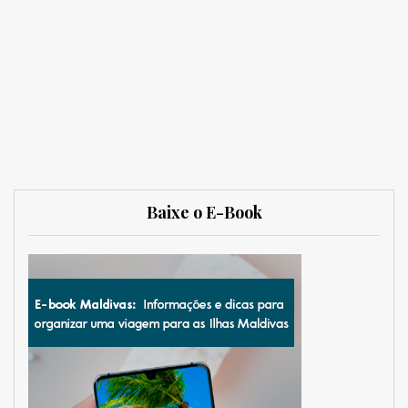
Baixe o E-Book