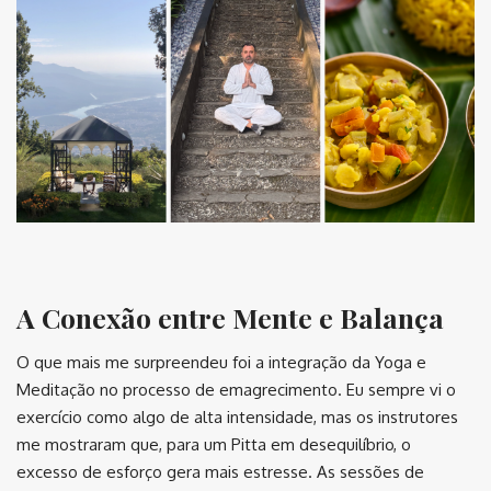
A Conexão entre Mente e Balança
O que mais me surpreendeu foi a integração da Yoga e
Meditação no processo de emagrecimento. Eu sempre vi o
exercício como algo de alta intensidade, mas os instrutores
me mostraram que, para um Pitta em desequilíbrio, o
excesso de esforço gera mais estresse. As sessões de