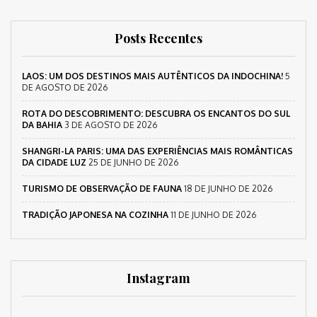
Posts Recentes
LAOS: UM DOS DESTINOS MAIS AUTÊNTICOS DA INDOCHINA!
5
DE AGOSTO DE 2026
ROTA DO DESCOBRIMENTO: DESCUBRA OS ENCANTOS DO SUL
DA BAHIA
3 DE AGOSTO DE 2026
SHANGRI-LA PARIS: UMA DAS EXPERIÊNCIAS MAIS ROMÂNTICAS
DA CIDADE LUZ
25 DE JUNHO DE 2026
TURISMO DE OBSERVAÇÃO DE FAUNA
18 DE JUNHO DE 2026
TRADIÇÃO JAPONESA NA COZINHA
11 DE JUNHO DE 2026
Instagram