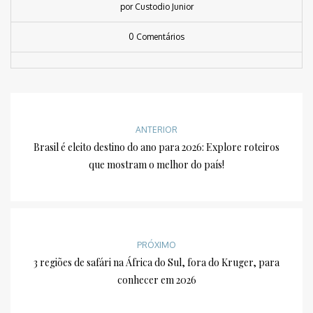
por Custodio Junior
0 Comentários
ANTERIOR
Brasil é eleito destino do ano para 2026: Explore roteiros
que mostram o melhor do país!
PRÓXIMO
3 regiões de safári na África do Sul, fora do Kruger, para
conhecer em 2026