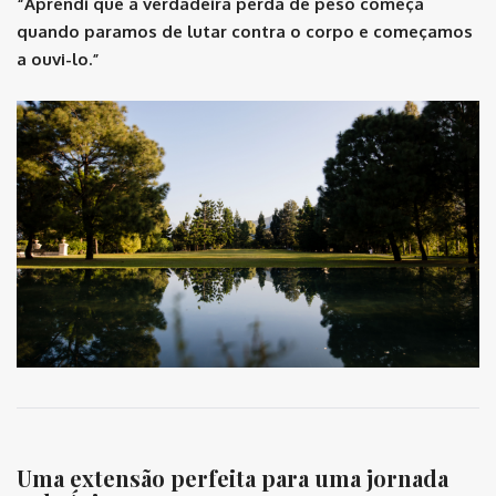
“Aprendi que a verdadeira perda de peso começa
quando paramos de lutar contra o corpo e começamos
a ouvi-lo.”
Uma extensão perfeita para uma jornada