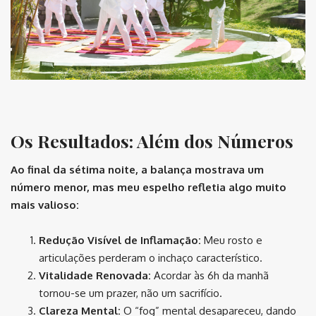
Os Resultados: Além dos Números
Ao final da sétima noite, a balança mostrava um
número menor, mas meu espelho refletia algo muito
mais valioso:
Redução Visível de Inflamação:
Meu rosto e
articulações perderam o inchaço característico.
Vitalidade Renovada:
Acordar às 6h da manhã
tornou-se um prazer, não um sacrifício.
Clareza Mental:
O “fog” mental desapareceu, dando