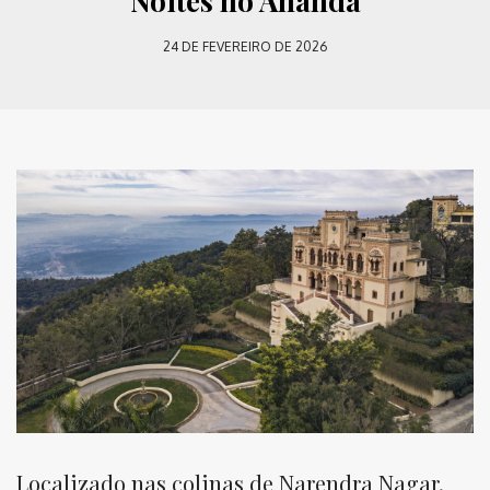
Noites no Ananda
24 DE FEVEREIRO DE 2026
Localizado nas colinas de Narendra Nagar,