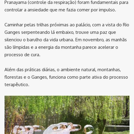
Pranayama (controle da respiração) foram fundamentais para
controlar a ansiedade que me fazia comer por impulso.
Caminhar pelas trilhas próximas ao palácio, com a vista do Rio
Ganges serpenteando lá embaixo, trouxe uma paz que
silenciou o barulho da vida urbana. Em novembro, as manhãs
são límpidas e a energia da montanha parece acelerar o
processo de cura.
Além das práticas diárias, o ambiente natural, montanhas,
florestas e o Ganges, funciona como parte ativa do processo
terapêutico.