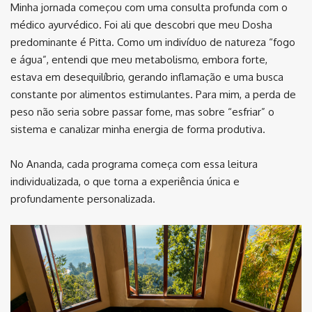
Minha jornada começou com uma consulta profunda com o
médico ayurvédico. Foi ali que descobri que meu Dosha
predominante é Pitta. Como um indivíduo de natureza “fogo
e água”, entendi que meu metabolismo, embora forte,
estava em desequilíbrio, gerando inflamação e uma busca
constante por alimentos estimulantes. Para mim, a perda de
peso não seria sobre passar fome, mas sobre “esfriar” o
sistema e canalizar minha energia de forma produtiva.
No Ananda, cada programa começa com essa leitura
individualizada, o que torna a experiência única e
profundamente personalizada.