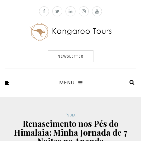
NEWSLETTER
MENU
ÍNDIA
Renascimento nos Pés do
Himalaia: Minha Jornada de 7