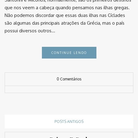
que nos veem a cabeça quando pensamos nas ilhas gregas.
Não podemos discordar que essas duas ilhas nas Cíclades
são algumas das principais atrações da Grécia, mas o país
possui diversos outros…
CONTINUE LENDO
0 Comentários
POSTS ANTIGOS