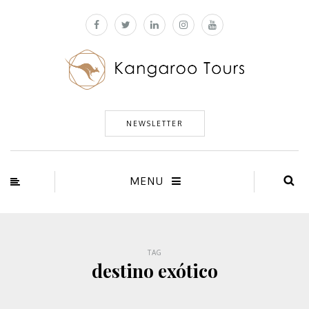
NEWSLETTER
MENU
TAG
destino exótico