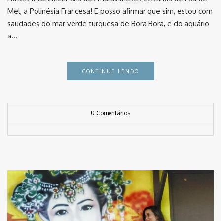
Mel, a Polinésia Francesa! E posso afirmar que sim, estou com
saudades do mar verde turquesa de Bora Bora, e do aquário
a…
CONTINUE LENDO
0 Comentários