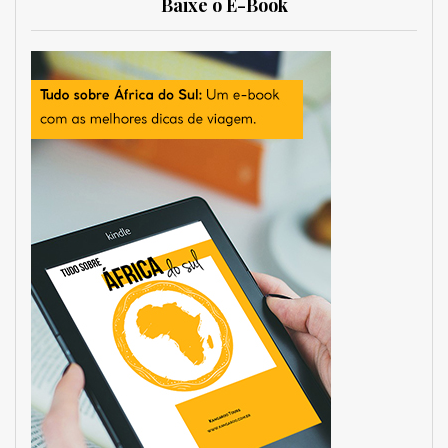
Baixe o E-Book