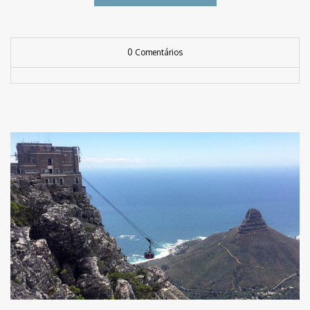
0 Comentários