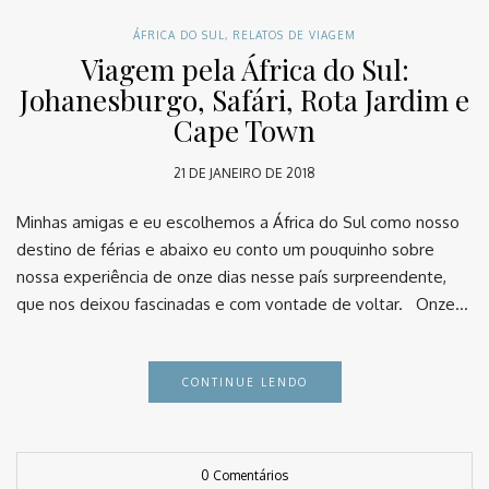
ÁFRICA DO SUL
,
RELATOS DE VIAGEM
Viagem pela África do Sul:
Johanesburgo, Safári, Rota Jardim e
Cape Town
21 DE JANEIRO DE 2018
Minhas amigas e eu escolhemos a África do Sul como nosso
destino de férias e abaixo eu conto um pouquinho sobre
nossa experiência de onze dias nesse país surpreendente,
que nos deixou fascinadas e com vontade de voltar. Onze…
CONTINUE LENDO
0 Comentários