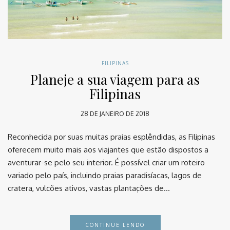
FILIPINAS
Planeje a sua viagem para as
Filipinas
28 DE JANEIRO DE 2018
Reconhecida por suas muitas praias esplêndidas, as Filipinas
oferecem muito mais aos viajantes que estão dispostos a
aventurar-se pelo seu interior. É possível criar um roteiro
variado pelo país, incluindo praias paradisíacas, lagos de
cratera, vulcões ativos, vastas plantações de…
CONTINUE LENDO