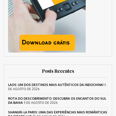
Posts Recentes
LAOS: UM DOS DESTINOS MAIS AUTÊNTICOS DA INDOCHINA!
5
DE AGOSTO DE 2026
ROTA DO DESCOBRIMENTO: DESCUBRA OS ENCANTOS DO SUL
DA BAHIA
3 DE AGOSTO DE 2026
SHANGRI-LA PARIS: UMA DAS EXPERIÊNCIAS MAIS ROMÂNTICAS