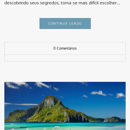
descobrindo seus segredos, torna-se mais difícil escolher…
CONTINUE LENDO
0 Comentários