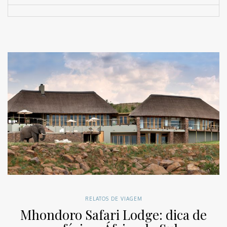
RELATOS DE VIAGEM
Mhondoro Safari Lodge: dica de