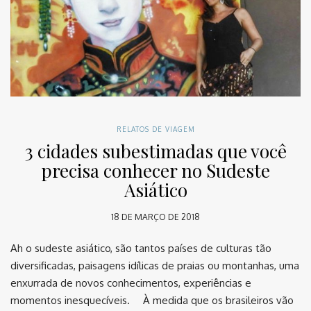
RELATOS DE VIAGEM
3 cidades subestimadas que você
precisa conhecer no Sudeste
Asiático
18 DE MARÇO DE 2018
Ah o sudeste asiático, são tantos países de culturas tão
diversificadas, paisagens idílicas de praias ou montanhas, uma
enxurrada de novos conhecimentos, experiências e
momentos inesquecíveis. ⠀ À medida que os brasileiros vão