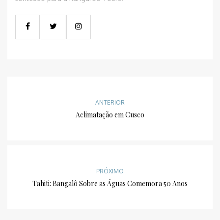
ANTERIOR
Aclimatação em Cusco
PRÓXIMO
Tahiti: Bangalô Sobre as Águas Comemora 50 Anos