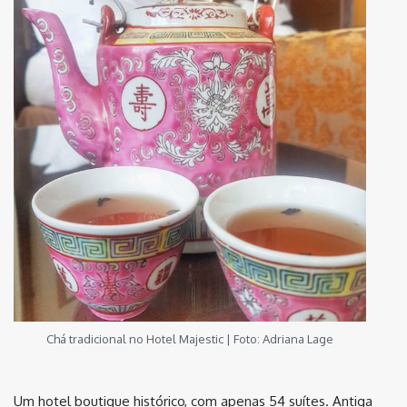
Chá tradicional no Hotel Majestic | Foto: Adriana Lage
Um hotel boutique histórico, com apenas 54 suítes. Antiga