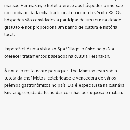
mansão Peranakan, o hotel oferece aos hóspedes a imersão
no cotidiano da família tradicional no início do século XX. Os
hóspedes são convidados a participar de um tour na cidade
gratuito e nos proporciona um banho de cultura e história
local.
Imperdível é uma visita ao Spa Village, o único no país a
oferecer tratamentos baseados na cultura Peranakan.
À noite, o restaurante português The Mansion está sob a
tutela da chef Melba, celebridade e vencedora de vários
prêmios gastronômicos no país. Ela é especialista na culinária
Kristang, surgida da fusão das cozinhas portuguesa e malaia.
⠀
⠀