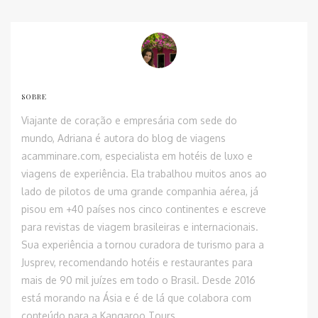
SOBRE
Viajante de coração e empresária com sede do
mundo, Adriana é autora do blog de viagens
acamminare.com, especialista em hotéis de luxo e
viagens de experiência. Ela trabalhou muitos anos ao
lado de pilotos de uma grande companhia aérea, já
pisou em +40 países nos cinco continentes e escreve
para revistas de viagem brasileiras e internacionais.
Sua experiência a tornou curadora de turismo para a
Jusprev, recomendando hotéis e restaurantes para
mais de 90 mil juízes em todo o Brasil. Desde 2016
está morando na Ásia e é de lá que colabora com
conteúdo para a Kangaroo Tours.