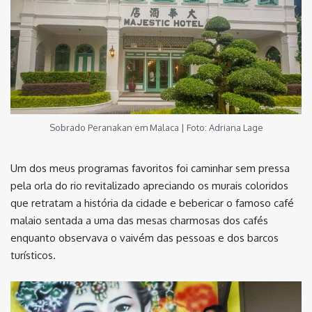
Sobrado Peranakan em Malaca | Foto: Adriana Lage
Um dos meus programas favoritos foi caminhar sem pressa
pela orla do rio revitalizado apreciando os murais coloridos
que retratam a história da cidade e bebericar o famoso café
malaio sentada a uma das mesas charmosas dos cafés
enquanto observava o vaivém das pessoas e dos barcos
turísticos.