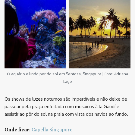
O aquário e lindo por do sol em Sentosa, Singapura | Foto: Adriana
Lage
Os shows de luzes noturnos são imperdíveis e não deixe de
passear pela praça enfeitada com mosaicos à la Gaudí e
assistir ao pôr do sol na praia com vista dos navios ao fundo.
Onde ficar:
Capella Singapore