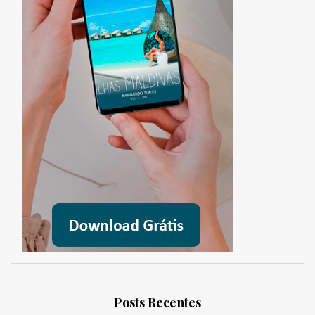
Posts Recentes