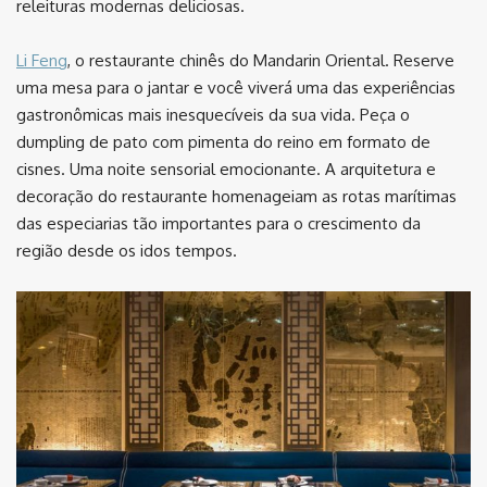
releituras modernas deliciosas.
Li Feng
, o restaurante chinês do Mandarin Oriental. Reserve
uma mesa para o jantar e você viverá uma das experiências
gastronômicas mais inesquecíveis da sua vida. Peça o
dumpling de pato com pimenta do reino em formato de
cisnes. Uma noite sensorial emocionante. A arquitetura e
decoração do restaurante homenageiam as rotas marítimas
das especiarias tão importantes para o crescimento da
região desde os idos tempos.