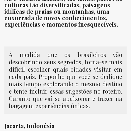
culturas tão diversificadas, paisagens
idílicas de praias ou montanhas, uma
enxurrada de novos conhecimentos,
experiências e momentos inesquecíveis.
⠀
À medida que os brasileiros vão
descobrindo seus segredos, torna-se mais
difícil escolher quais cidades visitar em
cada país. Proponho que você se dedique
mais tempo explorando o mesmo destino
e tente incluir essas sugestões no roteiro.
Garanto que vai se apaixonar e trazer na
bagagem experiências únicas.
Jacarta, Indonésia