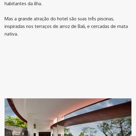
habitantes da ilha.
Mas a grande atração do hotel são suas três piscinas,
inspiradas nos terraços de arroz de Bali, e cercadas de mata
nativa.
⠀ ⠀
⠀
⠀