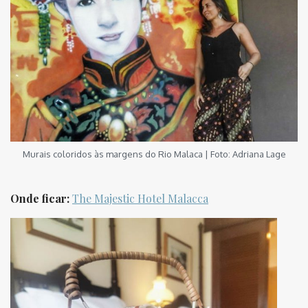
Murais coloridos às margens do Rio Malaca | Foto: Adriana Lage
Onde ficar:
The Majestic Hotel Malacca