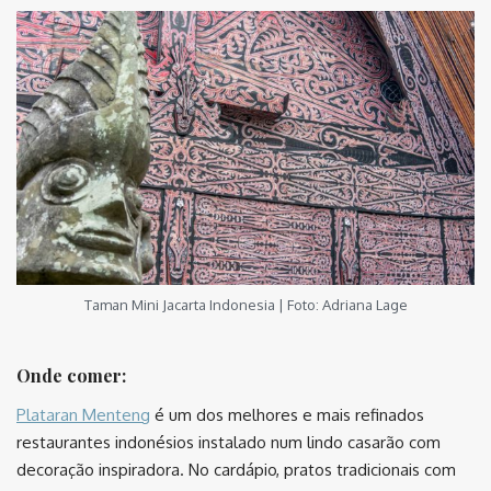
Taman Mini Jacarta Indonesia | Foto: Adriana Lage
Onde comer:
Plataran Menteng
é um dos melhores e mais refinados
restaurantes indonésios instalado num lindo casarão com
decoração inspiradora. No cardápio, pratos tradicionais com