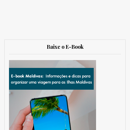
Baixe o E-Book