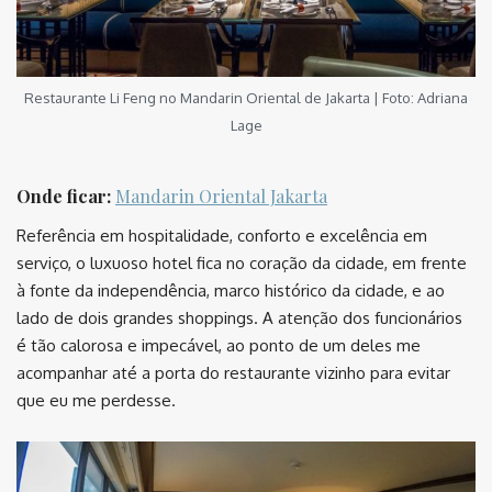
Restaurante Li Feng no Mandarin Oriental de Jakarta | Foto: Adriana
Lage
Onde ficar:
Mandarin Oriental Jakarta
Referência em hospitalidade, conforto e excelência em
serviço, o luxuoso hotel fica no coração da cidade, em frente
à fonte da independência, marco histórico da cidade, e ao
lado de dois grandes shoppings. A atenção dos funcionários
é tão calorosa e impecável, ao ponto de um deles me
acompanhar até a porta do restaurante vizinho para evitar
que eu me perdesse.