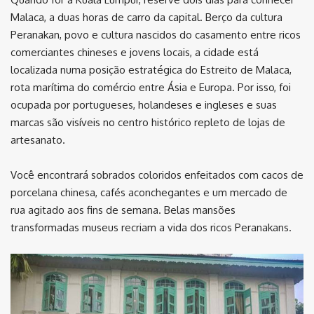
Malaca, a duas horas de carro da capital. Berço da cultura
Peranakan, povo e cultura nascidos do casamento entre ricos
comerciantes chineses e jovens locais, a cidade está
localizada numa posição estratégica do Estreito de Malaca,
rota marítima do comércio entre Ásia e Europa. Por isso, foi
ocupada por portugueses, holandeses e ingleses e suas
marcas são visíveis no centro histórico repleto de lojas de
artesanato.
Você encontrará sobrados coloridos enfeitados com cacos de
porcelana chinesa, cafés aconchegantes e um mercado de
rua agitado aos fins de semana. Belas mansões
transformadas museus recriam a vida dos ricos Peranakans.