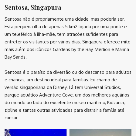
Sentosa, Singapura
Sentosa não é propriamente uma cidade, mas poderia ser.
Esta pequena ilha de apenas 5 km2 ligada por uma ponte e
um teleférico à ilha-mãe, tem atrações suficientes para
entreter os visitantes por vários dias. Singapura oferece mito
mais além dos icônicos Gardens by the Bay, Merlion e Marina
Bay Sands.
Sentosa é o paraíso da diversão ou do descanso para adultos
e crianças, um destino ideal para famílias. Eu chamo de
versão singaporiana da Disney. Lá tem Universal Studios,
parque aquático Adventure Cove, um dos melhores aquários
do mundo ao lado do excelente museu marítimo, Kidzania,
zipline e tantas outras atividades para distrair a família até
cansar.