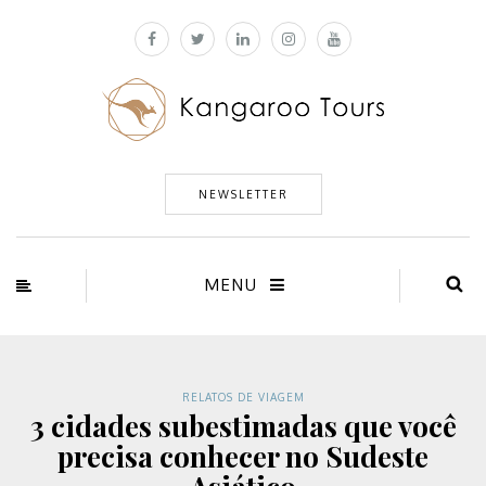
NEWSLETTER
MENU
RELATOS DE VIAGEM
3 cidades subestimadas que você
precisa conhecer no Sudeste