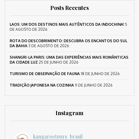
Posts Recentes
LAOS: UM DOS DESTINOS MAIS AUTÊNTICOS DA INDOCHINA!
5
DE AGOSTO DE 2026
ROTA DO DESCOBRIMENTO: DESCUBRA OS ENCANTOS DO SUL
DA BAHIA
3 DE AGOSTO DE 2026
SHANGRI-LA PARIS: UMA DAS EXPERIÊNCIAS MAIS ROMÂNTICAS
DA CIDADE LUZ
25 DE JUNHO DE 2026
TURISMO DE OBSERVAÇÃO DE FAUNA
18 DE JUNHO DE 2026
TRADIÇÃO JAPONESA NA COZINHA
11 DE JUNHO DE 2026
Instagram
kangarootours_brasil