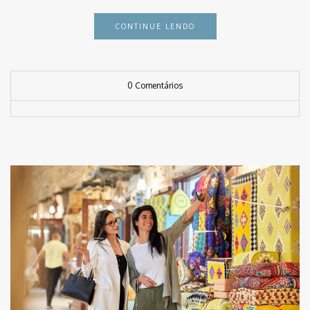
CONTINUE LENDO
0 Comentários