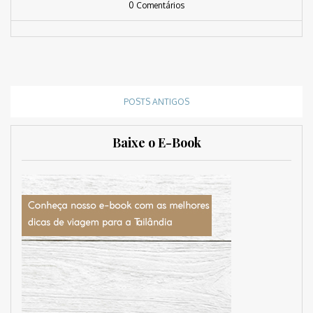
0 Comentários
POSTS ANTIGOS
Baixe o E-Book