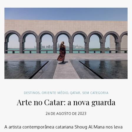
DESTINOS
,
ORIENTE MÉDIO
,
QATAR
,
SEM CATEGORIA
Arte no Catar: a nova guarda
26 DE AGOSTO DE 2023
A artista contemporânea catariana Shoug Al Mana nos leva