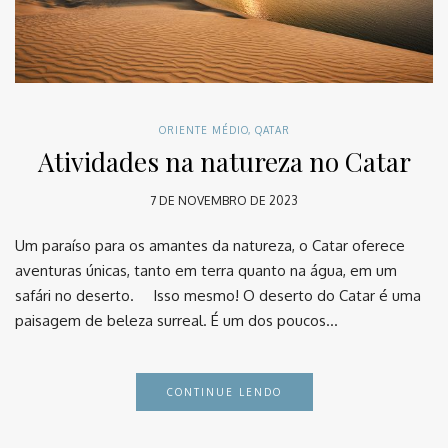
ORIENTE MÉDIO
,
QATAR
Atividades na natureza no Catar
7 DE NOVEMBRO DE 2023
Um paraíso para os amantes da natureza, o Catar oferece
aventuras únicas, tanto em terra quanto na água, em um
safári no deserto. ⠀ Isso mesmo! O deserto do Catar é uma
paisagem de beleza surreal. É um dos poucos…
CONTINUE LENDO