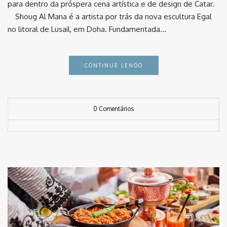
para dentro da próspera cena artística e de design de Catar.
⠀ Shoug Al Mana é a artista por trás da nova escultura Egal
no litoral de Lusail, em Doha. Fundamentada…
CONTINUE LENDO
0 Comentários