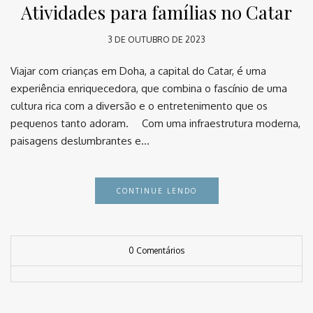
Atividades para famílias no Catar
3 DE OUTUBRO DE 2023
Viajar com crianças em Doha, a capital do Catar, é uma
experiência enriquecedora, que combina o fascínio de uma
cultura rica com a diversão e o entretenimento que os
pequenos tanto adoram. ⠀ Com uma infraestrutura moderna,
paisagens deslumbrantes e…
CONTINUE LENDO
0 Comentários