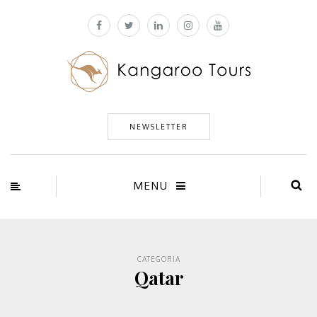
NEWSLETTER
MENU
CATEGORIA
Qatar