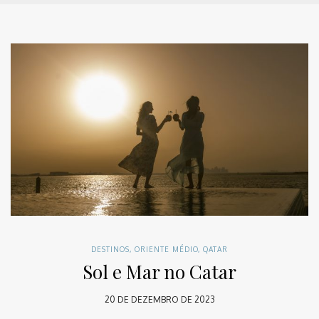
DESTINOS
,
ORIENTE MÉDIO
,
QATAR
Sol e Mar no Catar
20 DE DEZEMBRO DE 2023