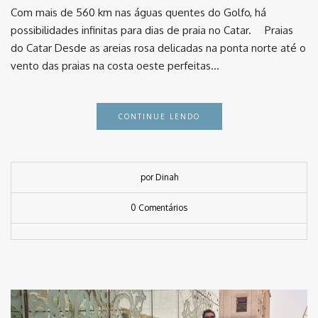
Com mais de 560 km nas águas quentes do Golfo, há
possibilidades infinitas para dias de praia no Catar. ⠀ Praias
do Catar Desde as areias rosa delicadas na ponta norte até o
vento das praias na costa oeste perfeitas…
CONTINUE LENDO
por Dinah
0 Comentários