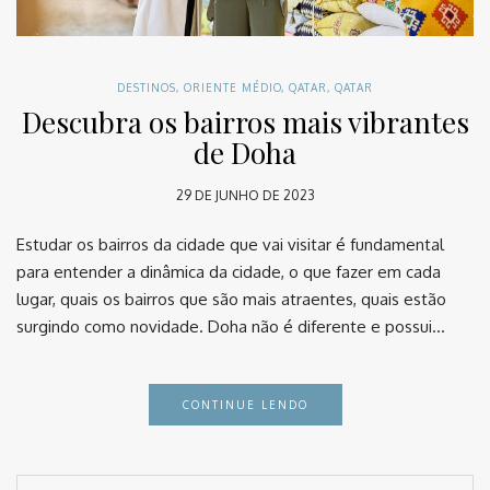
DESTINOS
,
ORIENTE MÉDIO
,
QATAR
,
QATAR
Descubra os bairros mais vibrantes
de Doha
29 DE JUNHO DE 2023
Estudar os bairros da cidade que vai visitar é fundamental
para entender a dinâmica da cidade, o que fazer em cada
lugar, quais os bairros que são mais atraentes, quais estão
surgindo como novidade. Doha não é diferente e possui…
CONTINUE LENDO