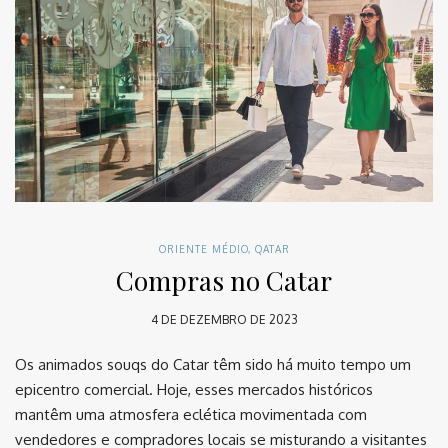
ORIENTE MÉDIO
,
QATAR
Compras no Catar
4 DE DEZEMBRO DE 2023
Os animados souqs do Catar têm sido há muito tempo um
epicentro comercial. Hoje, esses mercados históricos
mantêm uma atmosfera eclética movimentada com
vendedores e compradores locais se misturando a visitantes