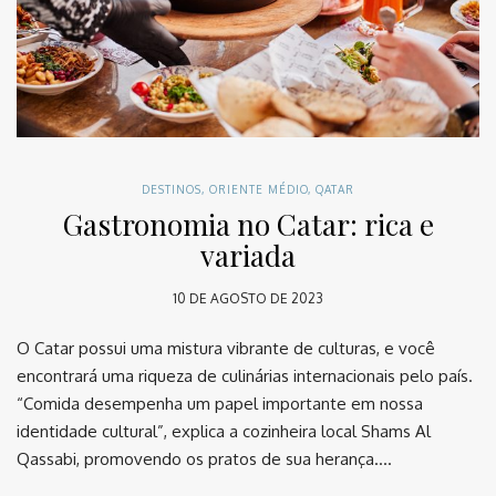
DESTINOS
,
ORIENTE MÉDIO
,
QATAR
Gastronomia no Catar: rica e
variada
10 DE AGOSTO DE 2023
O Catar possui uma mistura vibrante de culturas, e você
encontrará uma riqueza de culinárias internacionais pelo país.
“Comida desempenha um papel importante em nossa
identidade cultural”, explica a cozinheira local Shams Al
Qassabi, promovendo os pratos de sua herança….