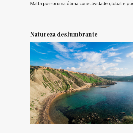
Malta possui uma ótima conectividade global e pode
⠀
Natureza deslumbrante