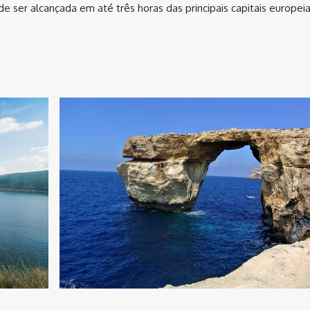
 ser alcançada em até três horas das principais capitais europeia