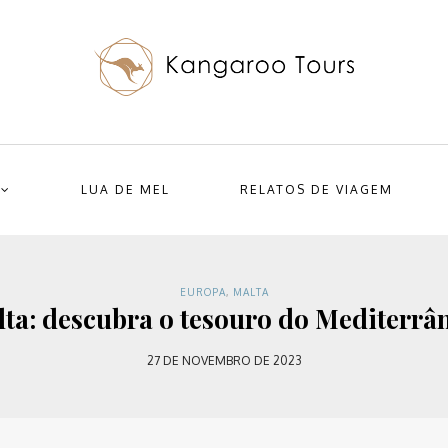
LUA DE MEL
RELATOS DE VIAGEM
EUROPA
,
MALTA
ta: descubra o tesouro do Mediterrâ
27 DE NOVEMBRO DE 2023