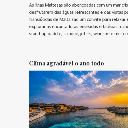
As Ilhas Maltesas são abençoadas com um mar cris
desfrutarem das águas refrescantes e das vistas 
translúcidas de Malta são um convite para relaxar
explorar as encantadoras enseadas e falésias roc
stand-up paddle, caiaque, jet ski, windsurf e muito 
⠀
Clima agradável o ano todo