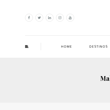
HOME
DESTINOS
Mal