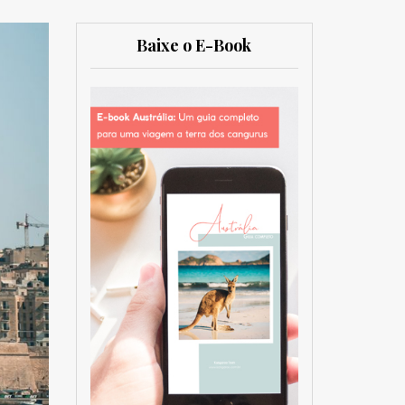
Baixe o E-Book