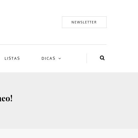
NEWSLETTER
LISTAS
DICAS
neo!