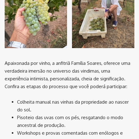
Apaixonada por vinho, a anfitriã Família Soares, oferece uma
verdadeira imersão no universo das vindimas, uma
experiência intimista, personalizada, cheia de significação.
Confira as etapas do processo que você poderá participar:
Colheita manual nas vinhas da propriedade ao nascer
do sol.
Pisoteio das uvas com os pés, resgatando o modo
ancestral de produção.
Workshops e provas comentadas com enólogos e