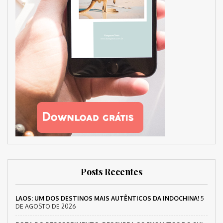
Posts Recentes
LAOS: UM DOS DESTINOS MAIS AUTÊNTICOS DA INDOCHINA!
5
DE AGOSTO DE 2026