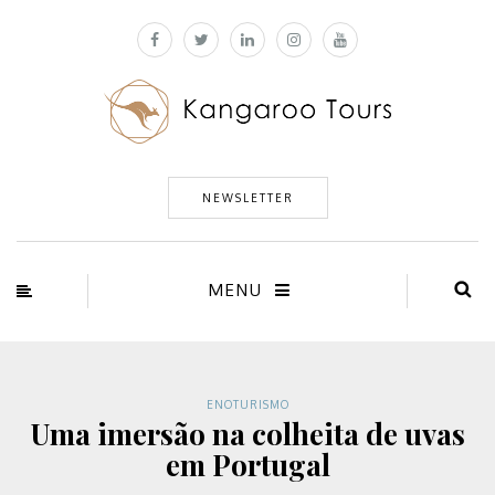
NEWSLETTER
MENU
ENOTURISMO
Uma imersão na colheita de uvas
em Portugal