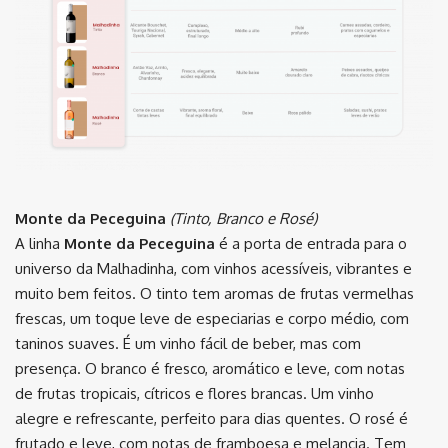
Monte da Peceguina
(Tinto, Branco e Rosé)
A linha
Monte da Peceguina
é a porta de entrada para o
universo da Malhadinha, com vinhos acessíveis, vibrantes e
muito bem feitos. O tinto tem aromas de frutas vermelhas
frescas, um toque leve de especiarias e corpo médio, com
taninos suaves. É um vinho fácil de beber, mas com
presença. O branco é fresco, aromático e leve, com notas
de frutas tropicais, cítricos e flores brancas. Um vinho
alegre e refrescante, perfeito para dias quentes. O rosé é
frutado e leve, com notas de framboesa e melancia. Tem