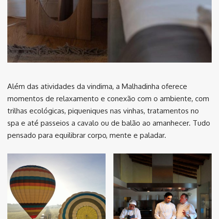
Além das atividades da vindima, a Malhadinha oferece
momentos de relaxamento e conexão com o ambiente, com
trilhas ecológicas, piqueniques nas vinhas, tratamentos no
spa e até passeios a cavalo ou de balão ao amanhecer. Tudo
pensado para equilibrar corpo, mente e paladar.