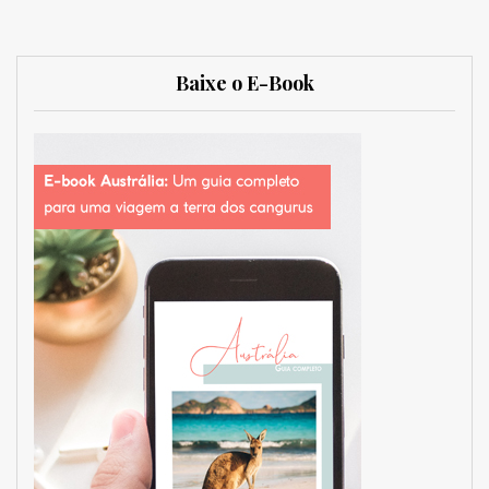
Baixe o E-Book