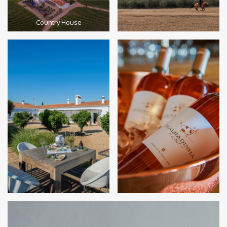
Country House