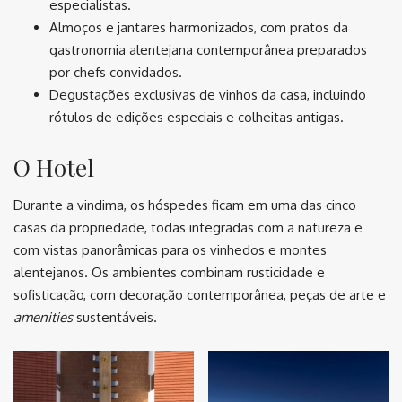
especialistas.
Almoços e jantares harmonizados, com pratos da
gastronomia alentejana contemporânea preparados
por chefs convidados.
Degustações exclusivas de vinhos da casa, incluindo
rótulos de edições especiais e colheitas antigas.
O Hotel
Durante a vindima, os hóspedes ficam em uma das cinco
casas da propriedade, todas integradas com a natureza e
com vistas panorâmicas para os vinhedos e montes
alentejanos. Os ambientes combinam rusticidade e
sofisticação, com decoração contemporânea, peças de arte e
amenities
sustentáveis.