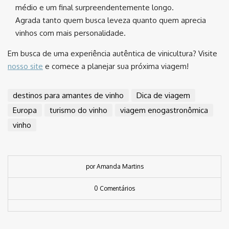
médio e um final surpreendentemente longo.
Agrada tanto quem busca leveza quanto quem aprecia
vinhos com mais personalidade.
Em busca de uma experiência autêntica de vinicultura? Visite
nosso site
e comece a planejar sua próxima viagem!
destinos para amantes de vinho
Dica de viagem
Europa
turismo do vinho
viagem enogastronômica
vinho
por Amanda Martins
0 Comentários