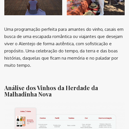
Uma programação perfeita para amantes do vinho, casais em
busca de uma escapada romântica ou viajantes que desejam
viver o Alentejo de forma autêntica, com sofisticação e
propósito. Uma celebração do tempo, da terra e das boas
histórias, daquelas que ficam na memória e no paladar por
muito tempo.
Análise dos Vinhos da Herdade da
Malhadinha Nova