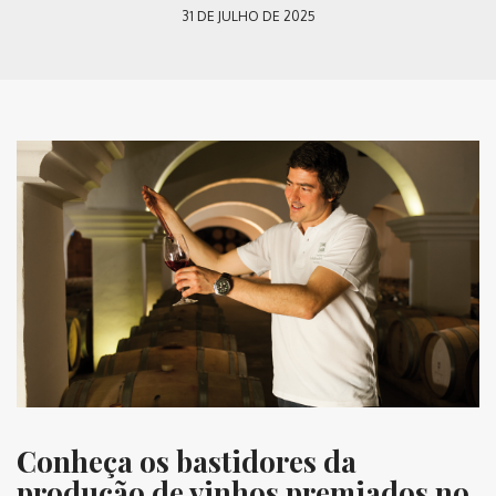
31 DE JULHO DE 2025
Conheça os bastidores da
produção de vinhos premiados no