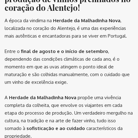
coração do Alentejo!
A época da vindima na
Herdade da Malhadinha Nova
,
localizada no coração do Alentejo, é uma das experiências
mais autênticas e encantadoras para se viver em Portugal.
Entre o
final de agosto e o início de setembro
,
dependendo das condições climáticas de cada ano, é o
momento em que as uvas atingem o ponto ideal de
maturação e são colhidas manualmente, com o cuidado que
um vinho de excelência exige.
A
Herdade da Malhadinha Nova
propõe uma vivência
completa da colheita, que envolve os viajantes em cada
etapa do processo de produção. Um verdadeiro mergulho na
cultura, na tradição e na arte de fazer vinho, tudo isso
somado à
sofisticação e ao cuidado
característicos da
propriedade.