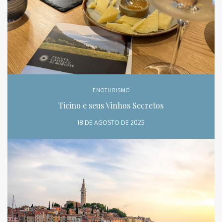
ENOTURISMO
Ticino e seus Vinhos Secretos
18 DE AGOSTO DE 2025