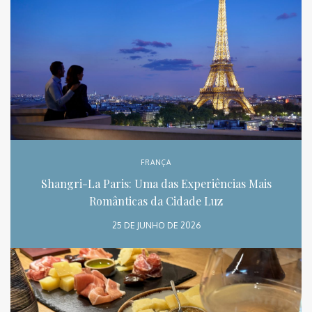
FRANÇA
Shangri-La Paris: Uma das Experiências Mais
Românticas da Cidade Luz
25 DE JUNHO DE 2026