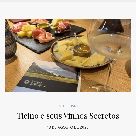
ENOTURISMO
Ticino e seus Vinhos Secretos
18 DE AGOSTO DE 2025