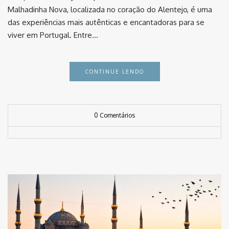
Malhadinha Nova, localizada no coração do Alentejo, é uma
das experiências mais autênticas e encantadoras para se
viver em Portugal. Entre…
CONTINUE LENDO
0 Comentários