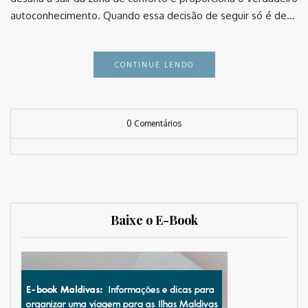
autoconhecimento. Quando essa decisão de seguir só é de…
CONTINUE LENDO
0 Comentários
Baixe o E-Book