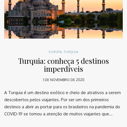
EUROPA
,
TURQUIA
Turquia: conheça 5 destinos
imperdíveis
1 DE NOVEMBRO DE 2020
A Turquia é um destino exótico e cheio de atrativos a serem
descobertos pelos viajantes. Por ser um dos primeiros
destinos a abrir as portar para os brasileiros na pandemia do
COVID-19 se tomou a atenção de muitos viajantes que…