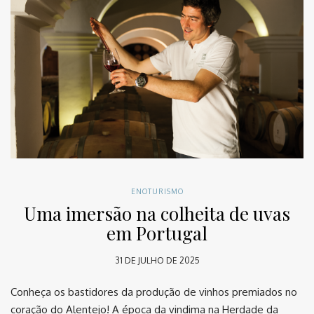
ENOTURISMO
Uma imersão na colheita de uvas
em Portugal
31 DE JULHO DE 2025
Conheça os bastidores da produção de vinhos premiados no
coração do Alentejo! A época da vindima na Herdade da