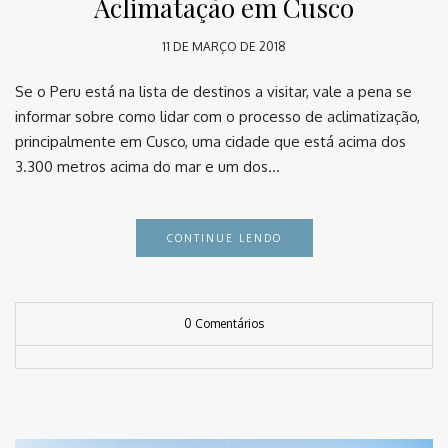
Aclimatação em Cusco
11 DE MARÇO DE 2018
Se o Peru está na lista de destinos a visitar, vale a pena se
informar sobre como lidar com o processo de aclimatização,
principalmente em Cusco, uma cidade que está acima dos
3.300 metros acima do mar e um dos…
CONTINUE LENDO
0 Comentários