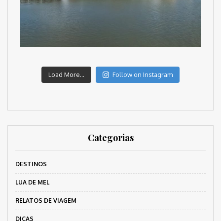
Load More...
Follow on Instagram
Categorias
DESTINOS
LUA DE MEL
RELATOS DE VIAGEM
DICAS