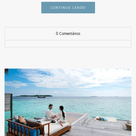
CONTINUE LENDO
0 Comentários