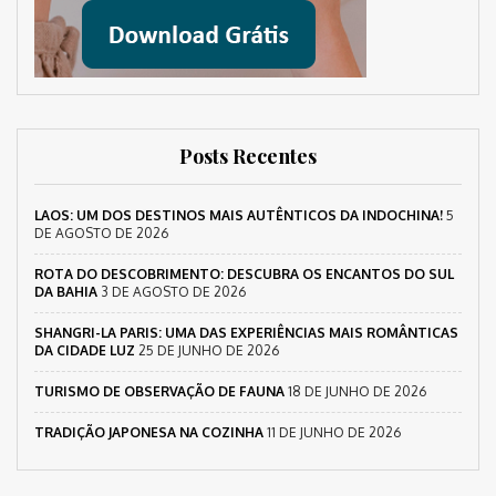
Posts Recentes
LAOS: UM DOS DESTINOS MAIS AUTÊNTICOS DA INDOCHINA!
5
DE AGOSTO DE 2026
ROTA DO DESCOBRIMENTO: DESCUBRA OS ENCANTOS DO SUL
DA BAHIA
3 DE AGOSTO DE 2026
SHANGRI-LA PARIS: UMA DAS EXPERIÊNCIAS MAIS ROMÂNTICAS
DA CIDADE LUZ
25 DE JUNHO DE 2026
TURISMO DE OBSERVAÇÃO DE FAUNA
18 DE JUNHO DE 2026
TRADIÇÃO JAPONESA NA COZINHA
11 DE JUNHO DE 2026