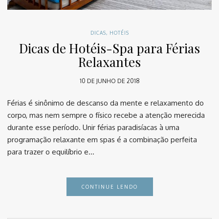
DICAS
,
HOTÉIS
Dicas de Hotéis-Spa para Férias
Relaxantes
10 DE JUNHO DE 2018
Férias é sinônimo de descanso da mente e relaxamento do
corpo, mas nem sempre o físico recebe a atenção merecida
durante esse período. Unir férias paradisíacas à uma
programação relaxante em spas é a combinação perfeita
para trazer o equilíbrio e…
CONTINUE LENDO