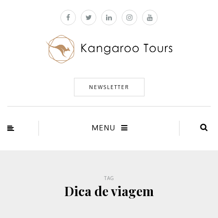
NEWSLETTER
MENU
TAG
Dica de viagem