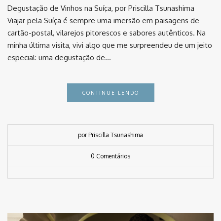
Degustação de Vinhos na Suíça, por Priscilla Tsunashima
Viajar pela Suíça é sempre uma imersão em paisagens de
cartão-postal, vilarejos pitorescos e sabores autênticos. Na
minha última visita, vivi algo que me surpreendeu de um jeito
especial: uma degustação de…
CONTINUE LENDO
por Priscilla Tsunashima
0 Comentários