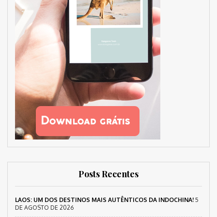
Posts Recentes
LAOS: UM DOS DESTINOS MAIS AUTÊNTICOS DA INDOCHINA!
5
DE AGOSTO DE 2026