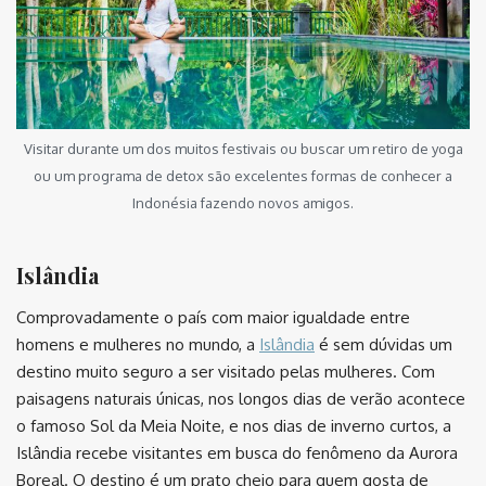
Visitar durante um dos muitos festivais ou buscar um retiro de yoga
ou um programa de detox são excelentes formas de conhecer a
Indonésia fazendo novos amigos.
Islândia
Comprovadamente o país com maior igualdade entre
homens e mulheres no mundo, a
Islândia
é sem dúvidas um
destino muito seguro a ser visitado pelas mulheres. Com
paisagens naturais únicas, nos longos dias de verão acontece
o famoso Sol da Meia Noite, e nos dias de inverno curtos, a
Islândia recebe visitantes em busca do fenômeno da Aurora
Boreal. O destino é um prato cheio para quem gosta de