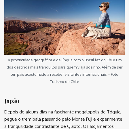
A proximidade geográfica e de língua com o Brasil faz do Chile um
dos destinos mais tranquilos para quem viaja sozinho. Além de ser
um pais acostumado a receber visitantes internacionais – Foto
Turismo de Chile
Japão
Depois de alguns dias na fascinante megalópolis de Tóquio,
pegue o trem bala passando pelo Monte Fuji e experimente
a tranquilidade contrastante de Quioto. Os alojamentos,