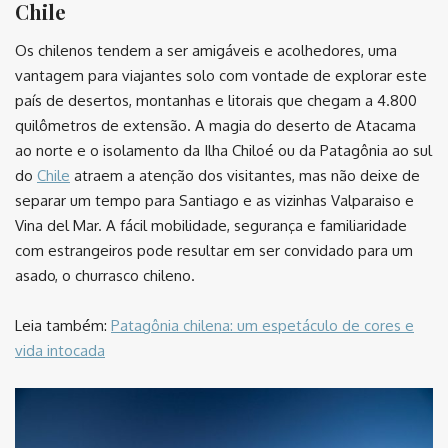
Chile
Os chilenos tendem a ser amigáveis e acolhedores, uma
vantagem para viajantes solo com vontade de explorar este
país de desertos, montanhas e litorais que chegam a 4.800
quilômetros de extensão. A magia do deserto de Atacama
ao norte e o isolamento da Ilha Chiloé ou da Patagônia ao sul
do
Chile
atraem a atenção dos visitantes, mas não deixe de
separar um tempo para Santiago e as vizinhas Valparaiso e
Vina del Mar. A fácil mobilidade, segurança e familiaridade
com estrangeiros pode resultar em ser convidado para um
asado, o churrasco chileno.
Leia também:
Patagônia chilena: um espetáculo de cores e
vida intocada