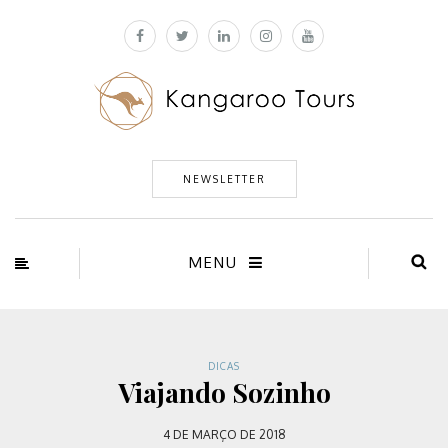
NEWSLETTER
MENU
DICAS
Viajando Sozinho
4 DE MARÇO DE 2018