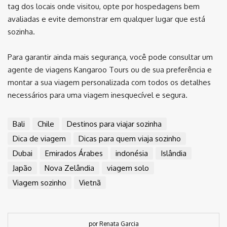
tag dos locais onde visitou, opte por hospedagens bem
avaliadas e evite demonstrar em qualquer lugar que está
sozinha.
Para garantir ainda mais segurança, você pode consultar um
agente de viagens Kangaroo Tours ou de sua preferência e
montar a sua viagem personalizada com todos os detalhes
necessários para uma viagem inesquecível e segura.
Bali
Chile
Destinos para viajar sozinha
Dica de viagem
Dicas para quem viaja sozinho
Dubai
Emirados Árabes
indonésia
Islândia
Japão
Nova Zelândia
viagem solo
Viagem sozinho
Vietnã
por Renata Garcia