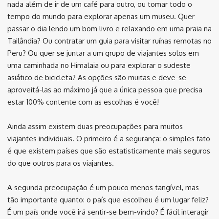
nada além de ir de um café para outro, ou tomar todo o
tempo do mundo para explorar apenas um museu. Quer
passar o dia lendo um bom livro e relaxando em uma praia na
Tailândia? Ou contratar um guia para visitar ruínas remotas no
Peru? Ou quer se juntar a um grupo de viajantes solos em
uma caminhada no Himalaia ou para explorar o sudeste
asiático de bicicleta? As opções são muitas e deve-se
aproveitá-las ao máximo já que a única pessoa que precisa
estar 100% contente com as escolhas é você!
Ainda assim existem duas preocupações para muitos
viajantes individuais. O primeiro é a segurança: o simples fato
é que existem países que são estatisticamente mais seguros
do que outros para os viajantes.
A segunda preocupação é um pouco menos tangível, mas
tão importante quanto: o país que escolheu é um lugar feliz?
É um país onde você irá sentir-se bem-vindo? É fácil interagir