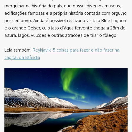
mergulhar na história do país, que possui diversos museus,
edificações famosas e a própria história contada com orgulho
por seu povo. Ainda é possível realizar a visita a Blue Lagoon
e o grande Geiser, cujo jato d’água fervente chega a 28m de
altura, lagos, vulcões e outras atrações de tirar o fôlego.
Leia também:
Reykjavik: 5 coisas para fazer e não fazer na
capital da Islândia