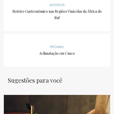
ANTERIOR
Roteiro Gastronômico nas Regiões Vinícolas da África do
Sul
PRÓXIMO
Aclimatação em Cusco
Sugestões para você