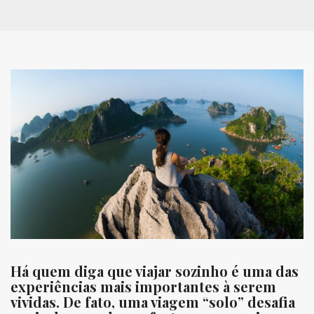
Há quem diga que viajar sozinho é uma das
experiências mais importantes à serem
vividas. De fato, uma viagem “solo” desafia