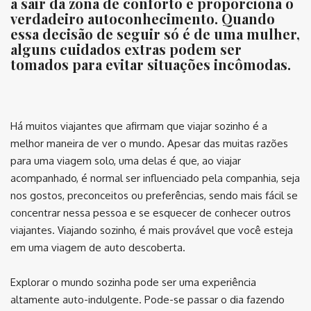
a sair da zona de conforto e proporciona o
verdadeiro autoconhecimento. Quando
essa decisão de seguir só é de uma mulher,
alguns cuidados extras podem ser
tomados para evitar situações incômodas.
⠀
Há muitos viajantes que afirmam que viajar sozinho é a
melhor maneira de ver o mundo. Apesar das muitas razões
para uma viagem solo, uma delas é que, ao viajar
acompanhado, é normal ser influenciado pela companhia, seja
nos gostos, preconceitos ou preferências, sendo mais fácil se
concentrar nessa pessoa e se esquecer de conhecer outros
viajantes. Viajando sozinho, é mais provável que você esteja
em uma viagem de auto descoberta.
Explorar o mundo sozinha pode ser uma experiência
altamente auto-indulgente. Pode-se passar o dia fazendo