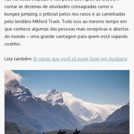
contar as dezenas de atividades consagradas como o
bungee jumping, o jetboat pelos rios rasos e as caminhadas
pelo lendário Milford Track. Tudo isso ao mesmo tempo em
que conhece algumas das pessoas mais receptivas e abertas
do mundo – uma grande vantagem para quem está viajando
sozinho.
Leia também:
10 coisas que você só pode fazer em Auckland