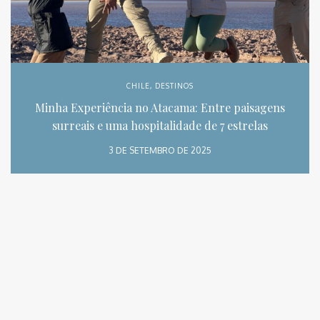
CHILE
,
DESTINOS
Minha Experiência no Atacama: Entre paisagens
surreais e uma hospitalidade de 7 estrelas
3 DE SETEMBRO DE 2025