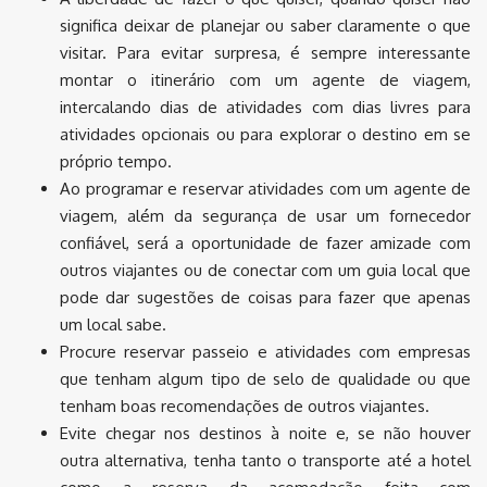
significa deixar de planejar ou saber claramente o que
visitar. Para evitar surpresa, é sempre interessante
montar o itinerário com um agente de viagem,
intercalando dias de atividades com dias livres para
atividades opcionais ou para explorar o destino em se
próprio tempo.
Ao programar e reservar atividades com um agente de
viagem, além da segurança de usar um fornecedor
confiável, será a oportunidade de fazer amizade com
outros viajantes ou de conectar com um guia local que
pode dar sugestões de coisas para fazer que apenas
um local sabe.
Procure reservar passeio e atividades com empresas
que tenham algum tipo de selo de qualidade ou que
tenham boas recomendações de outros viajantes.
Evite chegar nos destinos à noite e, se não houver
outra alternativa, tenha tanto o transporte até a hotel