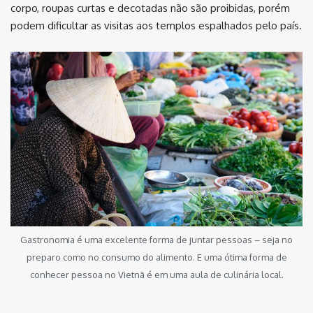
corpo, roupas curtas e decotadas não são proibidas, porém
podem dificultar as visitas aos templos espalhados pelo país.
Gastronomia é uma excelente forma de juntar pessoas – seja no
preparo como no consumo do alimento. E uma ótima forma de
conhecer pessoa no Vietnã é em uma aula de culinária local.