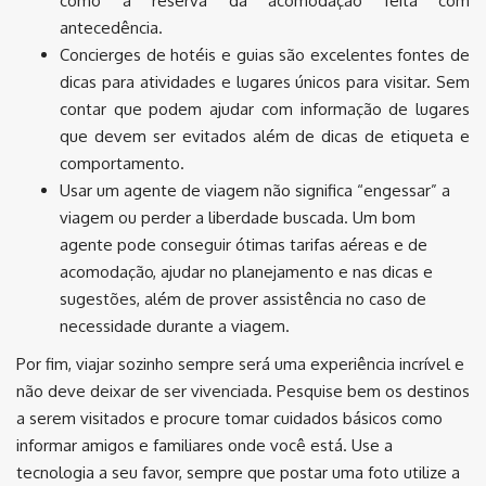
como a reserva da acomodação feita com
antecedência.
Concierges de hotéis e guias são excelentes fontes de
dicas para atividades e lugares únicos para visitar. Sem
contar que podem ajudar com informação de lugares
que devem ser evitados além de dicas de etiqueta e
comportamento.
Usar um agente de viagem não significa “engessar” a
viagem ou perder a liberdade buscada. Um bom
agente pode conseguir ótimas tarifas aéreas e de
acomodação, ajudar no planejamento e nas dicas e
sugestões, além de prover assistência no caso de
necessidade durante a viagem.
Por fim, viajar sozinho sempre será uma experiência incrível e
não deve deixar de ser vivenciada. Pesquise bem os destinos
a serem visitados e procure tomar cuidados básicos como
informar amigos e familiares onde você está. Use a
tecnologia a seu favor, sempre que postar uma foto utilize a