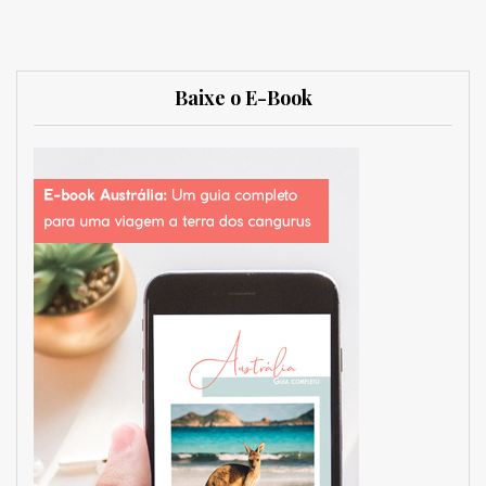
Baixe o E-Book