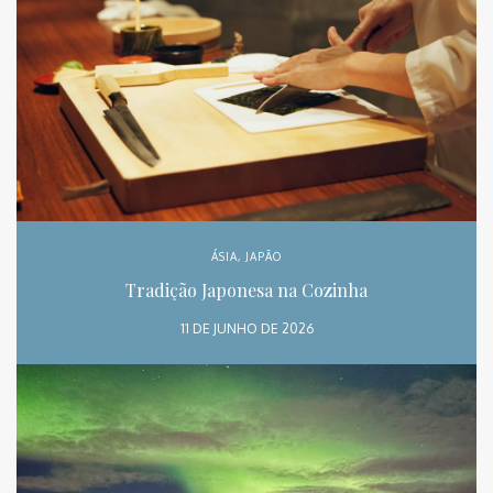
ÁSIA
,
JAPÃO
Tradição Japonesa na Cozinha
11 DE JUNHO DE 2026