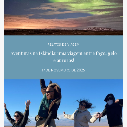
RELATOS DE VIAGEM
Aventuras na Islândia: uma viagem entre fogo, gelo
e auroras!
17 DE NOVEMBRO DE 2025