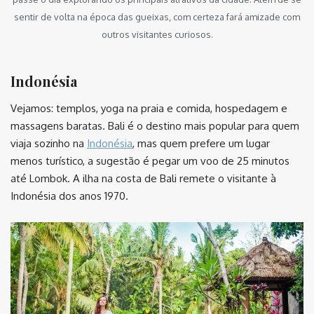
sentir de volta na época das gueixas, com certeza fará amizade com
outros visitantes curiosos.
Indonésia
Vejamos: templos, yoga na praia e comida, hospedagem e
massagens baratas. Bali é o destino mais popular para quem
viaja sozinho na
Indonésia
, mas quem prefere um lugar
menos turístico, a sugestão é pegar um voo de 25 minutos
até Lombok. A ilha na costa de Bali remete o visitante à
Indonésia dos anos 1970.