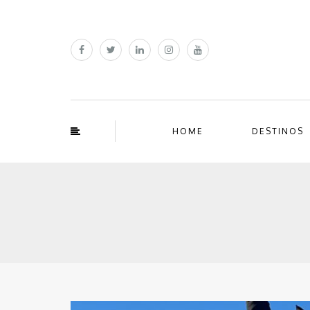
HOME
DESTINOS