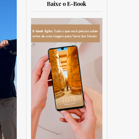
Baixe o E-Book