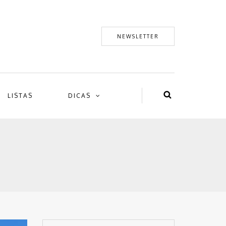
NEWSLETTER
LISTAS
DICAS