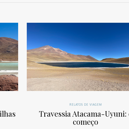
RELATOS DE VIAGEM
ilhas
Travessia Atacama-Uyuni: 
começo