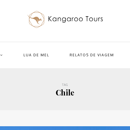
LUA DE MEL
RELATOS DE VIAGEM
TAG
Chile