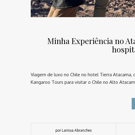
Minha Experiência no At
hospit
Viagem de luxo no Chile no hotel Tierra Atacama, 
Kangaroo Tours para visitar o Chile no Alto Ataca
por Larissa Abranches