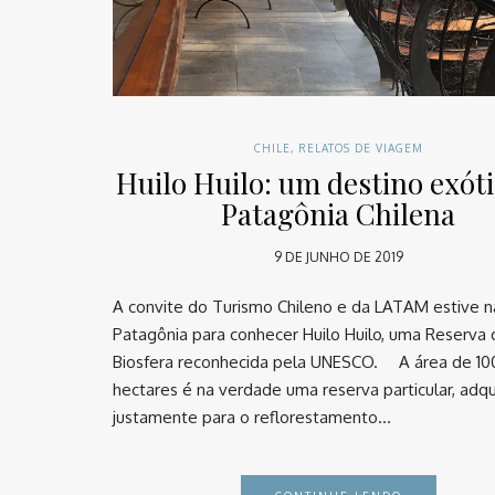
CHILE
,
RELATOS DE VIAGEM
Huilo Huilo: um destino exót
Patagônia Chilena
9 DE JUNHO DE 2019
A convite do Turismo Chileno e da LATAM estive n
Patagônia para conhecer Huilo Huilo, uma Reserva 
Biosfera reconhecida pela UNESCO. ⠀ A área de 10
hectares é na verdade uma reserva particular, adqu
justamente para o reflorestamento…