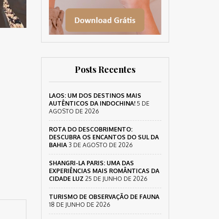
Posts Recentes
LAOS: UM DOS DESTINOS MAIS
AUTÊNTICOS DA INDOCHINA!
5 DE
AGOSTO DE 2026
ROTA DO DESCOBRIMENTO:
DESCUBRA OS ENCANTOS DO SUL DA
BAHIA
3 DE AGOSTO DE 2026
SHANGRI-LA PARIS: UMA DAS
EXPERIÊNCIAS MAIS ROMÂNTICAS DA
CIDADE LUZ
25 DE JUNHO DE 2026
TURISMO DE OBSERVAÇÃO DE FAUNA
18 DE JUNHO DE 2026