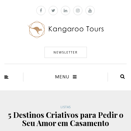
NEWSLETTER
MENU
LISTAS
5 Destinos Criativos para Pedir o
Seu Amor em Casamento