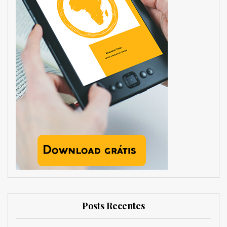
Posts Recentes