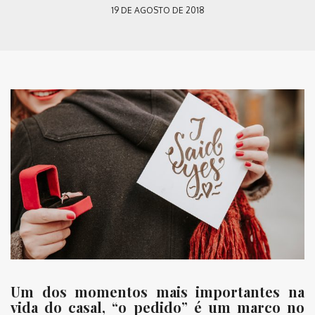
19 DE AGOSTO DE 2018
Um dos momentos mais importantes na
vida do casal, “o pedido” é um marco no