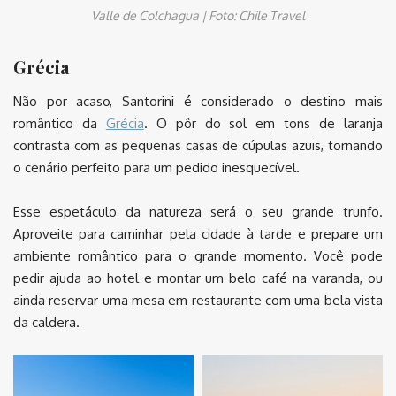
Valle de Colchagua | Foto: Chile Travel
Grécia
Não por acaso, Santorini é considerado o destino mais
romântico da
Grécia
. O pôr do sol em tons de laranja
contrasta com as pequenas casas de cúpulas azuis, tornando
o cenário perfeito para um pedido inesquecível.
Esse espetáculo da natureza será o seu grande trunfo.
Aproveite para caminhar pela cidade à tarde e prepare um
ambiente romântico para o grande momento. Você pode
pedir ajuda ao hotel e montar um belo café na varanda, ou
ainda reservar uma mesa em restaurante com uma bela vista
da caldera.