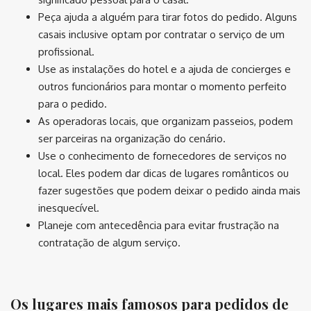
Peça ajuda a alguém para tirar fotos do pedido. Alguns
casais inclusive optam por contratar o serviço de um
profissional.
Use as instalações do hotel e a ajuda de concierges e
outros funcionários para montar o momento perfeito
para o pedido.
As operadoras locais, que organizam passeios, podem
ser parceiras na organização do cenário.
Use o conhecimento de fornecedores de serviços no
local. Eles podem dar dicas de lugares românticos ou
fazer sugestões que podem deixar o pedido ainda mais
inesquecível.
Planeje com antecedência para evitar frustração na
contratação de algum serviço.
Os lugares mais famosos para pedidos de