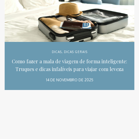
DICAS
,
DICAS GERAIS
Como fazer a mala de viagem de forma inteligente:
Truques e dicas infalíveis para viajar com leveza
14 DE NOVEMBRO DE 2025