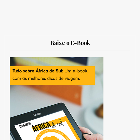
Baixe o E-Book