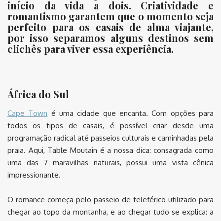
início da vida a dois. Criatividade e
romantismo garantem que o momento seja
perfeito para os casais de alma viajante,
por isso separamos alguns destinos sem
clichês para viver essa experiência.
África do Sul
Cape Town
é uma cidade que encanta. Com opções para
todos os tipos de casais, é possível criar desde uma
programação radical até passeios culturais e caminhadas pela
praia. Aqui, Table Moutain é a nossa dica: consagrada como
uma das 7 maravilhas naturais, possui uma vista cênica
impressionante.
O romance começa pelo passeio de teleférico utilizado para
chegar ao topo da montanha, e ao chegar tudo se explica: a