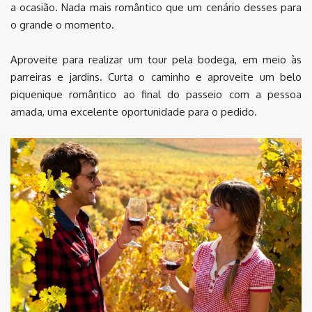
a ocasião. Nada mais romântico que um cenário desses para
o grande o momento.
Aproveite para realizar um tour pela bodega, em meio às
parreiras e jardins. Curta o caminho e aproveite um belo
piquenique romântico ao final do passeio com a pessoa
amada, uma excelente oportunidade para o pedido.