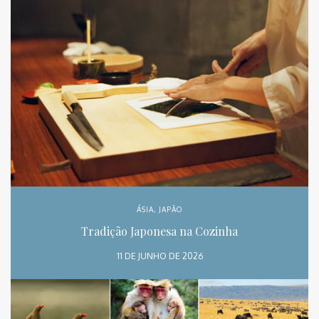
ÁSIA
,
JAPÃO
Tradição Japonesa na Cozinha
11 DE JUNHO DE 2026