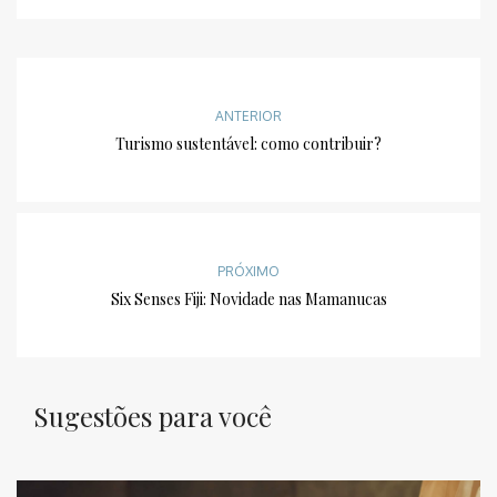
ANTERIOR
Turismo sustentável: como contribuir?
PRÓXIMO
Six Senses Fiji: Novidade nas Mamanucas
Sugestões para você