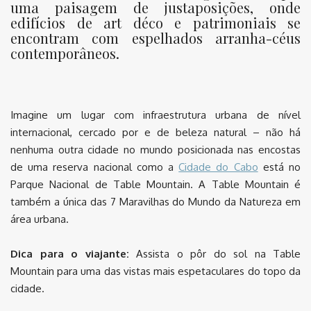
uma paisagem de justaposições, onde
edifícios de art déco e patrimoniais se
encontram com espelhados arranha-céus
contemporâneos.
Imagine um lugar com infraestrutura urbana de nível
internacional, cercado por e de beleza natural – não há
nenhuma outra cidade no mundo posicionada nas encostas
de uma reserva nacional como a
Cidade do Cabo
está no
Parque Nacional de Table Mountain. A Table Mountain é
também a única das 7 Maravilhas do Mundo da Natureza em
área urbana.
Dica para o viajante:
Assista o pôr do sol na Table
Mountain para uma das vistas mais espetaculares do topo da
cidade.