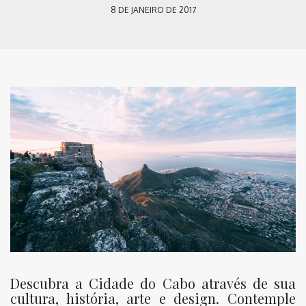
8 DE JANEIRO DE 2017
Descubra a Cidade do Cabo através de sua
cultura, história, arte e design. Contemple