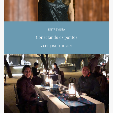
ENTREVISTA
Conectando os pontos
24 DE JUNHO DE 2021