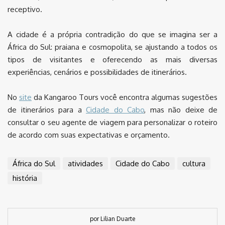
receptivo.
A cidade é a própria contradição do que se imagina ser a
África do Sul: praiana e cosmopolita, se ajustando a todos os
tipos de visitantes e oferecendo as mais diversas
experiências, cenários e possibilidades de itinerários.
No
site
da Kangaroo Tours você encontra algumas sugestões
de itinerários para a
Cidade do Cabo
, mas não deixe de
consultar o seu agente de viagem para personalizar o roteiro
de acordo com suas expectativas e orçamento.
África do Sul
atividades
Cidade do Cabo
cultura
história
por Lilian Duarte