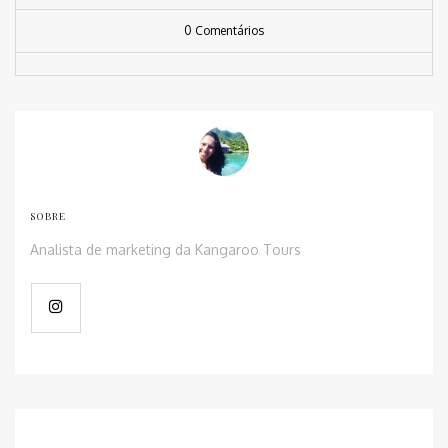
0 Comentários
SOBRE
Analista de marketing da Kangaroo Tours