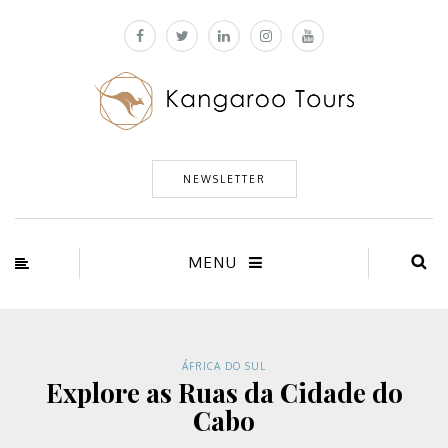
NEWSLETTER
MENU
ÁFRICA DO SUL
Explore as Ruas da Cidade do
Cabo