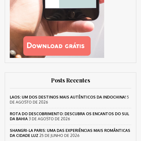
Posts Recentes
LAOS: UM DOS DESTINOS MAIS AUTÊNTICOS DA INDOCHINA!
5
DE AGOSTO DE 2026
ROTA DO DESCOBRIMENTO: DESCUBRA OS ENCANTOS DO SUL
DA BAHIA
3 DE AGOSTO DE 2026
SHANGRI-LA PARIS: UMA DAS EXPERIÊNCIAS MAIS ROMÂNTICAS
DA CIDADE LUZ
25 DE JUNHO DE 2026