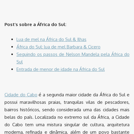
Post’s sobre a África do Sul:
Lua de mel na África do Sul & Ilhas
África do Sul: lua de mel Barbara & Cicero
Seguindo os passos de Nelson Mandela pela África do
Sul
Entrada de menor de idade na África do Sul
Cidade do Cabo
é a segunda maior cidade da África do Sul e
possui maravilhosas praias, tranquilas vilas de pescadores,
bairros históricos, sendo considerada uma das cidades mais
belas do país. Localizada no extremo sul da África, a Cidade
do Cabo tem uma mistura singular de cultura, arquitetura
moderna, refinada e dinâmica, além de um povo bastante