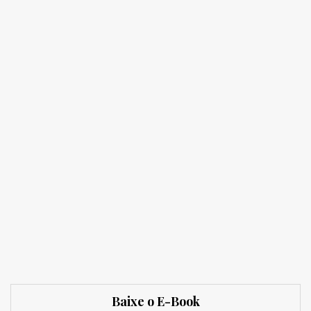
Baixe o E-Book