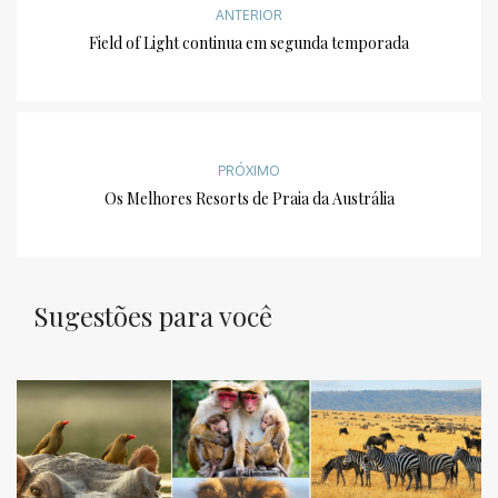
ANTERIOR
Field of Light continua em segunda temporada
PRÓXIMO
Os Melhores Resorts de Praia da Austrália
Sugestões para você