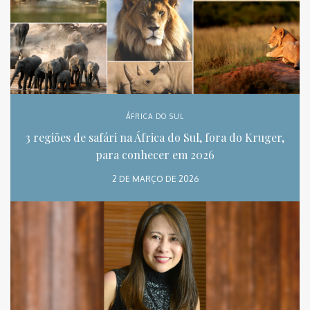
ÁFRICA DO SUL
3 regiões de safári na África do Sul, fora do Kruger,
para conhecer em 2026
2 DE MARÇO DE 2026