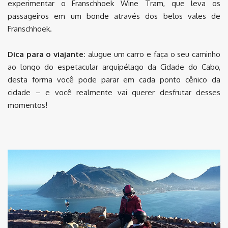
experimentar o Franschhoek Wine Tram, que leva os
passageiros em um bonde através dos belos vales de
Franschhoek.
Dica para o viajante:
alugue um carro e faça o seu caminho
ao longo do espetacular arquipélago da Cidade do Cabo,
desta forma você pode parar em cada ponto cênico da
cidade – e você realmente vai querer desfrutar desses
momentos!