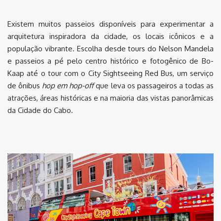
Existem muitos passeios disponíveis para experimentar a
arquitetura inspiradora da cidade, os locais icônicos e a
população vibrante. Escolha desde tours do Nelson Mandela
e passeios a pé pelo centro histórico e fotogênico de Bo-
Kaap até o tour com o City Sightseeing Red Bus, um serviço
de ônibus
hop em hop-off
que leva os passageiros a todas as
atrações, áreas históricas e na maioria das vistas panorâmicas
da Cidade do Cabo.