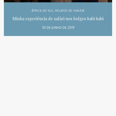
ÁFRICA DO SUL
,
RELATOS DE VIAGEM
Minha experiência de safári nos lodges Sabi Sabi
30 DE JUNHO DE 2019