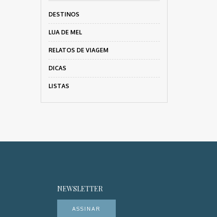
DESTINOS
LUA DE MEL
RELATOS DE VIAGEM
DICAS
LISTAS
NEWSLETTER
ASSINAR