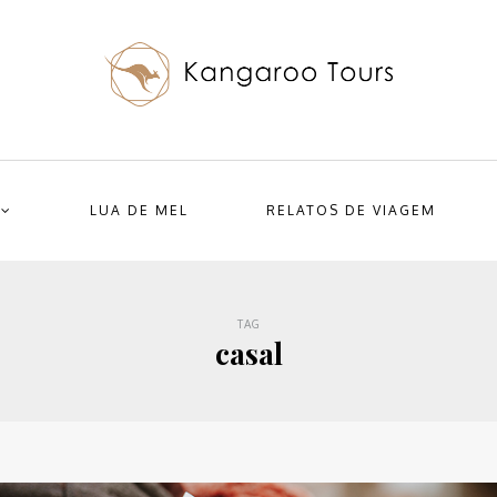
LUA DE MEL
RELATOS DE VIAGEM
TAG
casal