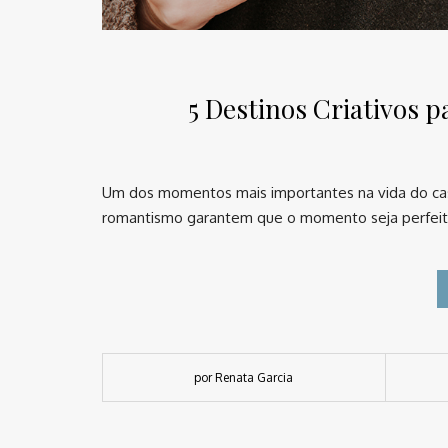
5 Destinos Criativos 
Um dos momentos mais importantes na vida do casal
romantismo garantem que o momento seja perfeito 
por Renata Garcia