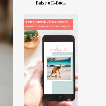
Baixe o E-Book