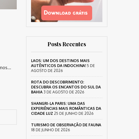
Posts Recentes
LAOS: UM DOS DESTINOS MAIS
AUTÊNTICOS DA INDOCHINA!
5 DE
tinos…
AGOSTO DE 2026
ROTA DO DESCOBRIMENTO:
DESCUBRA OS ENCANTOS DO SUL DA
BAHIA
3 DE AGOSTO DE 2026
SHANGRI-LA PARIS: UMA DAS
EXPERIÊNCIAS MAIS ROMÂNTICAS DA
CIDADE LUZ
25 DE JUNHO DE 2026
TURISMO DE OBSERVAÇÃO DE FAUNA
18 DE JUNHO DE 2026