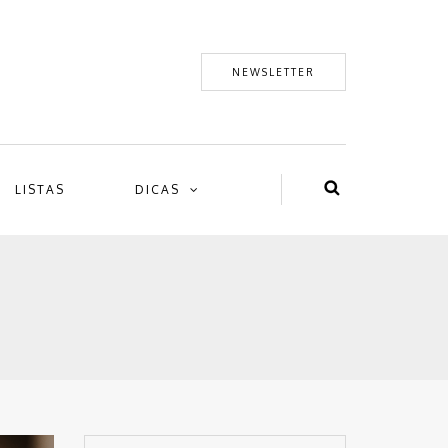
NEWSLETTER
LISTAS
DICAS