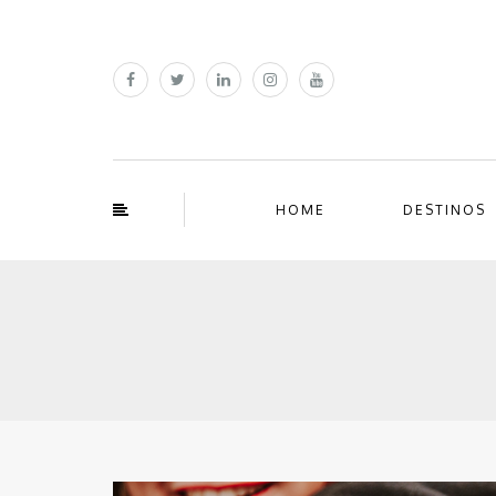
HOME
DESTINOS