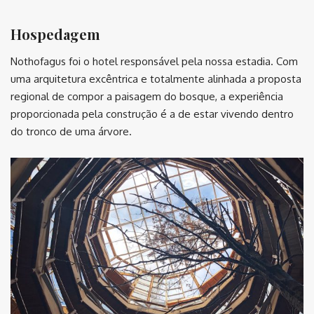
Hospedagem
Nothofagus foi o hotel responsável pela nossa estadia. Com
uma arquitetura excêntrica e totalmente alinhada a proposta
regional de compor a paisagem do bosque, a experiência
proporcionada pela construção é a de estar vivendo dentro
do tronco de uma árvore.