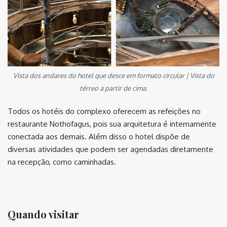
Vista dos andares do hotel que desce em formato circular | Vista do
térreo a partir de cima.
Todos os hotéis do complexo oferecem as refeições no
restaurante Nothofagus, pois sua arquitetura é internamente
conectada aos demais. Além disso o hotel dispõe de
diversas atividades que podem ser agendadas diretamente
na recepção, como caminhadas.
⠀ ⠀
Quando visitar