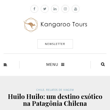
NEWSLETTER
MENU
CHILE
,
RELATOS DE VIAGEM
Huilo Huilo: um destino exótico
na Patagônia Chilena