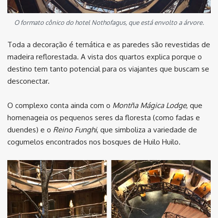
O formato cônico do hotel Nothofagus, que está envolto a árvore.
Toda a decoração é temática e as paredes são revestidas de
madeira reflorestada. A vista dos quartos explica porque o
destino tem tanto potencial para os viajantes que buscam se
desconectar.
O complexo conta ainda com o
Montña Mágica Lodge
, que
homenageia os pequenos seres da floresta (como fadas e
duendes) e o
Reino Funghi
, que simboliza a variedade de
cogumelos encontrados nos bosques de Huilo Huilo.