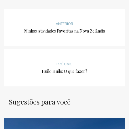
ANTERIOR
Minhas Atividades Favoritas na Nova Zelândia
PRÓXIMO
Huilo Huilo: O que fazer?
Sugestões para você