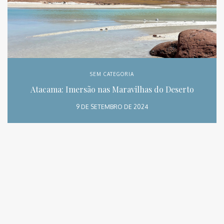
SEM CATEGORIA
Atacama: Imersão nas Maravilhas do Deserto
9 DE SETEMBRO DE 2024