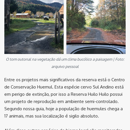
O tom outonal na vegetação dá um clima bucólico a paisagem | Foto:
arquivo pessoal
Entre os projetos mais significativos da reserva está o Centro
de Conservação Huemul. Esta espécie cervo Sul Andino está
em perigo de extinção, por isso a Reserva Huilo Huilo possui
um projeto de reprodução em ambiente semi-controlado.
Segundo nossa guia, hoje a população de huemules chega a
17 animais, mas sua localização é sigilo absoluto.