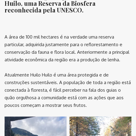
Huilo, uma Reserva da Biosfera
reconhecida pela UNESCO.
⠀
A área de 100 mil hectares é na verdade uma reserva
particular, adquirida justamente para o reflorestamento e
conservação da fauna e flora local. Anteriormente a principal
atividade econômica da região era a produção de lenha.
Atualmente Huilo Huilo é uma área protegida e de
construções sustentáveis. A população de toda a região está
conectada à floresta, é fácil perceber na fala dos guias o
quão orgulhosa a comunidade está com as ações que aos
poucos começam a mostrar seus frutos.