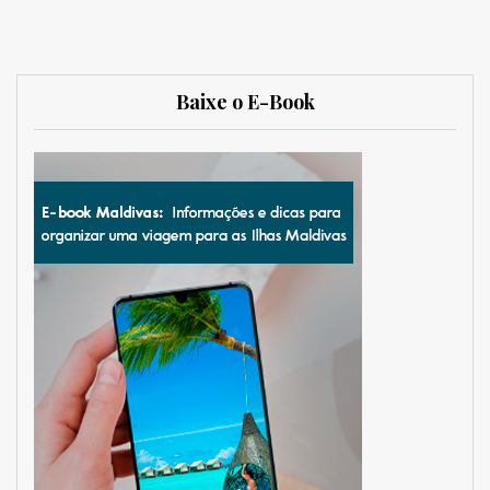
Baixe o E-Book