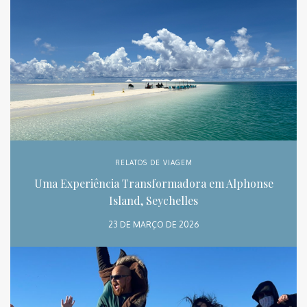
RELATOS DE VIAGEM
Uma Experiência Transformadora em Alphonse
Island, Seychelles
23 DE MARÇO DE 2026