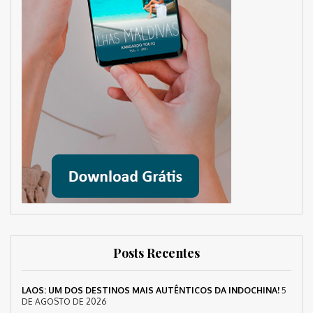
Posts Recentes
LAOS: UM DOS DESTINOS MAIS AUTÊNTICOS DA INDOCHINA!
5
DE AGOSTO DE 2026