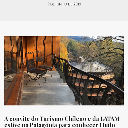
9 DE JUNHO DE 2019
A convite do Turismo Chileno e da LATAM
estive na Patagônia para conhecer Huilo