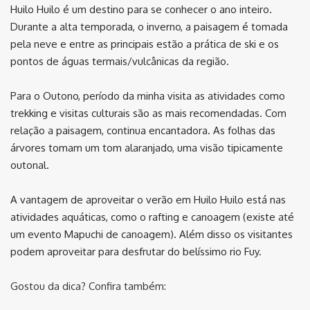
Huilo Huilo é um destino para se conhecer o ano inteiro.
Durante a alta temporada, o inverno, a paisagem é tomada
pela neve e entre as principais estão a prática de ski e os
pontos de águas termais/vulcânicas da região.
Para o Outono, período da minha visita as atividades como
trekking e visitas culturais são as mais recomendadas. Com
relação a paisagem, continua encantadora. As folhas das
árvores tomam um tom alaranjado, uma visão tipicamente
outonal.
A vantagem de aproveitar o verão em Huilo Huilo está nas
atividades aquáticas, como o rafting e canoagem (existe até
um evento Mapuchi de canoagem). Além disso os visitantes
podem aproveitar para desfrutar do belíssimo rio Fuy.
Gostou da dica? Confira também: