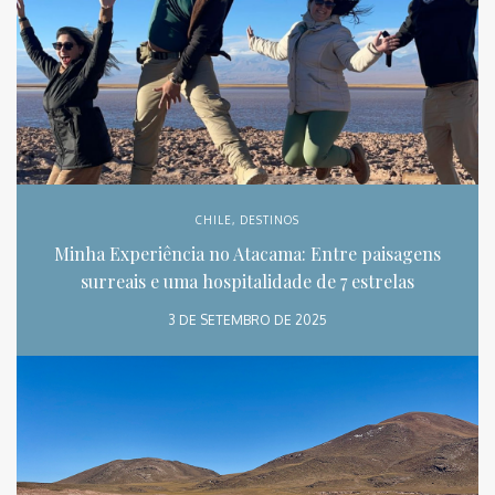
CHILE
,
DESTINOS
Minha Experiência no Atacama: Entre paisagens
surreais e uma hospitalidade de 7 estrelas
3 DE SETEMBRO DE 2025