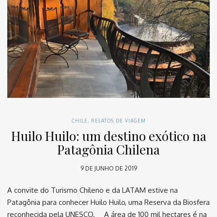
CHILE
,
RELATOS DE VIAGEM
Huilo Huilo: um destino exótico na
Patagônia Chilena
9 DE JUNHO DE 2019
A convite do Turismo Chileno e da LATAM estive na
Patagônia para conhecer Huilo Huilo, uma Reserva da Biosfera
reconhecida pela UNESCO. ⠀ A área de 100 mil hectares é na