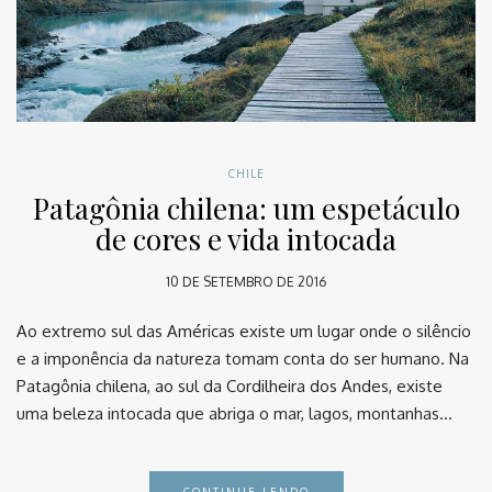
CHILE
Patagônia chilena: um espetáculo
de cores e vida intocada
10 DE SETEMBRO DE 2016
Ao extremo sul das Américas existe um lugar onde o silêncio
e a imponência da natureza tomam conta do ser humano. Na
Patagônia chilena, ao sul da Cordilheira dos Andes, existe
uma beleza intocada que abriga o mar, lagos, montanhas…
CONTINUE LENDO