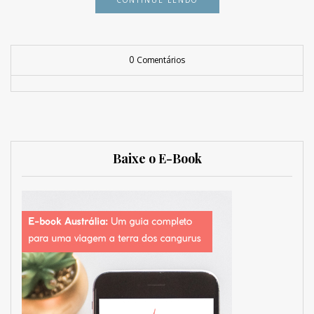
0 Comentários
Baixe o E-Book