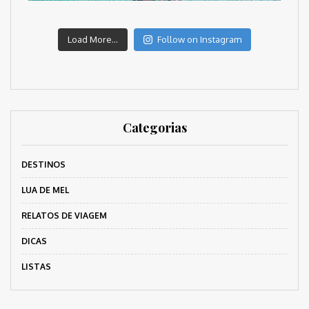
Load More...
Follow on Instagram
Categorias
DESTINOS
LUA DE MEL
RELATOS DE VIAGEM
DICAS
LISTAS