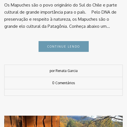
Os Mapuches são o povo originário do Sul do Chile e parte
cultural de grande importância para o país. ⠀ Pelo DNA de
preservação e respeito à natureza, os Mapuches são o
grande elo cultural da Patagônia. Conheça abaixo um…
CONTINUE LENDO
por Renata Garcia
0 Comentários