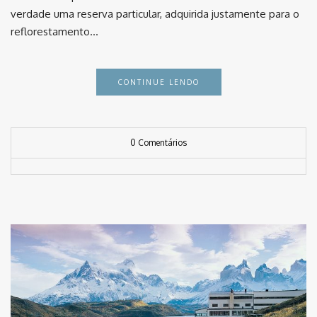
verdade uma reserva particular, adquirida justamente para o
reflorestamento…
CONTINUE LENDO
0 Comentários