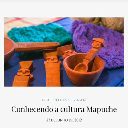
CHILE
,
RELATOS DE VIAGEM
Conhecendo a cultura Mapuche
23 DE JUNHO DE 2019