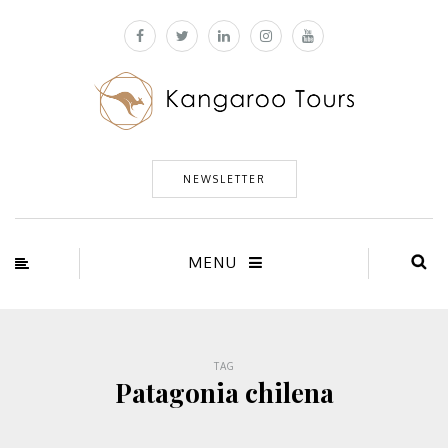
NEWSLETTER
MENU
TAG
Patagonia chilena