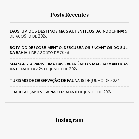
Posts Recentes
LAOS: UM DOS DESTINOS MAIS AUTÊNTICOS DA INDOCHINA!
5
DE AGOSTO DE 2026
ROTA DO DESCOBRIMENTO: DESCUBRA OS ENCANTOS DO SUL
DA BAHIA
3 DE AGOSTO DE 2026
SHANGRI-LA PARIS: UMA DAS EXPERIÊNCIAS MAIS ROMÂNTICAS
DA CIDADE LUZ
25 DE JUNHO DE 2026
TURISMO DE OBSERVAÇÃO DE FAUNA
18 DE JUNHO DE 2026
TRADIÇÃO JAPONESA NA COZINHA
11 DE JUNHO DE 2026
Instagram