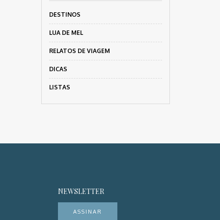
DESTINOS
LUA DE MEL
RELATOS DE VIAGEM
DICAS
LISTAS
NEWSLETTER
ASSINAR