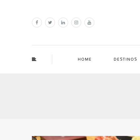
HOME
DESTINOS