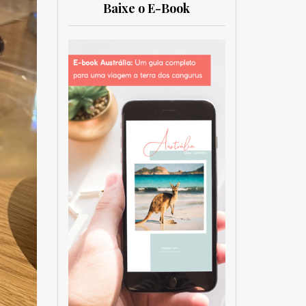
Baixe o E-Book