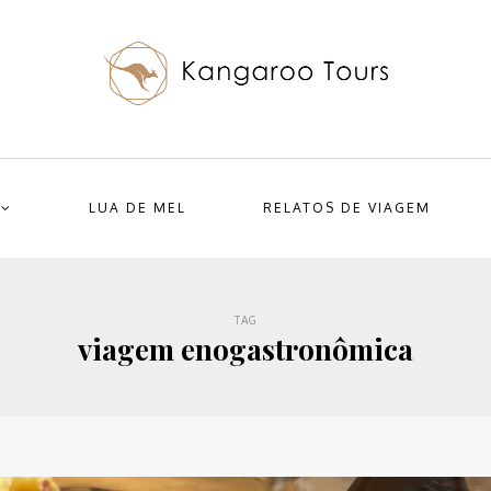
LUA DE MEL
RELATOS DE VIAGEM
TAG
viagem enogastronômica