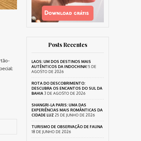
Posts Recentes
rtão-
LAOS: UM DOS DESTINOS MAIS
AUTÊNTICOS DA INDOCHINA!
5 DE
pecial:
AGOSTO DE 2026
ROTA DO DESCOBRIMENTO:
DESCUBRA OS ENCANTOS DO SUL DA
BAHIA
3 DE AGOSTO DE 2026
SHANGRI-LA PARIS: UMA DAS
EXPERIÊNCIAS MAIS ROMÂNTICAS DA
CIDADE LUZ
25 DE JUNHO DE 2026
TURISMO DE OBSERVAÇÃO DE FAUNA
18 DE JUNHO DE 2026