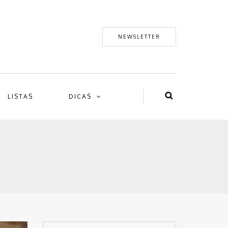
NEWSLETTER
LISTAS
DICAS