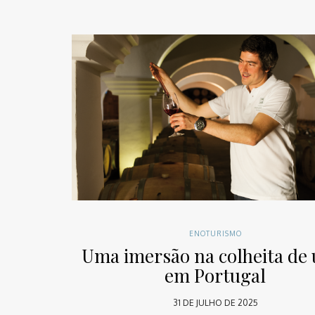
ENOTURISMO
Uma imersão na colheita de 
em Portugal
31 DE JULHO DE 2025