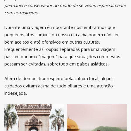
permanece conservador no modo de se vestir, especialmente
com as mulheres.
Durante uma viagem é importante nos lembrarmos que
pequenos atos comuns do nosso dia a dia podem não ser
bem aceitos e até ofensivos em outras culturas.
Frequentemente as roupas separadas para uma viagem
passam por uma “triagem” para que situações como estas
possam ser evitadas, sobretudo em países asiáticos.
Além de demonstrar respeito pela cultura local, alguns
cuidados evitam acima de tudo olhares e uma atenção
indesejada.