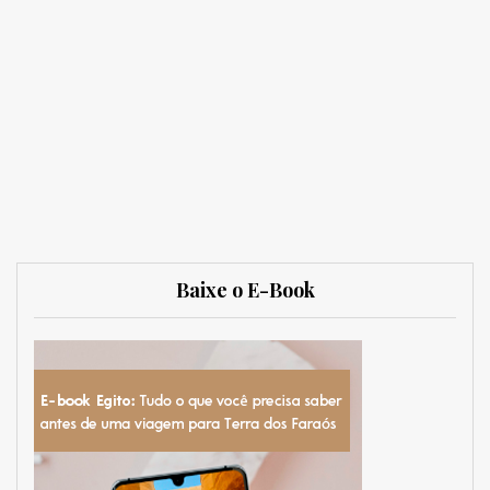
Baixe o E-Book