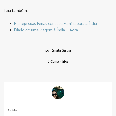
Leia também:
Planeje suas Férias com sua Família para a Índia
Diário de uma viagem à Índia – Agra
por Renata Garcia
0 Comentários
SOBRE