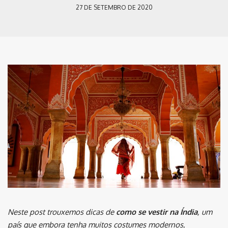
27 DE SETEMBRO DE 2020
Neste post trouxemos dicas de
como se vestir na Índia
, um
país que embora tenha muitos costumes modernos,