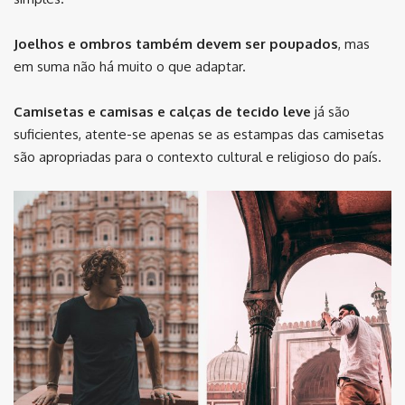
Joelhos e ombros também devem ser poupados
, mas
em suma não há muito o que adaptar.
Camisetas e camisas e calças de tecido leve
já são
suficientes, atente-se apenas se as estampas das camisetas
são apropriadas para o contexto cultural e religioso do país.