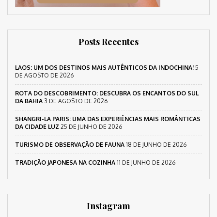
Posts Recentes
LAOS: UM DOS DESTINOS MAIS AUTÊNTICOS DA INDOCHINA!
5
DE AGOSTO DE 2026
ROTA DO DESCOBRIMENTO: DESCUBRA OS ENCANTOS DO SUL
DA BAHIA
3 DE AGOSTO DE 2026
SHANGRI-LA PARIS: UMA DAS EXPERIÊNCIAS MAIS ROMÂNTICAS
DA CIDADE LUZ
25 DE JUNHO DE 2026
TURISMO DE OBSERVAÇÃO DE FAUNA
18 DE JUNHO DE 2026
TRADIÇÃO JAPONESA NA COZINHA
11 DE JUNHO DE 2026
Instagram