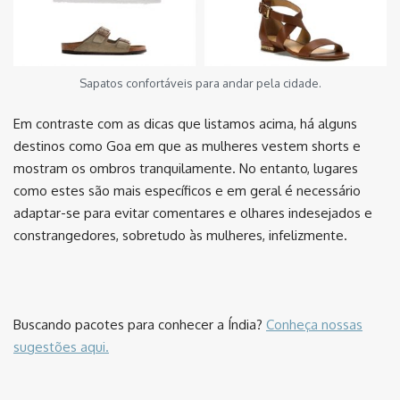
Sapatos confortáveis para andar pela cidade.
Em contraste com as dicas que listamos acima, há alguns
destinos como Goa em que as mulheres vestem shorts e
mostram os ombros tranquilamente. No entanto, lugares
como estes são mais específicos e em geral é necessário
adaptar-se para evitar comentares e olhares indesejados e
constrangedores, sobretudo às mulheres, infelizmente.
⠀⠀⠀⠀⠀⠀
Buscando pacotes para conhecer a Índia?
Conheça nossas
sugestões aqui.
⠀⠀⠀⠀⠀⠀