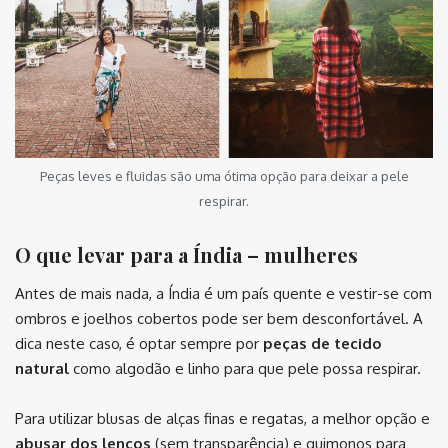
Peças leves e fluidas são uma ótima opção para deixar a pele
respirar.
O que levar para a Índia – mulheres
Antes de mais nada, a Índia é um país quente e vestir-se com
ombros e joelhos cobertos pode ser bem desconfortável. A
dica neste caso, é optar sempre por
peças de tecido
natural
como algodão e linho para que pele possa respirar.
Para utilizar blusas de alças finas e regatas, a melhor opção e
abusar dos lenços
(sem transparência) e quimonos para