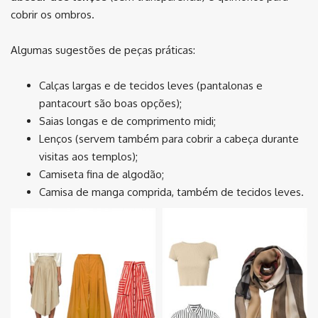
cobrir os ombros.
Algumas sugestões de peças práticas:
Calças largas e de tecidos leves (pantalonas e
pantacourt são boas opções);
Saias longas e de comprimento midi;
Lenços (servem também para cobrir a cabeça durante
visitas aos templos);
Camiseta fina de algodão;
Camisa de manga comprida, também de tecidos leves.