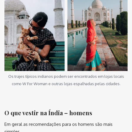
Os trajes típicos indianos podem ser encontrados em lojas locais
como W For Woman e outras lojas espalhadas pelas cidades.
⠀⠀⠀⠀⠀⠀
O que vestir na Índia – homens
Em geral as recomendações para os homens são mais
simples.