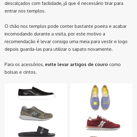
descalçados com facilidade, já que é necessário tirar para
entrar nos templos.
O chão nos templos pode conter bastante poeira e acabar
incomodando durante a visita, por este motivo a
recomendação é levar consigo uma meia para vestir e logo
depois guarda-las para utilizar o sapato novamente.
Para os acessórios,
evite levar artigos de couro
como
bolsas e cintos.