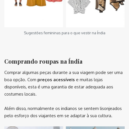
Sugestões femininas para o que vestir na Índia
⠀⠀⠀⠀⠀⠀
Comprando roupas na Índia
Comprar algumas peças durante a sua viagem pode ser uma
boa opção. Com
preços acessíveis
e muitas lojas
disponíveis, esta é uma garantia de estar adequada aos
costumes locais.
Além disso, normalmente os indianos se sentem lisonjeados
pelo esforço dos viajantes em se adaptar à sua cultura.