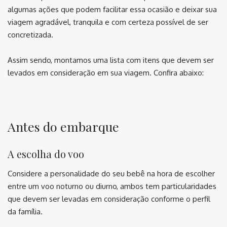
algumas ações que podem facilitar essa ocasião e deixar sua
viagem agradável, tranquila e com certeza possível de ser
concretizada.
Assim sendo, montamos uma lista com itens que devem ser
levados em consideração em sua viagem. Confira abaixo:
⠀
Antes do embarque
A escolha do voo
Considere a personalidade do seu bebê na hora de escolher
entre um voo noturno ou diurno, ambos tem particularidades
que devem ser levadas em consideração conforme o perfil
da família.