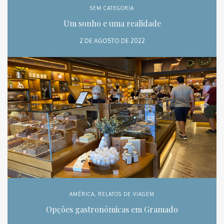
SEM CATEGORIA
Um sonho e uma realidade
2 DE AGOSTO DE 2022
AMÉRICA
,
RELATOS DE VIAGEM
Opções gastronômicas em Gramado