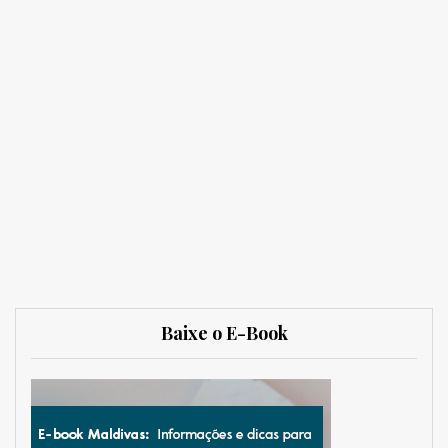
Baixe o E-Book