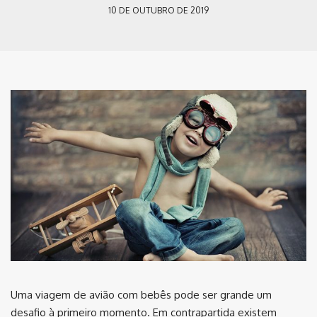
10 DE OUTUBRO DE 2019
Uma viagem de avião com bebês pode ser grande um
desafio à primeiro momento. Em contrapartida existem