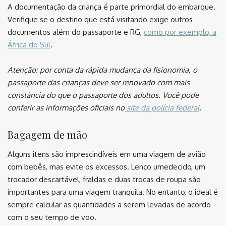
A documentação da criança é parte primordial do embarque.
Verifique se o destino que está visitando exige outros
documentos além do passaporte e RG,
como por exemplo, a
África do Sul
.
Atenção: por conta da rápida mudança da fisionomia, o
passaporte das crianças deve ser renovado com mais
constância do que o passaporte dos adultos. Você pode
conferir as informações oficiais no
site da polícia federal
.
Bagagem de mão
Alguns itens são imprescindíveis em uma viagem de avião
com bebês, mas evite os excessos. Lenço umedecido, um
trocador descartável, fraldas e duas trocas de roupa são
importantes para uma viagem tranquila. No entanto, o ideal é
sempre calcular as quantidades a serem levadas de acordo
com o seu tempo de voo.