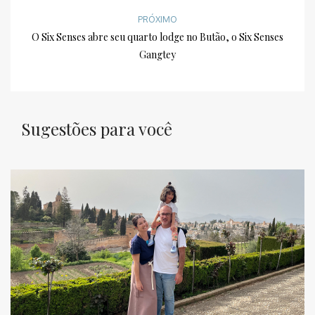
PRÓXIMO
O Six Senses abre seu quarto lodge no Butão, o Six Senses
Gangtey
Sugestões para você