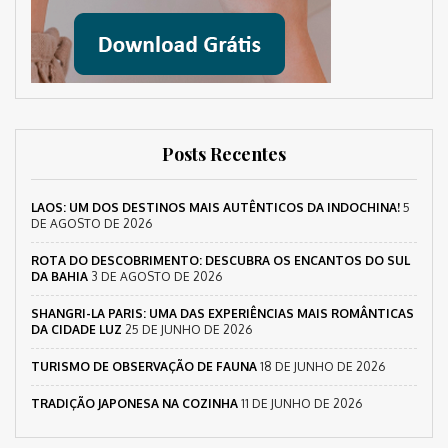
Posts Recentes
LAOS: UM DOS DESTINOS MAIS AUTÊNTICOS DA INDOCHINA!
5
DE AGOSTO DE 2026
ROTA DO DESCOBRIMENTO: DESCUBRA OS ENCANTOS DO SUL
DA BAHIA
3 DE AGOSTO DE 2026
SHANGRI-LA PARIS: UMA DAS EXPERIÊNCIAS MAIS ROMÂNTICAS
DA CIDADE LUZ
25 DE JUNHO DE 2026
TURISMO DE OBSERVAÇÃO DE FAUNA
18 DE JUNHO DE 2026
TRADIÇÃO JAPONESA NA COZINHA
11 DE JUNHO DE 2026