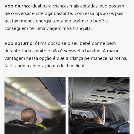
Voo diurno:
ideal para crianças mais agitadas, que gostam
de conversar e interagir bastante. Com essa opção os pais
gastam menos energia tentando acalmar o bebê e
conseguem ter uma viagem mais tranquila.
Voo noturno:
ótima opção se o seu bebê dorme bem
durante toda a noite e não é sensível a barulho. A maior
vantagem nessa opção é que a criança permanece na rotina,
facilitando a adaptação no destino final.