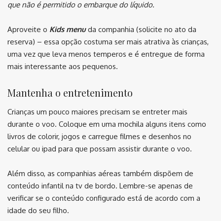
que não é permitido o embarque do líquido.
Aproveite o
Kids menu
da companhia (solicite no ato da
reserva) – essa opção costuma ser mais atrativa às crianças,
uma vez que leva menos temperos e é entregue de forma
mais interessante aos pequenos.
Mantenha o entretenimento
Crianças um pouco maiores precisam se entreter mais
durante o voo. Coloque em uma mochila alguns itens como
livros de colorir, jogos e carregue filmes e desenhos no
celular ou ipad para que possam assistir durante o voo.
Além disso, as companhias aéreas também dispõem de
conteúdo infantil na tv de bordo. Lembre-se apenas de
verificar se o conteúdo configurado está de acordo com a
idade do seu filho.