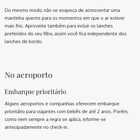
Do mesmo modo, não se esqueça de acrescentar uma
mantinha quente para os momentos em que o ar estiver
mais frio. Aproveite também para incluir os lanches
preferidos do seu filho, assim você fica independente dos
lanches de bordo.
⠀ ⠀
No aeroporto
Embarque prioritário
Alguns aeroportos e companhias oferecem embarque
prioritário para viajantes com bebês de até 2 anos. Porém,
como nem sempre a regra se aplica, informe-se
antecipadamente no check-in.