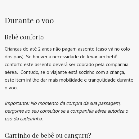
⠀
Durante o voo
Bebê conforto
Crianças de até 2 anos não pagam assento (caso vá no colo
dos pais). Se houver a necessidade de levar um bebê
conforto este assento deverá ser cobrado pela companhia
aérea. Contudo, se o viajante está sozinho com a criança,
este item irá lhe dar mais mobilidade e tranquilidade durante
o voo.
Importante: No momento da compra da sua passagem,
pergunte ao seu consultor se a companhia aérea autoriza o
uso da cadeirinha.
Carrinho de bebê ou canguru?