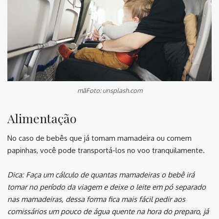
mãFoto: unsplash.com
Alimentação
No caso de bebês que já tomam mamadeira ou comem
papinhas, você pode transportá-los no voo tranquilamente.
Dica: Faça um cálculo de quantas mamadeiras o bebê irá
tomar no período da viagem e deixe o leite em pó separado
nas mamadeiras, dessa forma fica mais fácil pedir aos
comissários um pouco de água quente na hora do preparo, já