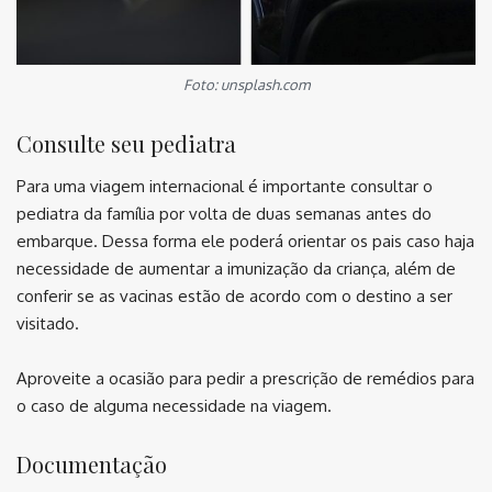
Foto: unsplash.com
Consulte seu pediatra
Para uma viagem internacional é importante consultar o
pediatra da família por volta de duas semanas antes do
embarque. Dessa forma ele poderá orientar os pais caso haja
necessidade de aumentar a imunização da criança, além de
conferir se as vacinas estão de acordo com o destino a ser
visitado.
Aproveite a ocasião para pedir a prescrição de remédios para
o caso de alguma necessidade na viagem.
Documentação