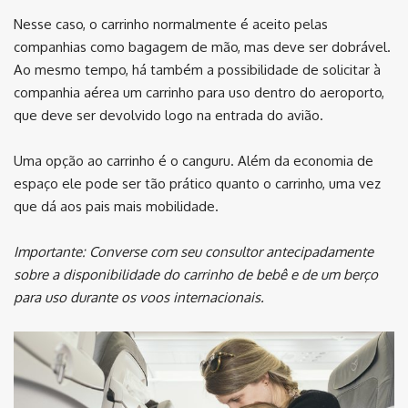
Nesse caso, o carrinho normalmente é aceito pelas
companhias como bagagem de mão, mas deve ser dobrável.
Ao mesmo tempo, há também a possibilidade de solicitar à
companhia aérea um carrinho para uso dentro do aeroporto,
que deve ser devolvido logo na entrada do avião.
Uma opção ao carrinho é o canguru. Além da economia de
espaço ele pode ser tão prático quanto o carrinho, uma vez
que dá aos pais mais mobilidade.
Importante: Converse com seu consultor antecipadamente
sobre a disponibilidade do carrinho de bebê e de um berço
para uso durante os voos internacionais.