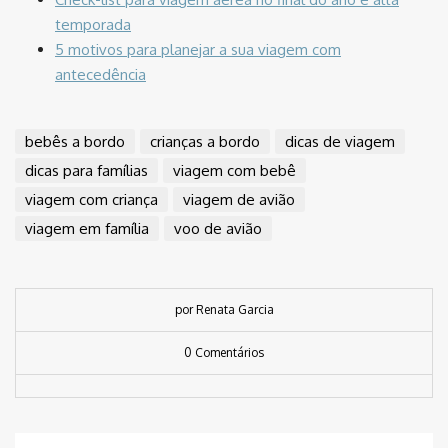
temporada
5 motivos para planejar a sua viagem com
antecedência
bebês a bordo
crianças a bordo
dicas de viagem
dicas para famílias
viagem com bebê
viagem com criança
viagem de avião
viagem em família
voo de avião
por Renata Garcia
0 Comentários