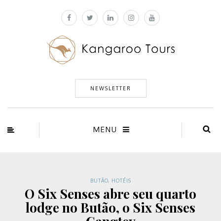
NEWSLETTER
MENU
BUTÃO
,
HOTÉIS
O Six Senses abre seu quarto
lodge no Butão, o Six Senses