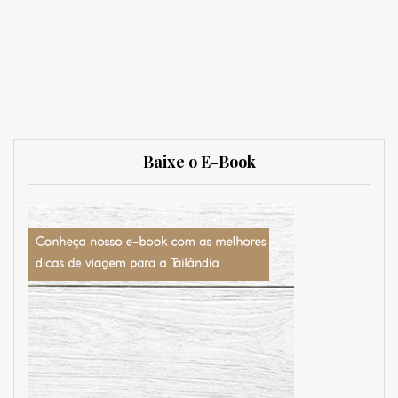
Baixe o E-Book