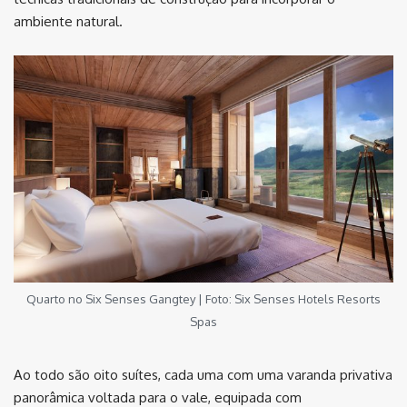
ambiente natural.
Quarto no Six Senses Gangtey | Foto: Six Senses Hotels Resorts
Spas
Ao todo são oito suítes, cada uma com uma varanda privativa
panorâmica voltada para o vale, equipada com