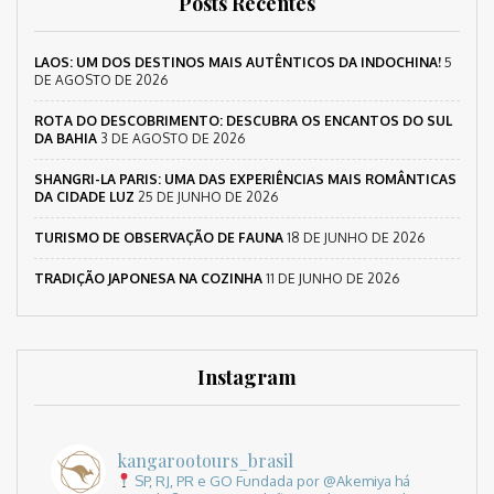
Posts Recentes
LAOS: UM DOS DESTINOS MAIS AUTÊNTICOS DA INDOCHINA!
5
DE AGOSTO DE 2026
ROTA DO DESCOBRIMENTO: DESCUBRA OS ENCANTOS DO SUL
DA BAHIA
3 DE AGOSTO DE 2026
SHANGRI-LA PARIS: UMA DAS EXPERIÊNCIAS MAIS ROMÂNTICAS
DA CIDADE LUZ
25 DE JUNHO DE 2026
TURISMO DE OBSERVAÇÃO DE FAUNA
18 DE JUNHO DE 2026
TRADIÇÃO JAPONESA NA COZINHA
11 DE JUNHO DE 2026
Instagram
kangarootours_brasil
SP, RJ, PR e GO
Fundada por @Akemiya há