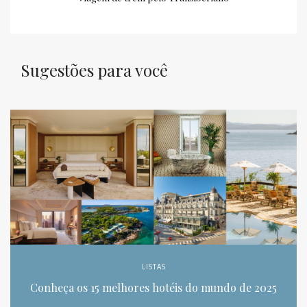
Sugestões para você
LISTAS
Conheça os 15 melhores hotéis do mundo de 2025