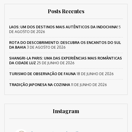
Posts Recentes
LAOS: UM DOS DESTINOS MAIS AUTÊNTICOS DA INDOCHINA!
5
DE AGOSTO DE 2026
ROTA DO DESCOBRIMENTO: DESCUBRA OS ENCANTOS DO SUL
DA BAHIA
3 DE AGOSTO DE 2026
SHANGRI-LA PARIS: UMA DAS EXPERIÊNCIAS MAIS ROMÂNTICAS
DA CIDADE LUZ
25 DE JUNHO DE 2026
TURISMO DE OBSERVAÇÃO DE FAUNA
18 DE JUNHO DE 2026
TRADIÇÃO JAPONESA NA COZINHA
11 DE JUNHO DE 2026
Instagram