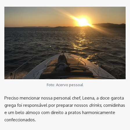
Foto: Acervo pessoal
Preciso mencionar nossa personal chef, Leena, a doce garota
grega foi responsável por preparar nossos
drinks
, comidinhas
e um belo almoço com direito a pratos harmonicamente
confeccionados.