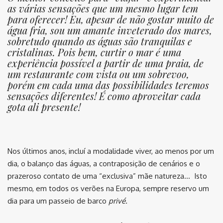
as várias sensações que um mesmo lugar tem
para oferecer! Eu, apesar de não gostar muito de
água fria, sou um amante inveterado dos mares,
sobretudo quando as águas são tranquilas e
cristalinas. Pois bem, curtir o mar é uma
experiência possível a partir de uma praia, de
um restaurante com vista ou um sobrevoo,
porém em cada uma das possibilidades teremos
sensações diferentes! É como aproveitar cada
gota ali presente!
⠀
Nos últimos anos, incluí a modalidade viver, ao menos por um
dia, o balanço das águas, a contraposição de cenários e o
prazeroso contato de uma “exclusiva” mãe natureza… Isto
mesmo, em todos os verões na Europa, sempre reservo um
dia para um passeio de barco
privé.