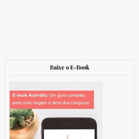
Baixe o E-Book