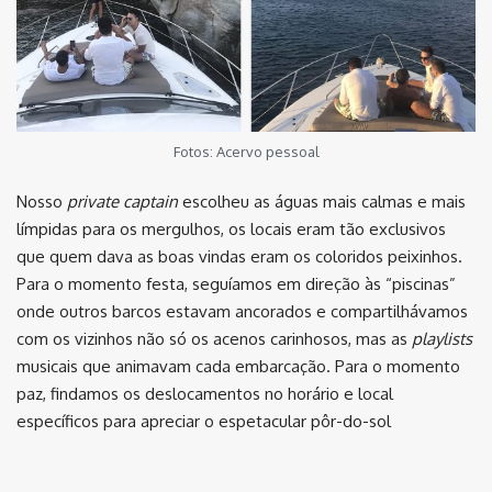
Fotos: Acervo pessoal
Nosso
private captain
escolheu as águas mais calmas e mais
límpidas para os mergulhos, os locais eram tão exclusivos
que quem dava as boas vindas eram os coloridos peixinhos.
Para o momento festa, seguíamos em direção às “piscinas”
onde outros barcos estavam ancorados e compartilhávamos
com os vizinhos não só os acenos carinhosos, mas as
playlists
musicais que animavam cada embarcação. Para o momento
paz, findamos os deslocamentos no horário e local
específicos para apreciar o espetacular pôr-do-sol
⠀