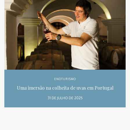
ENOTURISMO
Uma imersão na colheita de uvas em Portugal
31 DE JULHO DE 2025