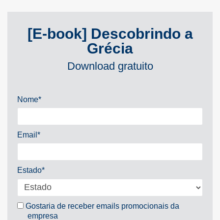
[E-book] Descobrindo a
Grécia
Download gratuito
Nome*
Email*
Estado*
Gostaria de receber emails promocionais da
empresa