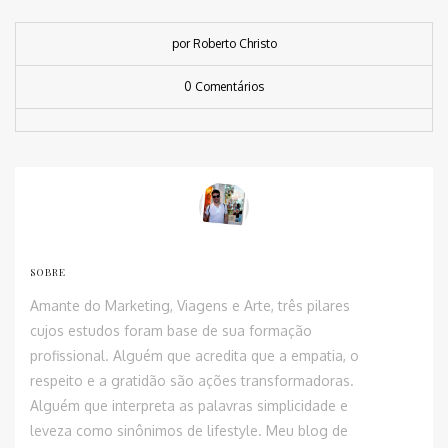
por Roberto Christo
0 Comentários
SOBRE
Amante do Marketing, Viagens e Arte, três pilares
cujos estudos foram base de sua formação
profissional. Alguém que acredita que a empatia, o
respeito e a gratidão são ações transformadoras.
Alguém que interpreta as palavras simplicidade e
leveza como sinônimos de lifestyle. Meu blog de