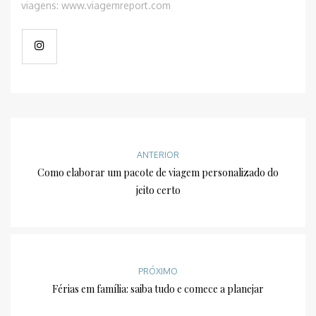
viagens: www.viagemreport.com
ANTERIOR
Como elaborar um pacote de viagem personalizado do
jeito certo
PRÓXIMO
Férias em família: saiba tudo e comece a planejar