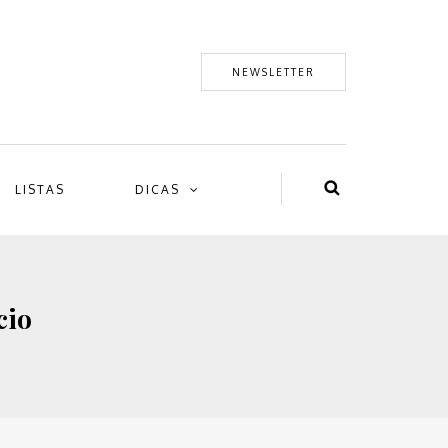
NEWSLETTER
LISTAS
DICAS
cio