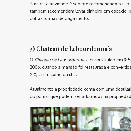
Para esta atividade é sempre recomendado o uso de
também recomendam levar dinheiro em espécie, p
outras formas de pagamento.
⠀
3) Chateau de Labourdonnais
O
Chateau de Labourdonnais
foi construído em 185
2006, quando a mansão foi restaurada e convertid
XIX, assim como da ilha.
Atualmente a propriedade conta com uma destilari
do pomar que podem ser adquiridos na propriedad