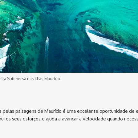
ira Submersa nas Ilhas Maurício
ke pelas paisagens de Maurício é uma excelente oportunidade de 
inui os seus esforços e ajuda a avançar a velocidade quando necess