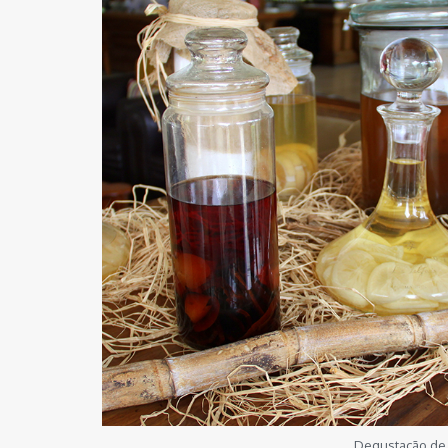
Degustação de 