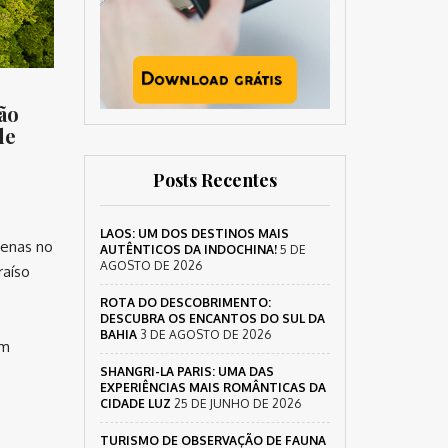
ão
de
Posts Recentes
LAOS: UM DOS DESTINOS MAIS
penas no
AUTÊNTICOS DA INDOCHINA!
5 DE
AGOSTO DE 2026
raíso
ROTA DO DESCOBRIMENTO:
DESCUBRA OS ENCANTOS DO SUL DA
BAHIA
3 DE AGOSTO DE 2026
um
SHANGRI-LA PARIS: UMA DAS
EXPERIÊNCIAS MAIS ROMÂNTICAS DA
CIDADE LUZ
25 DE JUNHO DE 2026
TURISMO DE OBSERVAÇÃO DE FAUNA