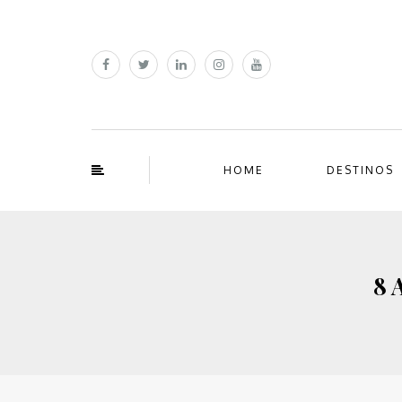
HOME
DESTINOS
8 