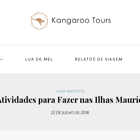
LUA DE MEL
RELATOS DE VIAGEM
ILHAS MAURÍCIO
Atividades para Fazer nas Ilhas Maurí
22 DE JULHO DE 2018