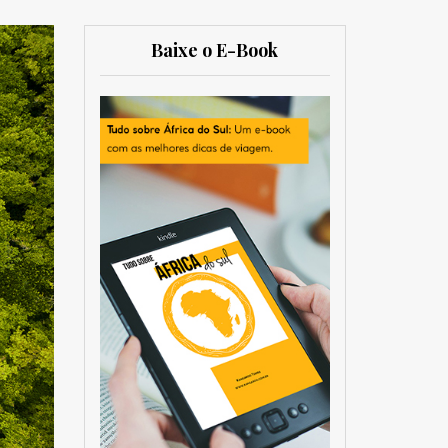
Baixe o E-Book