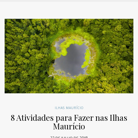
ILHAS MAURÍCIO
8 Atividades para Fazer nas Ilhas
Maurício