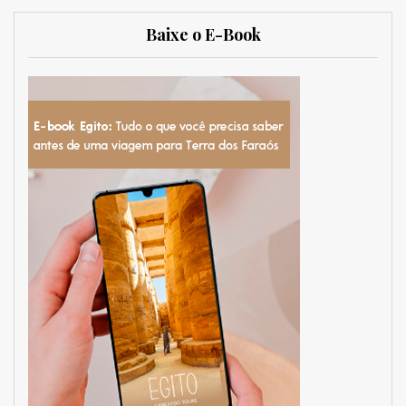
Baixe o E-Book