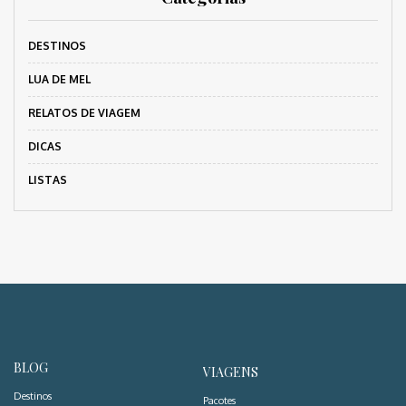
DESTINOS
LUA DE MEL
RELATOS DE VIAGEM
DICAS
LISTAS
BLOG
VIAGENS
Destinos
Pacotes