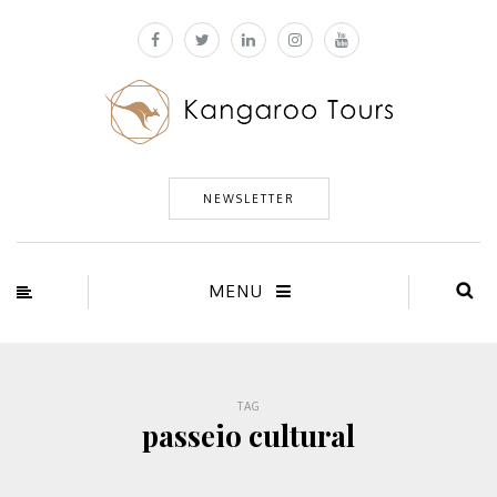
NEWSLETTER
MENU
TAG
passeio cultural