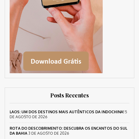
Posts Recentes
LAOS: UM DOS DESTINOS MAIS AUTÊNTICOS DA INDOCHINA!
5
DE AGOSTO DE 2026
ROTA DO DESCOBRIMENTO: DESCUBRA OS ENCANTOS DO SUL
DA BAHIA
3 DE AGOSTO DE 2026