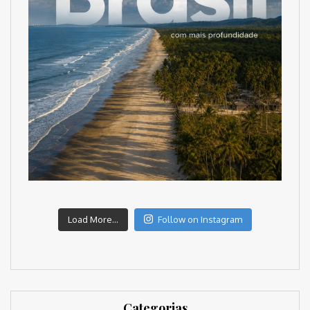
Load More...
Follow on Instagram
Categorias