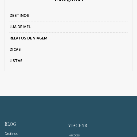
DESTINOS
LUA DE MEL
RELATOS DE VIAGEM
DICAS
LISTAS
BLOG
VIAGENS
Destinos
Pacotes