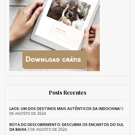
Posts Recentes
LAOS: UM DOS DESTINOS MAIS AUTÊNTICOS DA INDOCHINA!
5
DE AGOSTO DE 2026
ROTA DO DESCOBRIMENTO: DESCUBRA OS ENCANTOS DO SUL
DA BAHIA
3 DE AGOSTO DE 2026