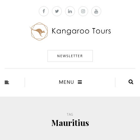
NEWSLETTER
MENU
TAG
Mauritius