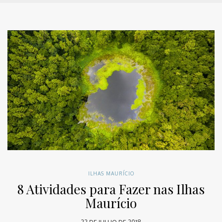
ILHAS MAURÍCIO
8 Atividades para Fazer nas Ilhas
Maurício