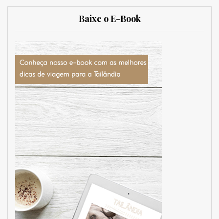
Baixe o E-Book