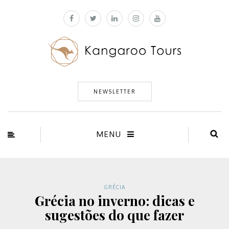
NEWSLETTER
MENU
GRÉCIA
Grécia no inverno: dicas e
sugestões do que fazer