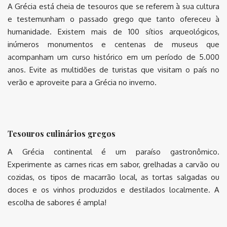
A Grécia está cheia de tesouros que se referem à sua cultura
e testemunham o passado grego que tanto ofereceu à
humanidade. Existem mais de 100 sítios arqueológicos,
inúmeros monumentos e centenas de museus que
acompanham um curso histórico em um período de 5.000
anos. Evite as multidões de turistas que visitam o país no
verão e aproveite para a Grécia no inverno.
Tesouros culinários gregos
A Grécia continental é um paraíso gastronômico.
Experimente as carnes ricas em sabor, grelhadas a carvão ou
cozidas, os tipos de macarrão local, as tortas salgadas ou
doces e os vinhos produzidos e destilados localmente. A
escolha de sabores é ampla!