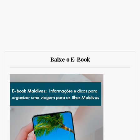
Baixe o E-Book