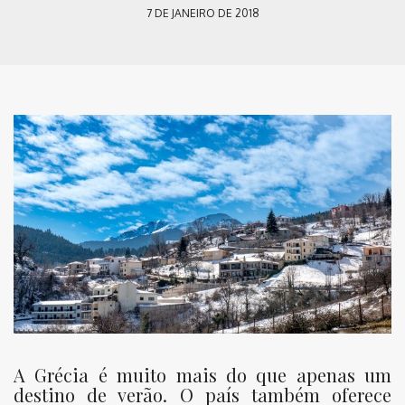
7 DE JANEIRO DE 2018
A Grécia é muito mais do que apenas um
destino de verão. O país também oferece