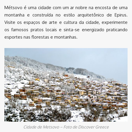
Métsovo é uma cidade com um ar nobre na encosta de uma
montanha e construída no estilo arquitetônico de Epirus.
Visite os espaços de arte e cultura da cidade, experimente
os famosos pratos locais e sinta-se energizado praticando
esportes nas florestas e montanhas.
Cidade de Metsovo – Foto de Discover Greece