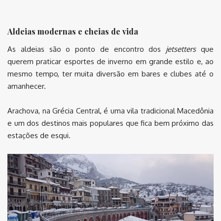
Aldeias modernas e cheias de vida
As aldeias são o ponto de encontro dos
jetsetters
que
querem praticar esportes de inverno em grande estilo e, ao
mesmo tempo, ter muita diversão em bares e clubes até o
amanhecer.
Arachova, na Grécia Central, é uma vila tradicional Macedônia
e um dos destinos mais populares que fica bem próximo das
estações de esqui.