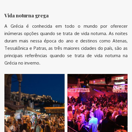
Vida noturna grega
A Grécia é conhecida em todo o mundo por oferecer
inúmeras opções quando se trata de vida noturna. As noites
duram mais nessa época do ano e destinos como Atenas,
Tessalônica e Patras, as três maiores cidades do país, são as
principais referências quando se trata de vida noturna na
Grécia no inverno.