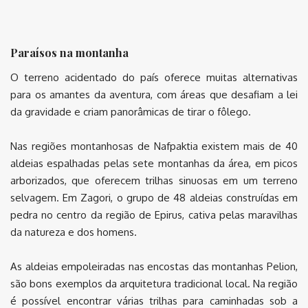
Paraísos na montanha
O terreno acidentado do país oferece muitas alternativas
para os amantes da aventura, com áreas que desafiam a lei
da gravidade e criam panorâmicas de tirar o fôlego.
Nas regiões montanhosas de Nafpaktia existem mais de 40
aldeias espalhadas pelas sete montanhas da área, em picos
arborizados, que oferecem trilhas sinuosas em um terreno
selvagem. Em Zagori, o grupo de 48 aldeias construídas em
pedra no centro da região de Epirus, cativa pelas maravilhas
da natureza e dos homens.
As aldeias empoleiradas nas encostas das montanhas Pelion,
são bons exemplos da arquitetura tradicional local. Na região
é possível encontrar várias trilhas para caminhadas sob a