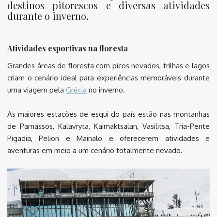
destinos pitorescos e diversas atividades
durante o inverno.
Atividades esportivas na floresta
Grandes áreas de floresta com picos nevados, trilhas e lagos
criam o cenário ideal para experiências memoráveis durante
uma viagem pela
Grécia
no inverno.
As maiores estações de esqui do país estão nas montanhas
de Parnassos, Kalavryta, Kaimaktsalan, Vasilitsa, Tria-Pente
Pigadia, Pelion e Mainalo e oferecerem atividades e
aventuras em meio a um cenário totalmente nevado.