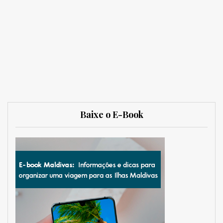
Baixe o E-Book