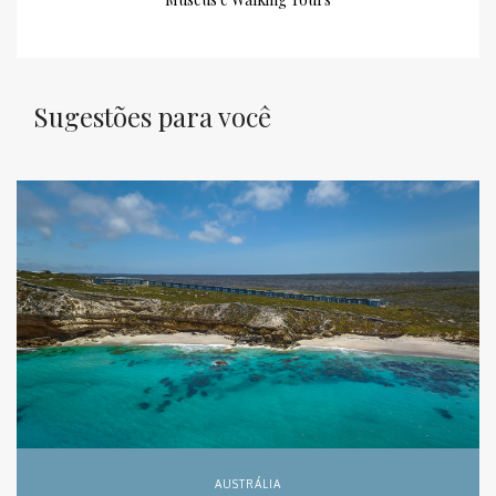
Sugestões para você
AUSTRÁLIA