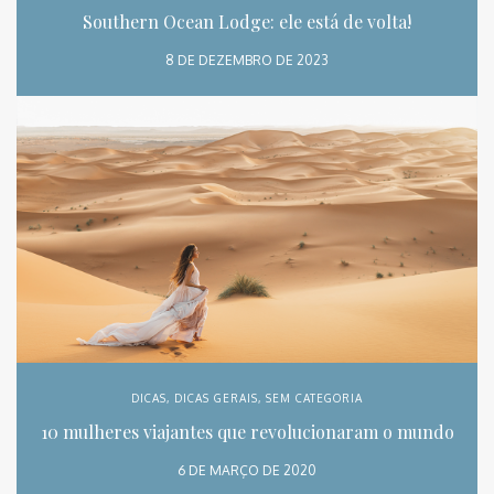
Southern Ocean Lodge: ele está de volta!
8 DE DEZEMBRO DE 2023
DICAS
,
DICAS GERAIS
,
SEM CATEGORIA
10 mulheres viajantes que revolucionaram o mundo
6 DE MARÇO DE 2020