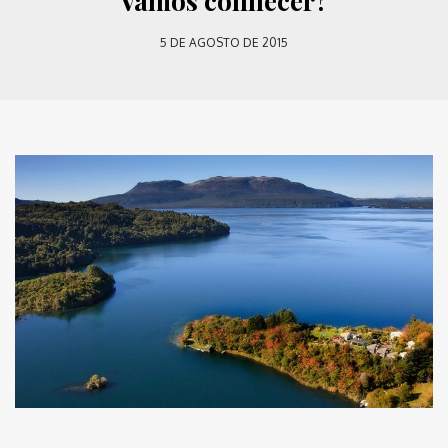
Vamos conhecer?
5 DE AGOSTO DE 2015