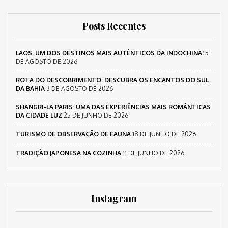
Posts Recentes
LAOS: UM DOS DESTINOS MAIS AUTÊNTICOS DA INDOCHINA!
5
DE AGOSTO DE 2026
ROTA DO DESCOBRIMENTO: DESCUBRA OS ENCANTOS DO SUL
DA BAHIA
3 DE AGOSTO DE 2026
SHANGRI-LA PARIS: UMA DAS EXPERIÊNCIAS MAIS ROMÂNTICAS
DA CIDADE LUZ
25 DE JUNHO DE 2026
TURISMO DE OBSERVAÇÃO DE FAUNA
18 DE JUNHO DE 2026
TRADIÇÃO JAPONESA NA COZINHA
11 DE JUNHO DE 2026
Instagram