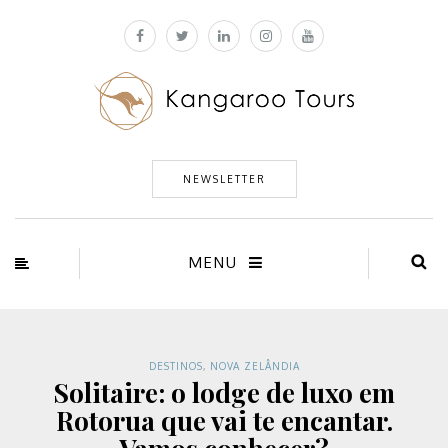
NEWSLETTER
MENU
DESTINOS
,
NOVA ZELÂNDIA
Solitaire: o lodge de luxo em
Rotorua que vai te encantar.