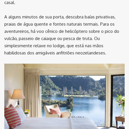
casal.
A alguns minutos de sua porta, descubra baías privativas,
praias de água quente e fontes naturais termais. Para os
aventureiros, há voo cênico de helicóptero sobre o pico do
vulcão, passeio de caiaque ou pesca de truta. Ou
simplesmente relaxe no lodge, que está nas mãos
habilidosas dos amigáveis anfitriões neozelandeses.