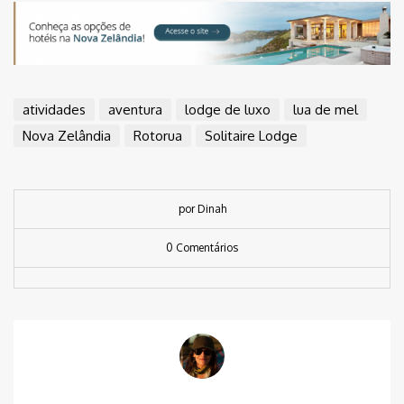
atividades
aventura
lodge de luxo
lua de mel
Nova Zelândia
Rotorua
Solitaire Lodge
por Dinah
0 Comentários