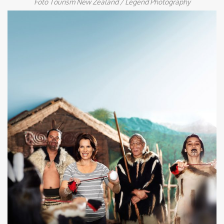
Foto Tourism New Zealand / Legend Photography