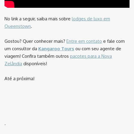
No link a seguir, saiba mais sobre
lodges de luxo em
Queenstown
.
Gostou? Quer conhecer mais?
Entre em contato
e fale com
um consultor da
Kangaroo Tours
ou com seu agente de
viagem! Confira também outros
pacotes para a Nova
Zelândia
disponíveis!
Até a próxima!
.