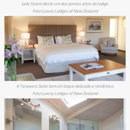
lado fazem deste um dos pontos altos do lodge.
Foto Luxury Lodges of New Zealand
A Tarawera Suite tem um toque delicado e romântico.
Foto Luxury Lodges of New Zealand