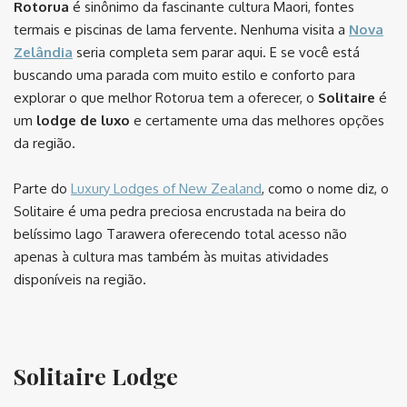
Rotorua
é sinônimo da fascinante cultura Maori, fontes
termais e piscinas de lama fervente. Nenhuma visita a
Nova
Zelândia
seria completa sem parar aqui. E se você está
buscando uma parada com muito estilo e conforto para
explorar o que melhor Rotorua tem a oferecer, o
Solitaire
é
um
lodge de luxo
e certamente uma das melhores opções
da região.
Parte do
Luxury Lodges of New Zealand
, como o nome diz, o
Solitaire é uma pedra preciosa encrustada na beira do
belíssimo lago Tarawera oferecendo total acesso não
apenas à cultura mas também às muitas atividades
disponíveis na região.
Solitaire Lodge