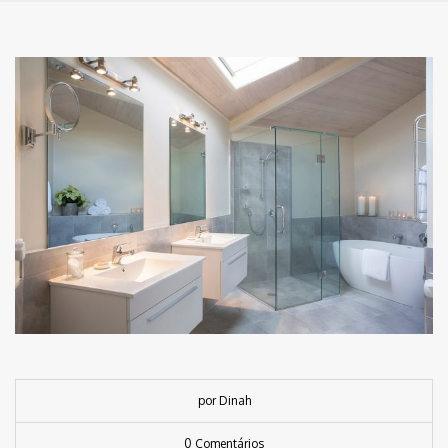
por Dinah
0 Comentários