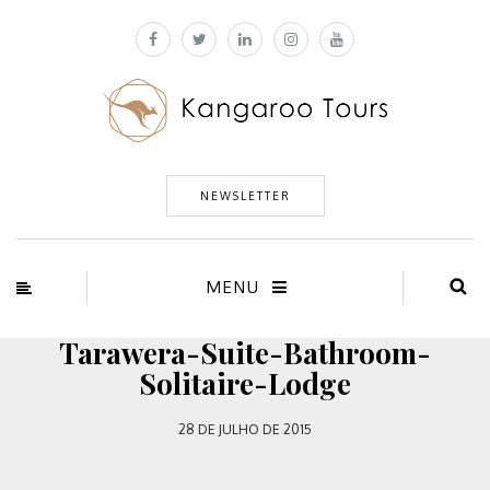
NEWSLETTER
MENU
Tarawera-Suite-Bathroom-
Solitaire-Lodge
28 DE JULHO DE 2015