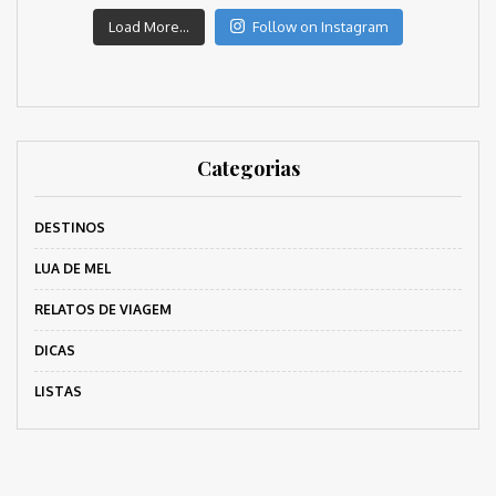
Load More...
Follow on Instagram
Categorias
DESTINOS
LUA DE MEL
RELATOS DE VIAGEM
DICAS
LISTAS