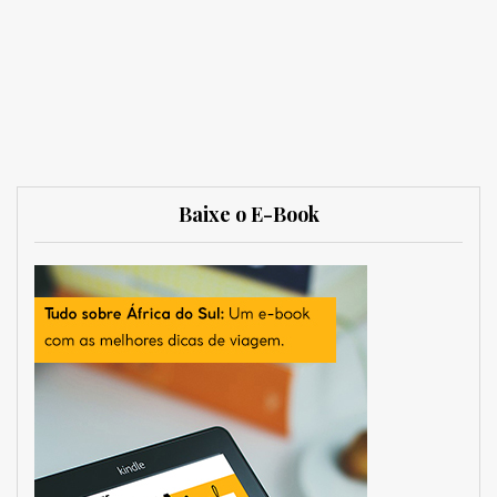
Baixe o E-Book