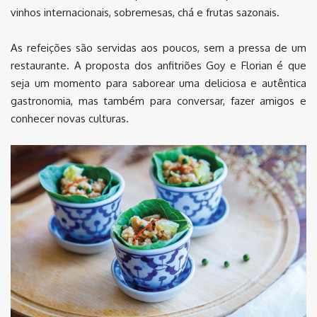
vinhos internacionais, sobremesas, chá e frutas sazonais.
As refeições são servidas aos poucos, sem a pressa de um
restaurante. A proposta dos anfitriões Goy e Florian é que
seja um momento para saborear uma deliciosa e autêntica
gastronomia, mas também para conversar, fazer amigos e
conhecer novas culturas.