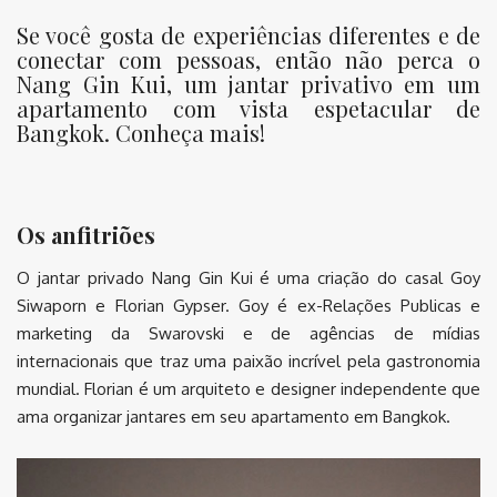
Se você gosta de experiências diferentes e de
conectar com pessoas, então não perca o
Nang Gin Kui, um jantar privativo em um
apartamento com vista espetacular de
Bangkok. Conheça mais!
Os anfitriões
O jantar privado Nang Gin Kui é uma criação do casal Goy
Siwaporn e Florian Gypser. Goy é ex-Relações Publicas e
marketing da Swarovski e de agências de mídias
internacionais que traz uma paixão incrível pela gastronomia
mundial. Florian é um arquiteto e designer independente que
ama organizar jantares em seu apartamento em Bangkok.