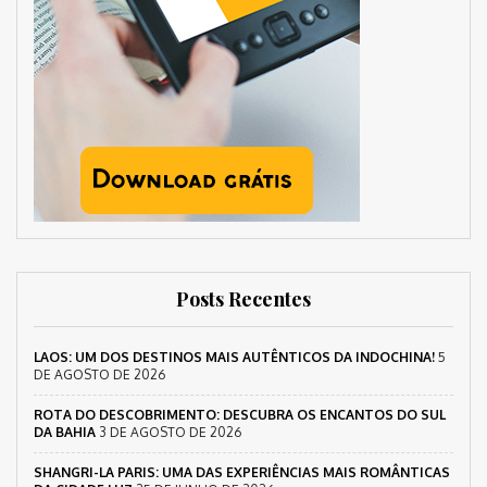
Posts Recentes
LAOS: UM DOS DESTINOS MAIS AUTÊNTICOS DA INDOCHINA!
5
DE AGOSTO DE 2026
ROTA DO DESCOBRIMENTO: DESCUBRA OS ENCANTOS DO SUL
DA BAHIA
3 DE AGOSTO DE 2026
SHANGRI-LA PARIS: UMA DAS EXPERIÊNCIAS MAIS ROMÂNTICAS