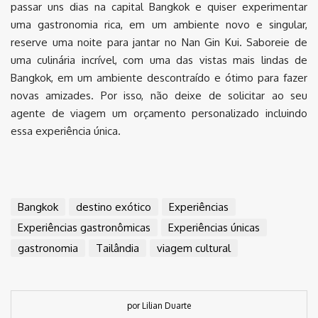
passar uns dias na capital Bangkok e quiser experimentar
uma gastronomia rica, em um ambiente novo e singular,
reserve uma noite para jantar no Nan Gin Kui. Saboreie de
uma culinária incrível, com uma das vistas mais lindas de
Bangkok, em um ambiente descontraído e ótimo para fazer
novas amizades. Por isso, não deixe de solicitar ao seu
agente de viagem um orçamento personalizado incluindo
essa experiência única.
Bangkok
destino exótico
Experiências
Experiências gastronômicas
Experiências únicas
gastronomia
Tailândia
viagem cultural
por Lilian Duarte