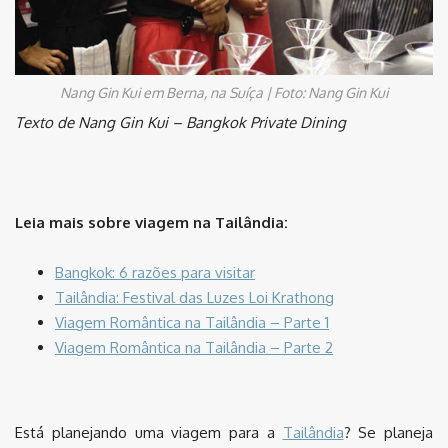
Nang Gin Kui em Berna, na Suíça | Foto: Nang Gin Kui
Texto de Nang Gin Kui – Bangkok Private Dining
Leia mais sobre viagem na Tailândia:
Bangkok: 6 razões para visitar
Tailândia: Festival das Luzes Loi Krathong
Viagem Romântica na Tailândia – Parte 1
Viagem Romântica na Tailândia – Parte 2
Está planejando uma viagem para a
Tailândia
? Se planeja