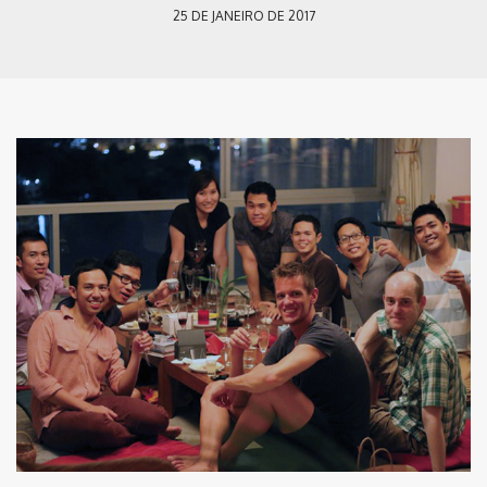
25 DE JANEIRO DE 2017