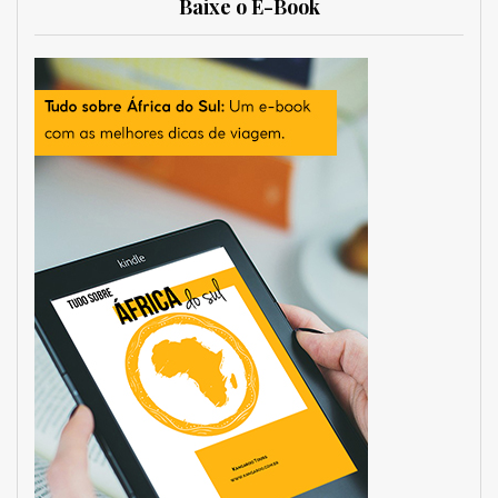
Baixe o E-Book