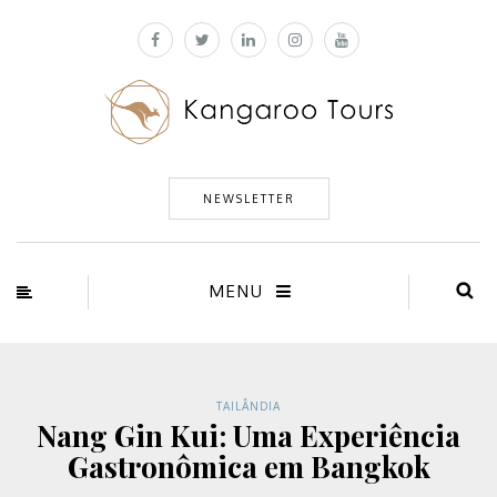
NEWSLETTER
MENU
TAILÂNDIA
Nang Gin Kui: Uma Experiência
Gastronômica em Bangkok