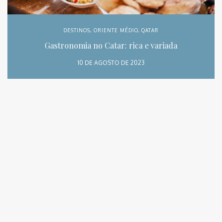
DESTINOS
,
ORIENTE MÉDIO
,
QATAR
Gastronomia no Catar: rica e variada
10 DE AGOSTO DE 2023