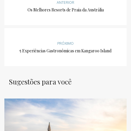
ANTERIOR
Os Melhores Resorts de Praia da Austrália
PRÓXIMO
5 Experiências Gastronômicas em Kangaroo Island
Sugestões para você