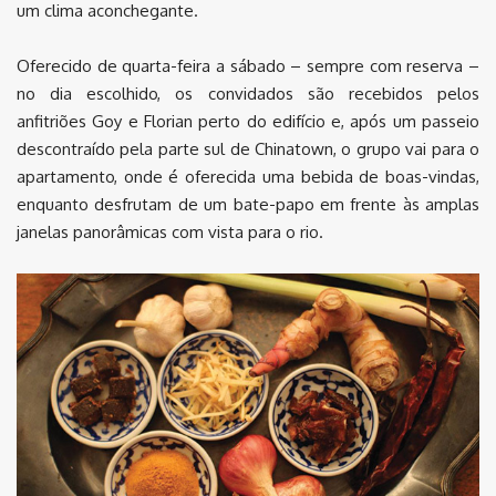
um clima aconchegante.
Oferecido de quarta-feira a sábado – sempre com reserva –
no dia escolhido, os convidados são recebidos pelos
anfitriões Goy e Florian perto do edifício e, após um passeio
descontraído pela parte sul de Chinatown, o grupo vai para o
apartamento, onde é oferecida uma bebida de boas-vindas,
enquanto desfrutam de um bate-papo em frente às amplas
janelas panorâmicas com vista para o rio.