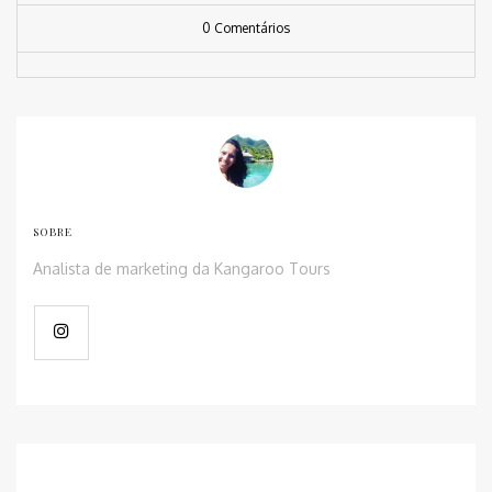
0 Comentários
SOBRE
Analista de marketing da Kangaroo Tours