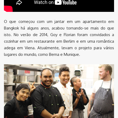
O que começou com um jantar em um apartamento em
Bangkok há alguns anos, acabou tornando-se mais do que
isto. No verão de 2014, Goy e Florian foram convidados a
cozinhar em um restaurante em Berlim e em uma romântica
adega em Viena. Atualmente, levam o projeto para vários
lugares do mundo, como Berna e Munique.