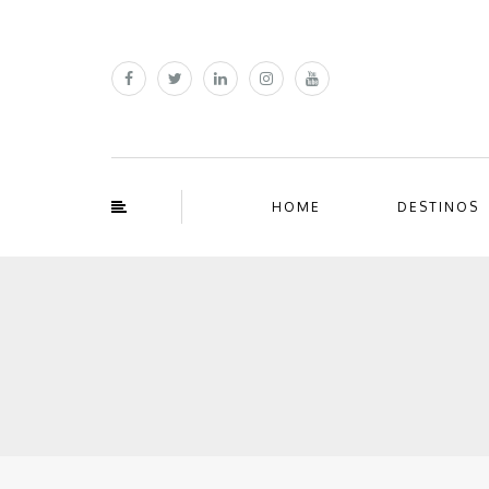
HOME
DESTINOS