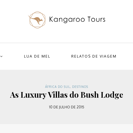
LUA DE MEL
RELATOS DE VIAGEM
ÁFRICA DO SUL
,
DESTINOS
As Luxury Villas do Bush Lodge
10 DE JULHO DE 2015