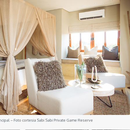
cipal – Foto cortesia Sabi Sabi Private Game Reserve