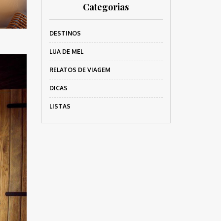
Categorias
DESTINOS
LUA DE MEL
RELATOS DE VIAGEM
DICAS
LISTAS