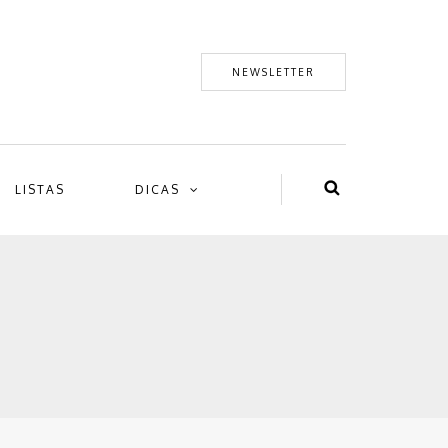
NEWSLETTER
LISTAS
DICAS