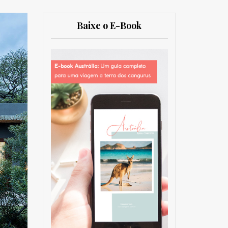
Baixe o E-Book