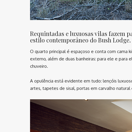
Requintadas e luxuosas vilas fazem p
estilo contemporâneo do Bush Lodge.
O quarto principal é espaçoso e conta com cama ki
externo, além de duas banheiras: para ele e para 
chuveiro.
A opulência está evidente em tudo: lençóis luxuos
artes, tapetes de sisal, portas em carvalho natura