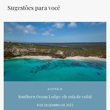
Sugestões para você
AUSTRÁLIA
Southern Ocean Lodge: ele está de volta!
8 DE DEZEMBRO DE 2023