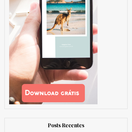
Posts Recentes