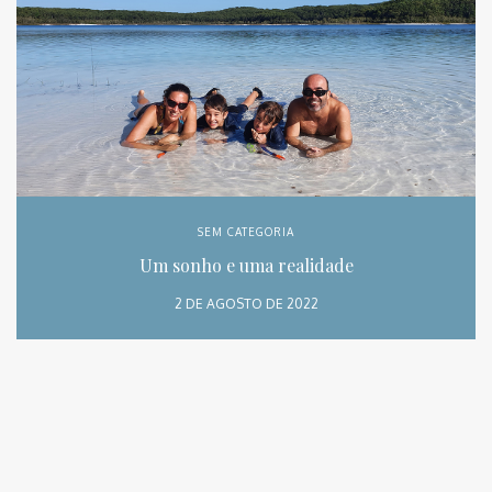
SEM CATEGORIA
Um sonho e uma realidade
2 DE AGOSTO DE 2022