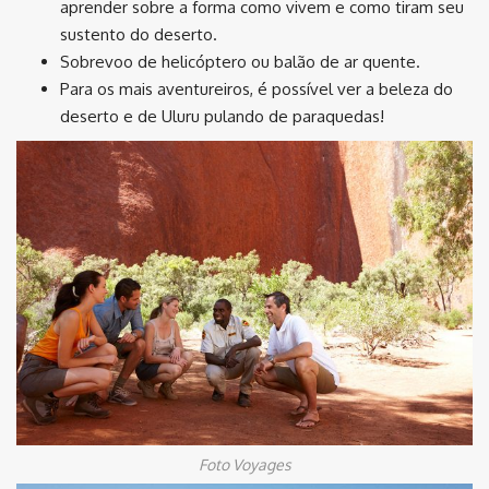
aprender sobre a forma como vivem e como tiram seu
sustento do deserto.
Sobrevoo de helicóptero ou balão de ar quente.
Para os mais aventureiros, é possível ver a beleza do
deserto e de Uluru pulando de paraquedas!
Foto Voyages