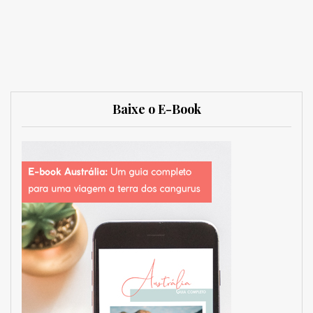
Baixe o E-Book