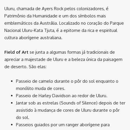
Uluru, chamada de Ayers Rock pelos colonizadores, é
Patrimônio da Humanidade e um dos símbolos mais
emblemáticos da Austrália. Localizado no coração do Parque
Nacional Uluru-Kata Tjuta, é a epitome da rica e espiritual
cultura aborígene australiana.
Field of Art
se junta a algumas formas já tradicionais de
apreciar a majestade de Uluru e a beleza única da paisagem
de deserto. São elas:
Passeio de camelo durante o pôr do sol enquanto o
monólito muda de cores.
Passeio de Harley Davidson ao redor de Uluru.
Jantar sob as estrelas (Sounds of Silence) depois de ter
assistido à mudança de cores de Uluru durante o pôr
do sol.
Passeios guiados por um ranger aborígene para