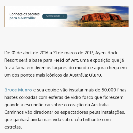
De 01 de abril de 2016 a 31 de março de 2017, Ayers Rock
Resort será a base para
Field of Art
, uma exposição que já
fez a fama em diversos lugares do mundo e agora chega em
um dos pontos mais icônicos da Austrália:
Uluru
.
Bruce Munro
e sua equipe vão instalar mais de 50.000 finas
hastes coroadas com esferas de vidro fosco que florescem
quando a escuridão cai sobre o coração da Austrália.
Caminhos vão direcionar os espectadores pelas instalações,
que ganhará ainda mais vida sob o céu brilhante com
estrelas.