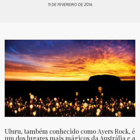
11 DE FEVEREIRO DE 2016
Uluru, também conhecido como Ayers Rock, é
um dos lugares mais mágicos da Austrália e a