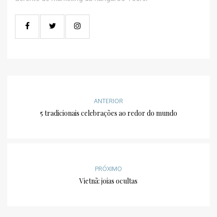
ANTERIOR
5 tradicionais celebrações ao redor do mundo
PRÓXIMO
Vietnã: joias ocultas