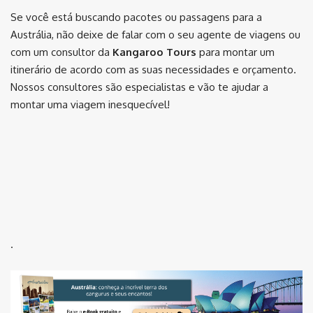
Se você está buscando pacotes ou passagens para a
Austrália, não deixe de falar com o seu agente de viagens ou
com um consultor da
Kangaroo Tours
para montar um
itinerário de acordo com as suas necessidades e orçamento.
Nossos consultores são especialistas e vão te ajudar a
montar uma viagem inesquecível!
.