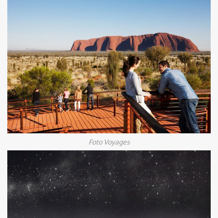
Foto Voyages