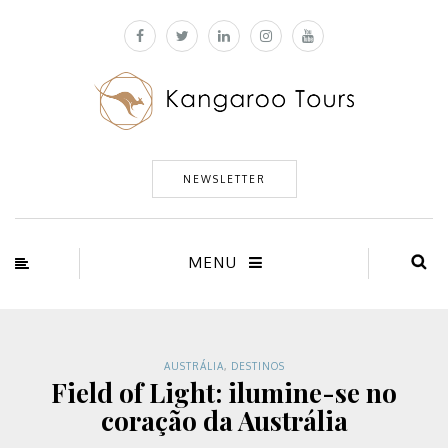
NEWSLETTER
MENU
AUSTRÁLIA
,
DESTINOS
Field of Light: ilumine-se no
coração da Austrália