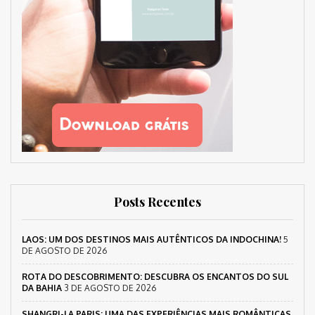
Posts Recentes
LAOS: UM DOS DESTINOS MAIS AUTÊNTICOS DA INDOCHINA!
5
DE AGOSTO DE 2026
ROTA DO DESCOBRIMENTO: DESCUBRA OS ENCANTOS DO SUL
DA BAHIA
3 DE AGOSTO DE 2026
SHANGRI-LA PARIS: UMA DAS EXPERIÊNCIAS MAIS ROMÂNTICAS