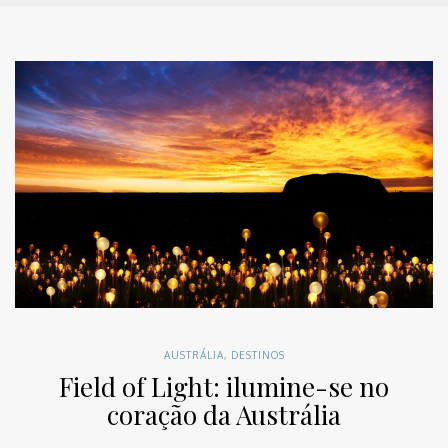
AUSTRÁLIA
,
DESTINOS
Field of Light: ilumine-se no
coração da Austrália