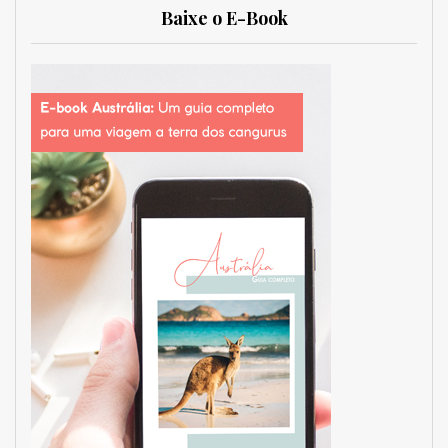
Baixe o E-Book