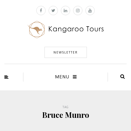
NEWSLETTER
MENU
TAG
Bruce Munro