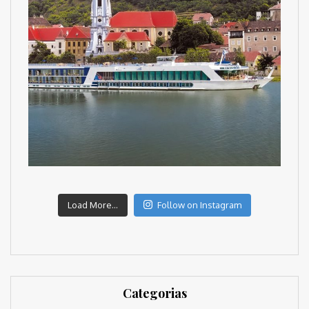
Load More...
Follow on Instagram
Categorias