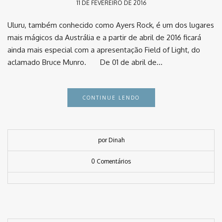
11 DE FEVEREIRO DE 2016
Uluru, também conhecido como Ayers Rock, é um dos lugares
mais mágicos da Austrália e a partir de abril de 2016 ficará
ainda mais especial com a apresentação Field of Light, do
aclamado Bruce Munro. De 01 de abril de…
CONTINUE LENDO
por Dinah
0 Comentários