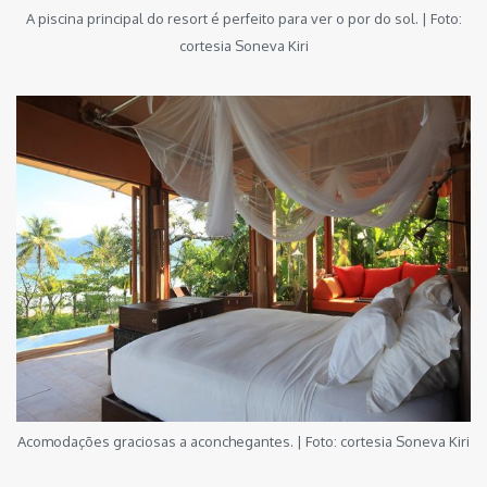
A piscina principal do resort é perfeito para ver o por do sol. | Foto:
cortesia Soneva Kiri
Acomodações graciosas a aconchegantes. | Foto: cortesia Soneva Kiri