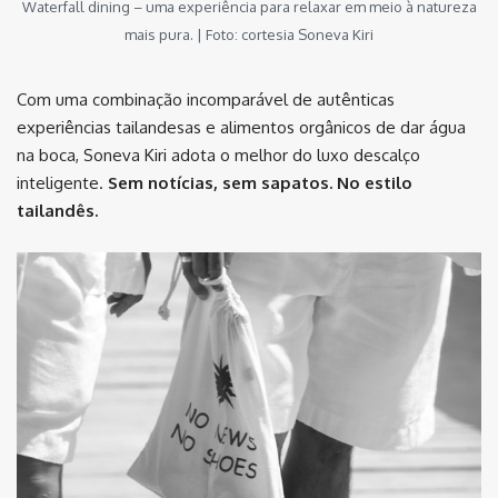
Waterfall dining – uma experiência para relaxar em meio à natureza
mais pura. | Foto: cortesia Soneva Kiri
Com uma combinação incomparável de autênticas
experiências tailandesas e alimentos orgânicos de dar água
na boca, Soneva Kiri adota o melhor do luxo descalço
inteligente.
Sem notícias, sem sapatos. No estilo
tailandês.