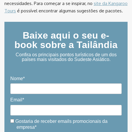
necessidades. Para começar a se inspirar, no
site da Kangaroo
Tours
é possível encontrar algumas sugestões de pacotes.
Baixe aqui o seu e-
book sobre a Tailândia
Confira os principais pontos turísticos de um dos
países mais visitados do Sudeste Asiático.
Nome*
Email*
Gostaria de receber emails promocionais da
empresa*