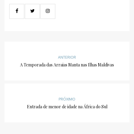
ANTERIOR
A Temporada das Arraias Manta nas Ilhas Maldivas
PRÓXIMO
Entrada de menor de idade na África do Sul