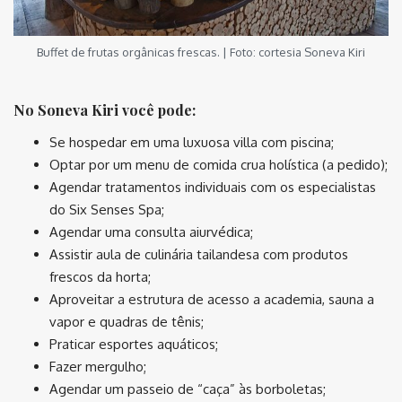
Buffet de frutas orgânicas frescas. | Foto: cortesia Soneva Kiri
No Soneva Kiri você pode:
Se hospedar em uma luxuosa villa com piscina;
Optar por um menu de comida crua holística (a pedido);
Agendar tratamentos individuais com os especialistas
do Six Senses Spa;
Agendar uma consulta aiurvédica;
Assistir aula de culinária tailandesa com produtos
frescos da horta;
Aproveitar a estrutura de acesso a academia, sauna a
vapor e quadras de tênis;
Praticar esportes aquáticos;
Fazer mergulho;
Agendar um passeio de “caça” às borboletas;