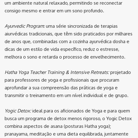
um ambiente natural relaxado, permitindo se reconectar
consigo mesmo e entrar em um sono profundo.
Ayurvedic Program
: uma série sincronizada de terapias
aiurvédicas tradicionais, que têm sido praticados por milhares
de anos que, combinadas com a cozinha ayurvédica dosha e
dicas de um estilo de vida específico, reduz o estresse,
melhora o sono e retarda o processo de envelhecimento.
Hatha Yoga Teacher Training & Intensive Retreats:
projetado
para professores de yoga e profissionais que procuram
aprofundar a sua compreensão das práticas de yoga e
transmitir o treinamento em um nível individual e de grupo.
Yogic Detox:
ideal para os aficionados de Yoga e para quem
busca um programa de detox menos rigoroso, o Yogic Detox
combina aspectos de asana (posturas Hatha yoga);
pranayama, meditação e uma dieta equilibrada, juntamente