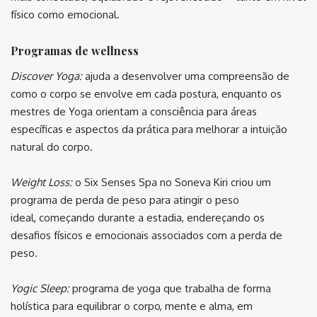
físico como emocional.
Programas de wellness
Discover Yoga:
ajuda a desenvolver uma compreensão de
como o corpo se envolve em cada postura, enquanto os
mestres de Yoga orientam a consciência para áreas
específicas e aspectos da prática para melhorar a intuição
natural do corpo.
Weight Loss:
o Six Senses Spa no Soneva Kiri criou um
programa de perda de peso para atingir o peso
ideal, começando durante a estadia, endereçando os
desafios físicos e emocionais associados com a perda de
peso.
Yogic Sleep:
programa de yoga que trabalha de forma
holística para equilibrar o corpo, mente e alma, em