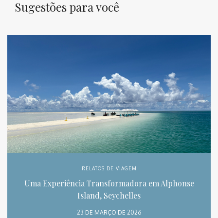
Sugestões para você
RELATOS DE VIAGEM
Uma Experiência Transformadora em Alphonse
Island, Seychelles
23 DE MARÇO DE 2026