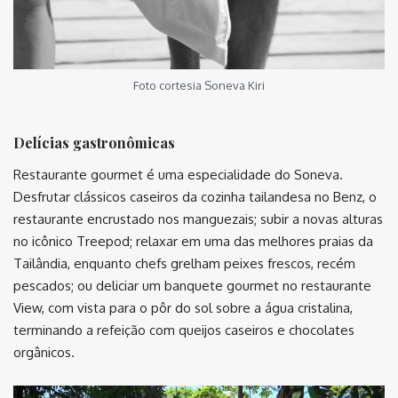
Foto cortesia Soneva Kiri
Delícias
gastronômicas
Restaurante gourmet é uma especialidade do Soneva.
Desfrutar clássicos caseiros da cozinha tailandesa no Benz, o
restaurante encrustado nos manguezais; subir a novas alturas
no icônico Treepod; relaxar em uma das melhores praias da
Tailândia, enquanto chefs grelham peixes frescos, recém
pescados; ou deliciar um banquete gourmet no restaurante
View, com vista para o pôr do sol sobre a água cristalina,
terminando a refeição com queijos caseiros e chocolates
orgânicos.