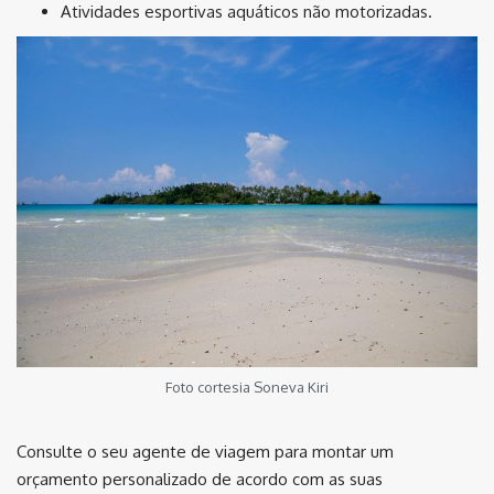
Atividades esportivas aquáticos não motorizadas.
Foto cortesia Soneva Kiri
Consulte o seu agente de viagem para montar um
orçamento personalizado de acordo com as suas