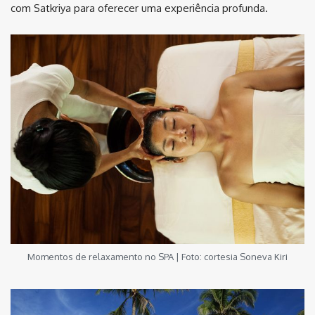
com Satkriya para oferecer uma experiência profunda.
Momentos de relaxamento no SPA | Foto: cortesia Soneva Kiri