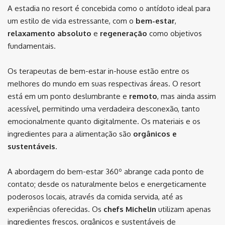
A estadia no resort é concebida como o antídoto ideal para
um estilo de vida estressante, com o
bem-estar
,
relaxamento absoluto
e
regeneração
como objetivos
fundamentais.
Os terapeutas de bem-estar in-house estão entre os
melhores do mundo em suas respectivas áreas. O resort
está em um ponto deslumbrante e
remoto
, mas ainda assim
acessível, permitindo uma verdadeira desconexão, tanto
emocionalmente quanto digitalmente. Os materiais e os
ingredientes para a alimentação são
orgânicos e
sustentáveis
.
A abordagem do bem-estar 360º abrange cada ponto de
contato; desde os naturalmente belos e energeticamente
poderosos locais, através da comida servida, até as
experiências oferecidas. Os
chefs Michelin
utilizam apenas
ingredientes frescos, orgânicos e sustentáveis de