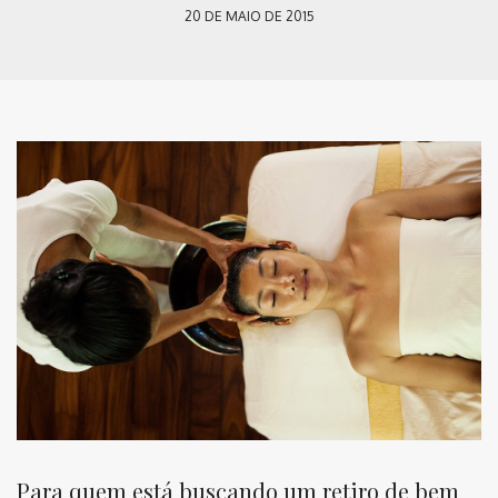
20 DE MAIO DE 2015
Para quem está buscando um retiro de bem