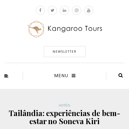
NEWSLETTER
MENU
HOTÉIS
Tailândia: experiências de bem-
estar no Soneva Kiri