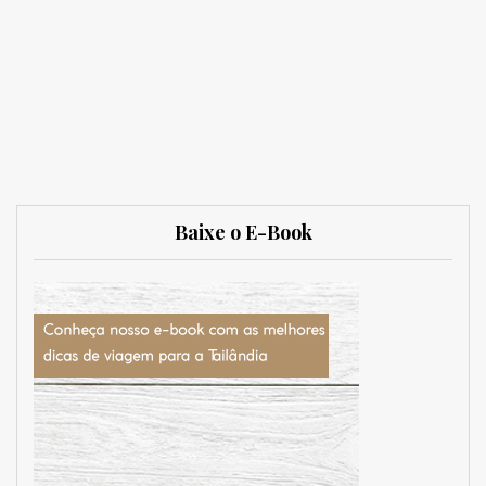
Baixe o E-Book