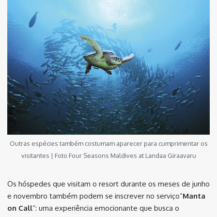
Outras espécies também costumam aparecer para cumprimentar os
visitantes | Foto Four Seasons Maldives at Landaa Giraavaru
Os hóspedes que visitam o resort durante os meses de junho
e novembro também podem se inscrever no serviço”
Manta
on Call
“: uma experiência emocionante que busca o