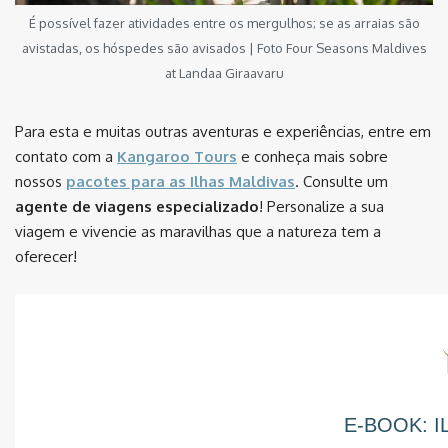
É possível fazer atividades entre os mergulhos; se as arraias são
avistadas, os hóspedes são avisados | Foto Four Seasons Maldives
at Landaa Giraavaru
Para esta e muitas outras aventuras e experiências, entre em
contato com a
Kangaroo Tours
e conheça mais sobre
nossos
pacotes para as Ilhas Maldivas
. Consulte um
agente de viagens especializado
! Personalize a sua
viagem e vivencie as maravilhas que a natureza tem a
oferecer!
E-BOOK: I