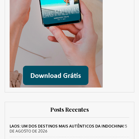
Posts Recentes
LAOS: UM DOS DESTINOS MAIS AUTÊNTICOS DA INDOCHINA!
5
DE AGOSTO DE 2026