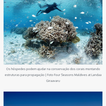
Os hóspedes podem ajudar na conservação dos corais montando
estruturas para propagação | Foto Four Seasons Maldives at Landaa
Giraavaru