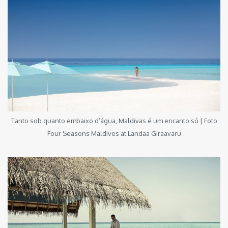
Tanto sob quanto embaixo d’água, Maldivas é um encanto só | Foto
Four Seasons Maldives at Landaa Giraavaru