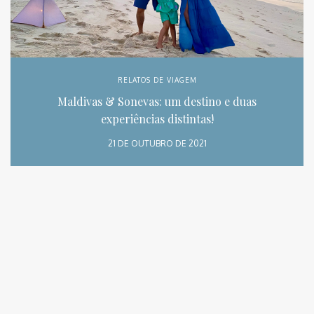
RELATOS DE VIAGEM
Maldivas & Sonevas: um destino e duas
experiências distintas!
21 DE OUTUBRO DE 2021