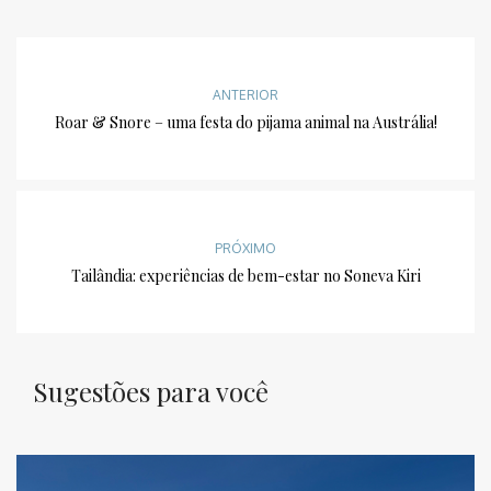
ANTERIOR
Roar & Snore – uma festa do pijama animal na Austrália!
PRÓXIMO
Tailândia: experiências de bem-estar no Soneva Kiri
Sugestões para você