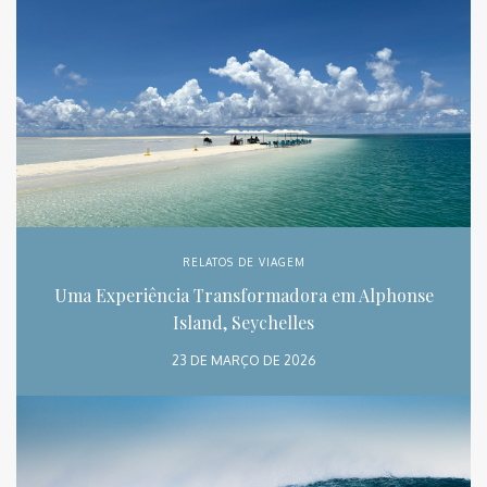
RELATOS DE VIAGEM
Uma Experiência Transformadora em Alphonse
Island, Seychelles
23 DE MARÇO DE 2026