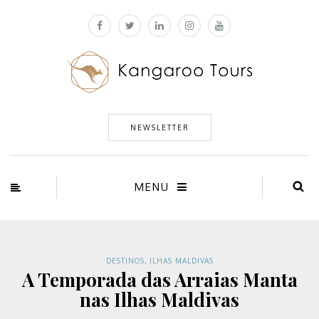
NEWSLETTER
MENU
DESTINOS
,
ILHAS MALDIVAS
A Temporada das Arraias Manta
nas Ilhas Maldivas