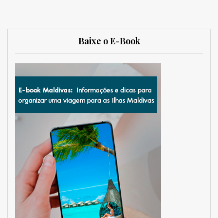
Baixe o E-Book