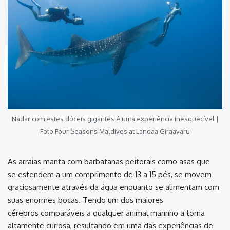
Nadar com estes dóceis gigantes é uma experiência inesquecível |
Foto Four Seasons Maldives at Landaa Giraavaru
As arraias manta com barbatanas peitorais como asas que
se estendem a um comprimento de 13 a 15 pés, se movem
graciosamente através da água enquanto se alimentam com
suas enormes bocas. Tendo um dos maiores
cérebros comparáveis a qualquer animal marinho a torna
altamente curiosa, resultando em uma das experiências de