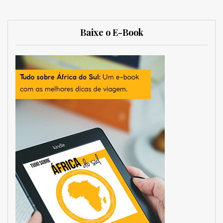
Baixe o E-Book