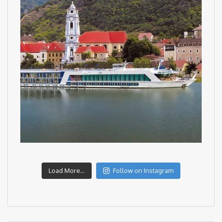
Load More...
Follow on Instagram