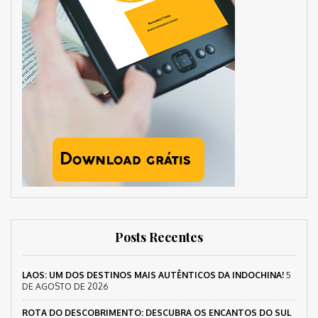
Posts Recentes
LAOS: UM DOS DESTINOS MAIS AUTÊNTICOS DA INDOCHINA!
5
DE AGOSTO DE 2026
ROTA DO DESCOBRIMENTO: DESCUBRA OS ENCANTOS DO SUL