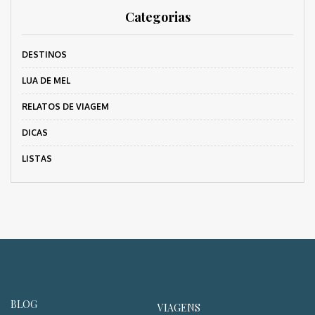
Categorias
DESTINOS
LUA DE MEL
RELATOS DE VIAGEM
DICAS
LISTAS
BLOG
VIAGENS